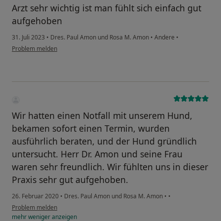
Arzt sehr wichtig ist man fühlt sich einfach gut
aufgehoben
31. Juli 2023
•
Dres. Paul Amon und Rosa M. Amon
•
Andere
•
Problem melden
Wir hatten einen Notfall mit unserem Hund,
bekamen sofort einen Termin, wurden
ausführlich beraten, und der Hund gründlich
untersucht. Herr Dr. Amon und seine Frau
waren sehr freundlich. Wir fühlten uns in dieser
Praxis sehr gut aufgehoben.
26. Februar 2020
•
Dres. Paul Amon und Rosa M. Amon
•
•
Problem melden
mehr
weniger
anzeigen