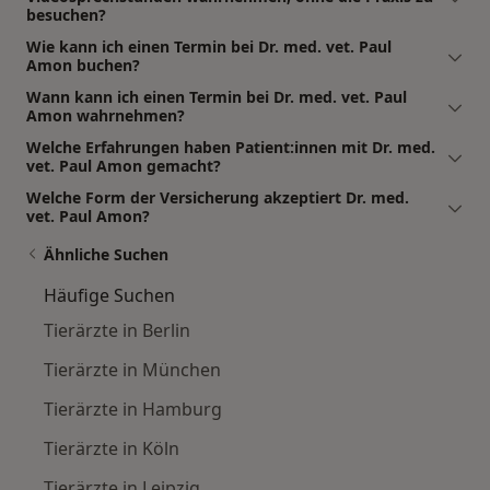
besuchen?
Wie kann ich einen Termin bei Dr. med. vet. Paul
Amon buchen?
Wann kann ich einen Termin bei Dr. med. vet. Paul
Amon wahrnehmen?
Welche Erfahrungen haben Patient:innen mit Dr. med.
vet. Paul Amon gemacht?
Welche Form der Versicherung akzeptiert Dr. med.
vet. Paul Amon?
Ähnliche Suchen
Häufige Suchen
Tierärzte in Berlin
Tierärzte in München
Tierärzte in Hamburg
Tierärzte in Köln
Tierärzte in Leipzig