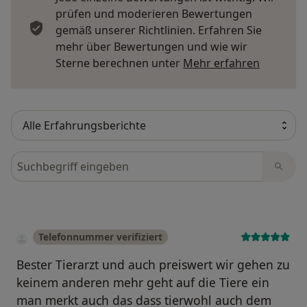
prüfen und moderieren Bewertungen
gemäß unserer Richtlinien. Erfahren Sie
mehr über Bewertungen und wie wir
Mehr übe
Sterne berechnen unter
Mehr erfahren
Bewertungen durchsuchen
Telefonnummer verifiziert
Bester Tierarzt und auch preiswert wir gehen zu
keinem anderen mehr geht auf die Tiere ein
man merkt auch das dass tierwohl auch dem