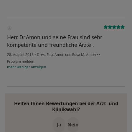
Herr Dr.Amon und seine Frau sind sehr
kompetente und freundliche Ärzte .
28. August 2018
•
Dres. Paul Amon und Rosa M. Amon
•
•
Problem melden
mehr
weniger
anzeigen
Helfen Ihnen Bewertungen bei der Arzt- und
Klinikwahl?
Ja
Nein