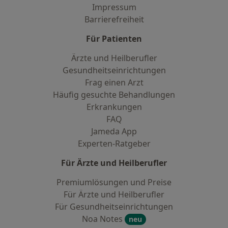
Impressum
Barrierefreiheit
Für Patienten
Ärzte und Heilberufler
Gesundheitseinrichtungen
Frag einen Arzt
Häufig gesuchte Behandlungen
Erkrankungen
FAQ
Jameda App
Experten-Ratgeber
Für Ärzte und Heilberufler
Premiumlösungen und Preise
Für Ärzte und Heilberufler
Für Gesundheitseinrichtungen
Noa Notes
neu