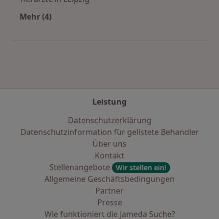
Mehr (4)
Mehr in der Kategorie: Häufige Suchen
Leistung
Datenschutzerklärung
Datenschutzinformation für gelistete Behandler
Über uns
Kontakt
Stellenangebote
Wir stellen ein!
Allgemeine Geschäftsbedingungen
Partner
Presse
Wie funktioniert die Jameda Suche?