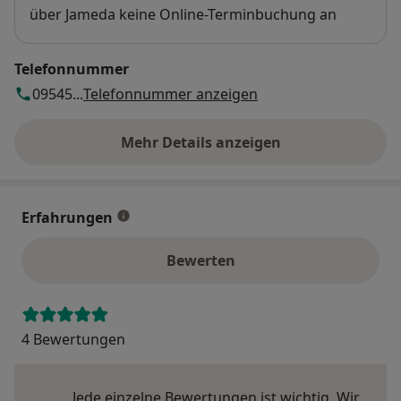
über Jameda keine Online-Terminbuchung an
Telefonnummer
09545...
Telefonnummer anzeigen
Mehr Details anzeigen
über die Adresse
Erfahrungen
Bewerten
4 Bewertungen
Jede einzelne Bewertungen ist wichtig. Wir