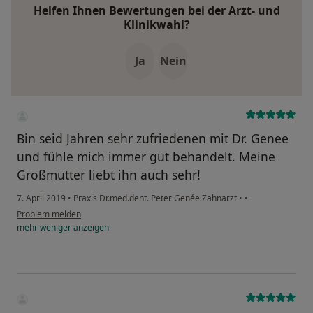
Helfen Ihnen Bewertungen bei der Arzt- und
Klinikwahl?
Ja
Nein
Bin seid Jahren sehr zufriedenen mit Dr. Genee
und fühle mich immer gut behandelt. Meine
Großmutter liebt ihn auch sehr!
7. April 2019
•
Praxis Dr.med.dent. Peter Genée Zahnarzt
•
•
Problem melden
mehr
weniger
anzeigen