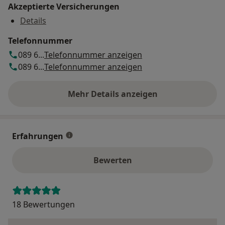
Akzeptierte Versicherungen
Details
Telefonnummer
089 6...
Telefonnummer anzeigen
089 6...
Telefonnummer anzeigen
Mehr Details anzeigen
über die Adresse
Erfahrungen
Bewerten
18 Bewertungen