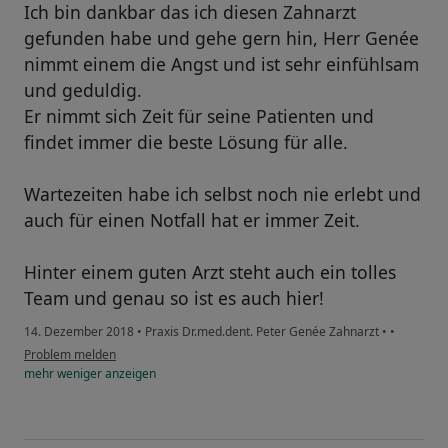
Ich bin dankbar das ich diesen Zahnarzt
gefunden habe und gehe gern hin, Herr Genée
nimmt einem die Angst und ist sehr einfühlsam
und geduldig.
Er nimmt sich Zeit für seine Patienten und
findet immer die beste Lösung für alle.
Wartezeiten habe ich selbst noch nie erlebt und
auch für einen Notfall hat er immer Zeit.
Hinter einem guten Arzt steht auch ein tolles
Team und genau so ist es auch hier!
14. Dezember 2018
•
Praxis Dr.med.dent. Peter Genée Zahnarzt
•
•
Problem melden
mehr
weniger
anzeigen