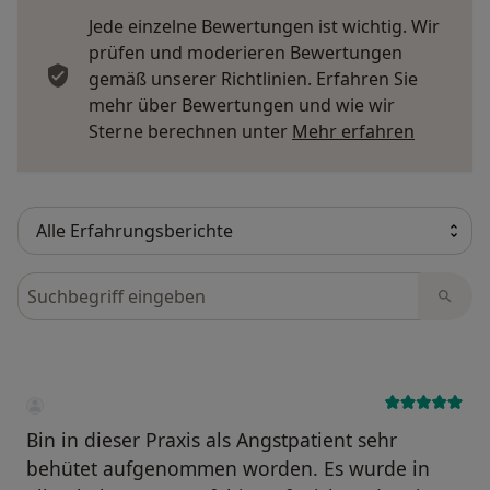
Jede einzelne Bewertungen ist wichtig. Wir
prüfen und moderieren Bewertungen
gemäß unserer Richtlinien. Erfahren Sie
mehr über Bewertungen und wie wir
Mehr übe
Sterne berechnen unter
Mehr erfahren
Bewertungen durchsuchen
Bin in dieser Praxis als Angstpatient sehr
behütet aufgenommen worden. Es wurde in