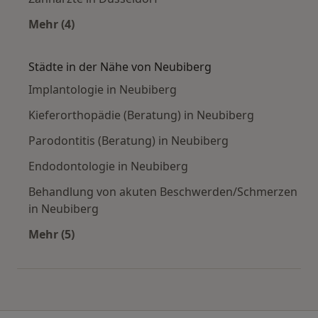
Mehr (4)
Mehr in der Kategorie: Häufige Suchen
Städte in der Nähe von Neubiberg
Implantologie in Neubiberg
Kieferorthopädie (Beratung) in Neubiberg
Parodontitis (Beratung) in Neubiberg
Endodontologie in Neubiberg
Behandlung von akuten Beschwerden/Schmerzen
in Neubiberg
Mehr (5)
Mehr in der Kategorie: Städte in der Nähe von