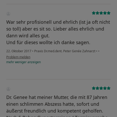
War sehr profisionell und ehrlich (ist ja oft nicht
so toll) aber es sit so. Lieber alles ehrlich und
dann wird alles gut.
Und für dieses wollte ich danke sagen.
22. Oktober 2017
•
Praxis Dr.med.dent. Peter Genée Zahnarzt
•
•
Problem melden
mehr
weniger
anzeigen
Dr. Genee hat meiner Mutter, die mit 87 Jahren
einen schlimmen Abszess hatte, sofort und
äußerst freundlich und kompetent geholfen.