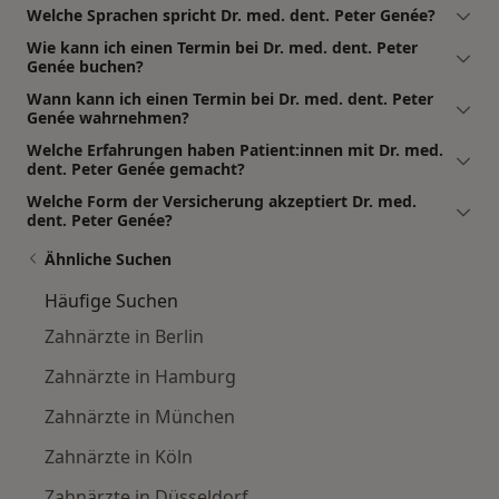
Welche Sprachen spricht Dr. med. dent. Peter Genée?
Wie kann ich einen Termin bei Dr. med. dent. Peter
Genée buchen?
Wann kann ich einen Termin bei Dr. med. dent. Peter
Genée wahrnehmen?
Welche Erfahrungen haben Patient:innen mit Dr. med.
dent. Peter Genée gemacht?
Welche Form der Versicherung akzeptiert Dr. med.
dent. Peter Genée?
Ähnliche Suchen
Häufige Suchen
Zahnärzte in Berlin
Zahnärzte in Hamburg
Zahnärzte in München
Zahnärzte in Köln
Zahnärzte in Düsseldorf