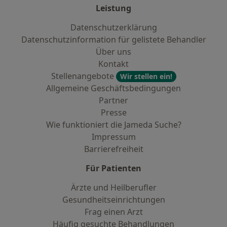
Leistung
Datenschutzerklärung
Datenschutzinformation für gelistete Behandler
Über uns
Kontakt
Stellenangebote
Wir stellen ein!
Allgemeine Geschäftsbedingungen
Partner
Presse
Wie funktioniert die Jameda Suche?
Impressum
Barrierefreiheit
Für Patienten
Ärzte und Heilberufler
Gesundheitseinrichtungen
Frag einen Arzt
Häufig gesuchte Behandlungen