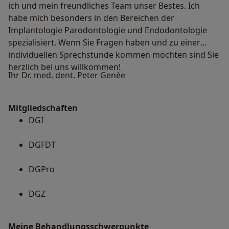
ich und mein freundliches Team unser Bestes. Ich
habe mich besonders in den Bereichen der
Implantologie Parodontologie und Endodontologie
spezialisiert. Wenn Sie Fragen haben und zu einer
individuellen Sprechstunde kommen möchten sind Sie
herzlich bei uns willkommen!
Ihr Dr. med. dent. Peter Genée
Mitgliedschaften
DGI
DGFDT
DGPro
DGZ
Meine Behandlungs­schwerpunkte