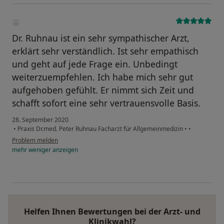
Dr. Ruhnau ist ein sehr sympathischer Arzt,
erklärt sehr verständlich. Ist sehr empathisch
und geht auf jede Frage ein. Unbedingt
weiterzuempfehlen. Ich habe mich sehr gut
aufgehoben gefühlt. Er nimmt sich Zeit und
schafft sofort eine sehr vertrauensvolle Basis.
28. September 2020
•
Praxis Dr.med. Peter Ruhnau Facharzt für Allgemeinmedizin
•
•
Problem melden
mehr
weniger
anzeigen
Helfen Ihnen Bewertungen bei der Arzt- und
Klinikwahl?