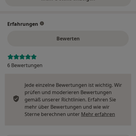
über die Adresse
Erfahrungen
Bewerten
6 Bewertungen
Jede einzelne Bewertungen ist wichtig. Wir
prüfen und moderieren Bewertungen
gemäß unserer Richtlinien. Erfahren Sie
mehr über Bewertungen und wie wir
Mehr übe
Sterne berechnen unter
Mehr erfahren