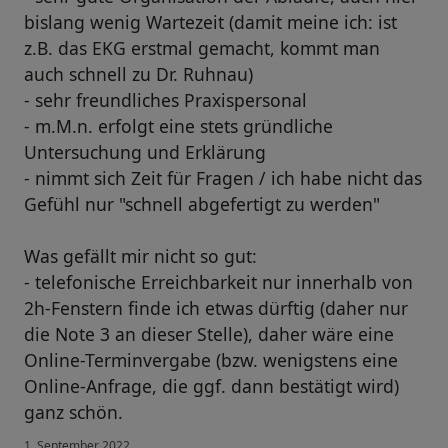
bislang wenig Wartezeit (damit meine ich: ist
z.B. das EKG erstmal gemacht, kommt man
auch schnell zu Dr. Ruhnau)
- sehr freundliches Praxispersonal
- m.M.n. erfolgt eine stets gründliche
Untersuchung und Erklärung
- nimmt sich Zeit für Fragen / ich habe nicht das
Gefühl nur "schnell abgefertigt zu werden"
Was gefällt mir nicht so gut:
- telefonische Erreichbarkeit nur innerhalb von
2h-Fenstern finde ich etwas dürftig (daher nur
die Note 3 an dieser Stelle), daher wäre eine
Online-Terminvergabe (bzw. wenigstens eine
Online-Anfrage, die ggf. dann bestätigt wird)
ganz schön.
1. September 2022