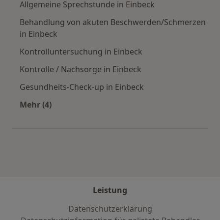
Allgemeine Sprechstunde in Einbeck
Behandlung von akuten Beschwerden/Schmerzen
in Einbeck
Kontrolluntersuchung in Einbeck
Kontrolle / Nachsorge in Einbeck
Gesundheits-Check-up in Einbeck
Mehr (4)
Mehr in der Kategorie: Städte in der Nähe von 
Leistung
Datenschutzerklärung