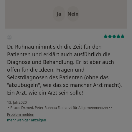
Ja
Nein
Dr. Ruhnau nimmt sich die Zeit für den
Patienten und erklärt auch ausführlich die
Diagnose und Behandlung. Er ist aber auch
offen für die Ideen, Fragen und
Selbstdiagnosen des Patienten (ohne das
"abzubügeln", wie das so mancher Arzt macht).
Ein Arzt, wie ein Arzt sein solle!
13. Juli 2020
•
Praxis Dr.med. Peter Ruhnau Facharzt für Allgemeinmedizin
•
•
Problem melden
mehr
weniger
anzeigen