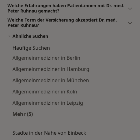
Welche Erfahrungen haben Patient:innen mit Dr. med.
Peter Ruhnau gemacht?
Welche Form der Versicherung akzeptiert Dr. med.
Peter Ruhnau?
Ähnliche Suchen
Häufige Suchen
Allgemeinmediziner in Berlin
Allgemeinmediziner in Hamburg
Allgemeinmediziner in München
Allgemeinmediziner in Köln
Allgemeinmediziner in Leipzig
Mehr (5)
Mehr in der Kategorie: Häufige Suchen
Städte in der Nähe von Einbeck