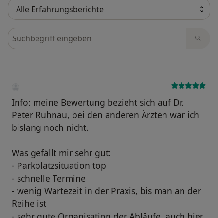
Bewertungen durchsuchen
Info: meine Bewertung bezieht sich auf Dr.
Peter Ruhnau, bei den anderen Ärzten war ich
bislang noch nicht.
Was gefällt mir sehr gut:
- Parkplatzsituation top
- schnelle Termine
- wenig Wartezeit in der Praxis, bis man an der
Reihe ist
- sehr gute Organisation der Abläufe, auch hier