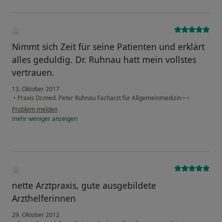
Nimmt sich Zeit für seine Patienten und erklärt
alles geduldig. Dr. Ruhnau hatt mein vollstes
vertrauen.
13. Oktober 2017
•
Praxis Dr.med. Peter Ruhnau Facharzt für Allgemeinmedizin
•
•
Problem melden
mehr
weniger
anzeigen
nette Arztpraxis, gute ausgebildete
Arzthelferinnen
29. Oktober 2012