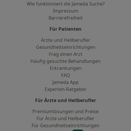
Wie funktioniert die Jameda Suche?
Impressum
Barrierefreiheit
Für Patienten
Ärzte und Heilberufler
Gesundheitseinrichtungen
Frag einen Arzt
Häufig gesuchte Behandlungen
Erkrankungen
FAQ
Jameda App
Experten-Ratgeber
Für Ärzte und Heilberufler
Premiumlösungen und Preise
Für Ärzte und Heilberufler
Für Gesundheitseinrichtungen