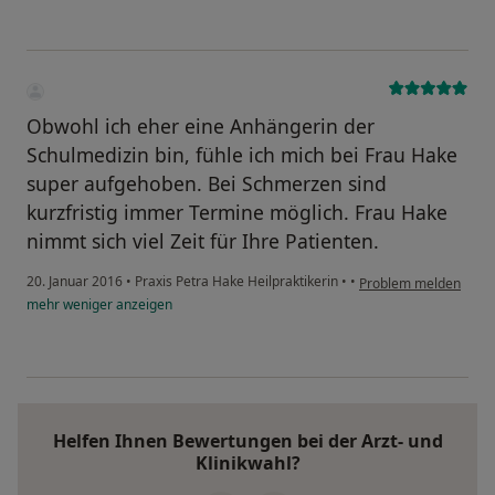
Obwohl ich eher eine Anhängerin der
Schulmedizin bin, fühle ich mich bei Frau Hake
super aufgehoben. Bei Schmerzen sind
kurzfristig immer Termine möglich. Frau Hake
nimmt sich viel Zeit für Ihre Patienten.
20. Januar 2016
•
Praxis Petra Hake Heilpraktikerin
•
•
Problem melden
mehr
weniger
anzeigen
Helfen Ihnen Bewertungen bei der Arzt- und
Klinikwahl?