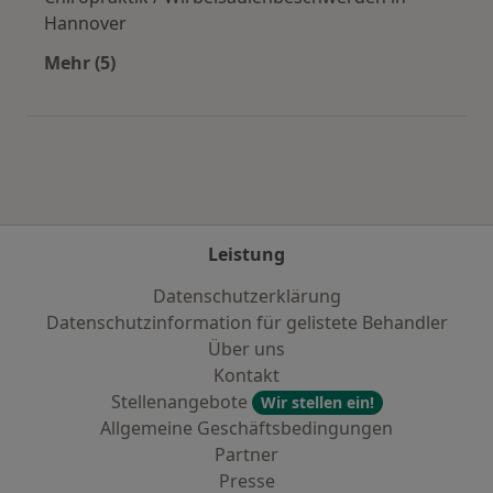
Hannover
Mehr (5)
Mehr in der Kategorie: Städte in der Nähe von
Leistung
Datenschutzerklärung
Datenschutzinformation für gelistete Behandler
Über uns
Kontakt
Stellenangebote
Wir stellen ein!
Allgemeine Geschäftsbedingungen
Partner
Presse