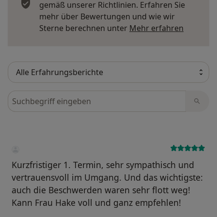
gemäß unserer Richtlinien. Erfahren Sie
mehr über Bewertungen und wie wir
Mehr übe
Sterne berechnen unter
Mehr erfahren
Bewertungen durchsuchen
Kurzfristiger 1. Termin, sehr sympathisch und
vertrauensvoll im Umgang. Und das wichtigste:
auch die Beschwerden waren sehr flott weg!
Kann Frau Hake voll und ganz empfehlen!