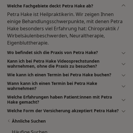
Welche Fachgebiete deckt Petra Hake ab?
Petra Hake ist Heilpraktikerin. Wir zeigen Ihnen
einige Behandlungsschwerpunkte, mit denen Petra
Hake besonders viel Erfahrung hat: Chiropraktik /
Wirbelsäulenbeschwerden, Neuraltherapie,
Eigenbluttherapie.
Wo befindet sich die Praxis von Petra Hake?
Kann ich bei Petra Hake Videosprechstunden
wahrnehmen, ohne die Praxis zu besuchen?
Wie kann ich einen Termin bei Petra Hake buchen?
Wann kann ich einen Termin bei Petra Hake
wahrnehmen?
Welche Erfahrungen haben Patient:innen mit Petra
Hake gemacht?
Welche Form der Versicherung akzeptiert Petra Hake?
Ähnliche Suchen
Häufige Suchen