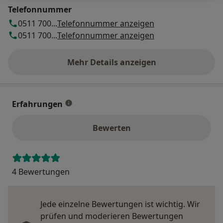
Telefonnummer
0511 700...
Telefonnummer anzeigen
0511 700...
Telefonnummer anzeigen
Mehr Details anzeigen
über die Adresse
Erfahrungen
Bewerten
4 Bewertungen
Jede einzelne Bewertungen ist wichtig. Wir
prüfen und moderieren Bewertungen