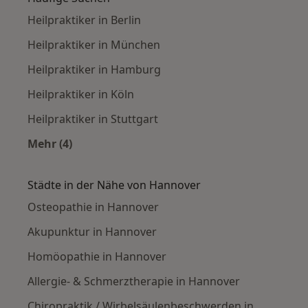
Heilpraktiker in Berlin
Heilpraktiker in München
Heilpraktiker in Hamburg
Heilpraktiker in Köln
Heilpraktiker in Stuttgart
Mehr (4)
Mehr in der Kategorie: Häufige Suchen
Städte in der Nähe von Hannover
Osteopathie in Hannover
Akupunktur in Hannover
Homöopathie in Hannover
Allergie- & Schmerztherapie in Hannover
Chiropraktik / Wirbelsäulenbeschwerden in