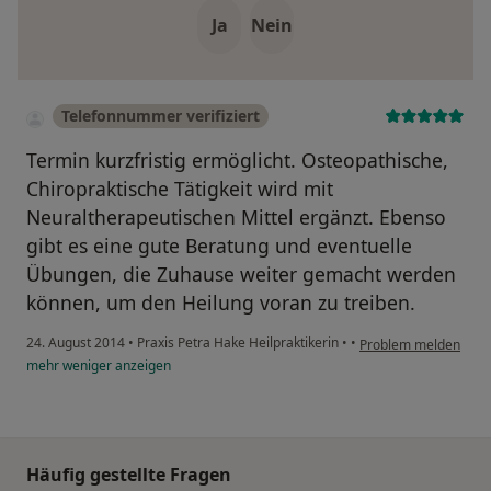
Ja
Nein
Telefonnummer verifiziert
Termin kurzfristig ermöglicht. Osteopathische,
Chiropraktische Tätigkeit wird mit
Neuraltherapeutischen Mittel ergänzt. Ebenso
gibt es eine gute Beratung und eventuelle
Übungen, die Zuhause weiter gemacht werden
können, um den Heilung voran zu treiben.
24. August 2014
•
Praxis Petra Hake Heilpraktikerin
•
•
Problem melden
mehr
weniger
anzeigen
Häufig gestellte Fragen