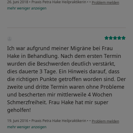
26. Juni 2018
•
Praxis Petra Hake Heilpraktikerin
•
•
Problem melden
mehr
weniger
anzeigen
Ich war aufgrund meiner Migräne bei Frau
Hake in Behandlung. Nach dem ersten Termin
wurden die Beschwerden deutlich verstärkt,
dies dauerte 3 Tage. Ein Hinweis darauf, dass
die richtigen Punkte getroffen worden sind. Der
zweite und dritte Termin waren ohne Probleme
und bescherten mir mittlerweile 4 Wochen
Schmerzfreiheit. Frau Hake hat mir super
geholfen!
19. Juni 2016
•
Praxis Petra Hake Heilpraktikerin
•
•
Problem melden
mehr
weniger
anzeigen