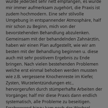
wurde jederzeit sehr nett empfangen, es wurde
mir immer aufmerksam zugehört, die Praxis ist
zudem hochmodern. Eine sehr stilvolle
Umgebung in entspannender Atmosphäre, half
mir schon zu Beginn, mich von der
bevorstehenden Behandlung abzulenken.
Gemeinsam mit der behandelnden Zahnärztin,
haben wir einen Plan aufgestellt, wie wir am
besten mit der Behandlung beginnen u. diese
auch mit sehr positivem Ergebnis zu Ende
bringen. Nach vielen bestehenden Problemen
welche erst einmal behoben werden mussten
wie z.B. vergessene Knochenreste im Kiefer,
Zysten, Wurzelentzündungen etc.,
hervorgerufen durch stümperhafte Arbeiten der
Vorgänger, half mir diese Praxis dann endlich
systematisch, alle Probleme zu beseitigen.
Erschwerend hinzu kam noch der Wechsel