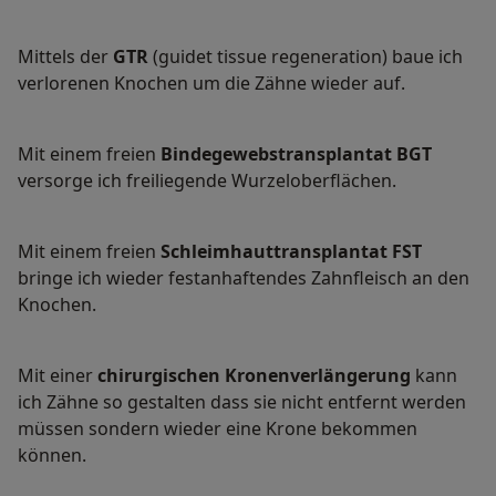
Mittels der
GTR
(guidet tissue regeneration) baue ich
verlorenen Knochen um die Zähne wieder auf.
Mit einem freien
Bindegewebstransplantat BGT
versorge ich freiliegende Wurzeloberflächen.
Mit einem freien
Schleimhauttransplantat FST
bringe ich wieder festanhaftendes Zahnfleisch an den
Knochen.
Mit einer
chirurgischen Kronenverlängerung
kann
ich Zähne so gestalten dass sie nicht entfernt werden
müssen sondern wieder eine Krone bekommen
können.