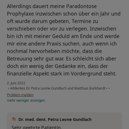
Allerdings dauert meine Paradontose
Prophylaxe inzwischen schon über ein Jahr und
oft wurde darum gebeten, Termine zu
verschieben oder vor zu verlegen. Inzwischen
bin ich mit meiner Geduld am Ende und werde
mir eine andere Praxis suchen, auch wenn ich
nochmal hervorheben möchte, dass die
Betreuung sehr gut war. Es schleicht sich aber
doch ein wenig der Gedanke ein, dass der
finanzielle Aspekt stark im Vordergrund steht.
2. Juni 2022
•
Alldentes Dr. Petra Leone Gundlach und Matthias Burkhardt
•
•
Problem melden
mehr
weniger
anzeigen
Dr. med. dent. Petra Leone Gundlach
Sehr geehrte Patientin,