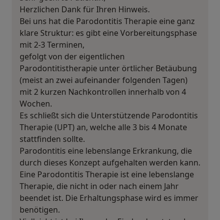
Herzlichen Dank für Ihren Hinweis.
Bei uns hat die Parodontitis Therapie eine ganz
klare Struktur: es gibt eine Vorbereitungsphase
mit 2-3 Terminen,
gefolgt von der eigentlichen
Parodontitistherapie unter örtlicher Betäubung
(meist an zwei aufeinander folgenden Tagen)
mit 2 kurzen Nachkontrollen innerhalb von 4
Wochen.
Es schließt sich die Unterstützende Parodontitis
Therapie (UPT) an, welche alle 3 bis 4 Monate
stattfinden sollte.
Parodontitis eine lebenslange Erkrankung, die
durch dieses Konzept aufgehalten werden kann.
Eine Parodontitis Therapie ist eine lebenslange
Therapie, die nicht in oder nach einem Jahr
beendet ist. Die Erhaltungsphase wird es immer
benötigen.