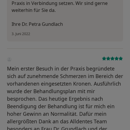
Praxis in Verbindung setzen. Wir sind gerne
weiterhin für Sie da.
Ihre Dr. Petra Gundlach
3. Juni 2022
Mein erster Besuch in der Praxis begründete
sich auf zunehmende Schmerzen im Bereich der
vorhandenen eingesetzten Kronen. Ausführlich
wurde der Behandlungsplan mit mir
besprochen. Das heutige Ergebnis nach
Beendigung der Behandlung ist für mich ein
hoher Gewinn an Normalität. Dafür mein
allergrößten Dank an das Alldentes Team
besonders an Frau Dr. Grundlach und der