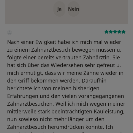
Ja
Nein
Nach einer Ewigkeit habe ich mich mal wieder
zu einem Zahnarztbesuch bewegen müssen u.
folgte einer bereits vertrauten Zahnärztin. Sie
hat sich über das Wiedersehen sehr gefreut u.
mich ermutigt, dass wir meine Zähne wieder in
den Griff bekommen werden. Daraufhin
berichtete ich von meinen bisherigen
Erfahrungen und den vielen vorangegangenen
Zahnarztbesuchen. Weil ich mich wegen meiner
mittlerweile stark beeinträchtigten Kauleistung,
nun sowieso nicht mehr länger um den
Zahnarztbesuch herumdrücken konnte. Ich