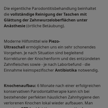
Die eigentliche Parodontitisbehandlung beinhaltet
die
vollständige Reinigung der Taschen mit
Glättung der Zahnwurzeloberflächen unter
Anästhesie
(örtliche Betäubung).
Moderne Hilfsmittel wie
Piezo-
Ultraschall
ermöglichen uns ein sehr schonendes
Vorgehen. Je nach Situation sind begleitend
Korrekturen der Knochenform und des entzündeten
Zahnfleisches sowie - je nach Laborbefund - die
Einnahme keimspezifischer
Antibiotika
notwendig.
Knochenaufbau:
6 Monate nach einer erfolgreichen
konservativen Parodontaltherapie kann ich bei
bestehender perfekten häuslichen Zahnhygiene den
verlorenen Knochen lokal wieder aufbauen. Man