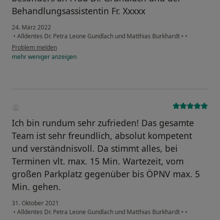
Behandlungsassistentin Fr. Xxxxx
24. März 2022
•
Alldentes Dr. Petra Leone Gundlach und Matthias Burkhardt
•
•
Problem melden
mehr
weniger
anzeigen
Ich bin rundum sehr zufrieden! Das gesamte
Team ist sehr freundlich, absolut kompetent
und verständnisvoll. Da stimmt alles, bei
Terminen vlt. max. 15 Min. Wartezeit, vom
großen Parkplatz gegenüber bis ÖPNV max. 5
Min. gehen.
31. Oktober 2021
•
Alldentes Dr. Petra Leone Gundlach und Matthias Burkhardt
•
•