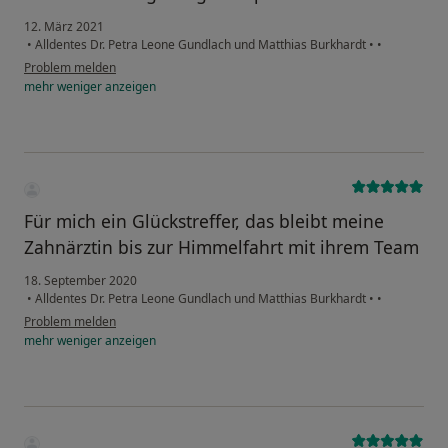
12. März 2021
•
Alldentes Dr. Petra Leone Gundlach und Matthias Burkhardt
•
•
Problem melden
mehr
weniger
anzeigen
Für mich ein Glückstreffer, das bleibt meine
Zahnärztin bis zur Himmelfahrt mit ihrem Team
18. September 2020
•
Alldentes Dr. Petra Leone Gundlach und Matthias Burkhardt
•
•
Problem melden
mehr
weniger
anzeigen