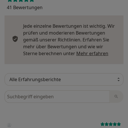
41 Bewertungen
Jede einzelne Bewertungen ist wichtig. Wir
prüfen und moderieren Bewertungen
gemäß unserer Richtlinien. Erfahren Sie
mehr über Bewertungen und wie wir
Mehr übe
Sterne berechnen unter
Mehr erfahren
Bewertungen durchsuchen