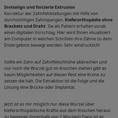
Invisalign und forcierte Extrusion
Korrektur der Zahnfehlstellungen mit Hilfe von
durchsichtigen Zahnspangen.
Kieferorthopädie ohne
Brackets und Draht
. Sie als Patient erhalten vorab
einen digitalen Vorschlag. Hier wird Ihnen visualisiert
am Computer in welchen Schritten ihre Zähne zu dem
Endergebnis bewegt werden. Sehr eindrücklich!
Sollte ein Zahn auf Zahnfleischhöhe abbrechen und
nur noch die Wurzel gut im Knochen stehen gibt es
kaum Möglichkeiten auf diesen Rest eine Krone zu
setzen die hält. Die Extraktion ist die Folge und die
Lösung eine Brücke oder Implantat.
Jetzt ist es mir möglich nur diese Wurzel über
kieferorthopädische Kräfte aus dem Knochen heraus
zu bewegen (innerhalb von 2 Wochen) Dann ist es