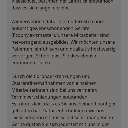
Vielleicht ist bei Ihnen der Eindruck entstanden,
dass es sich lange hinzieht.
Wir verwenden dafür die modernsten und
äußerst gewebeschonenden Geräte
(Prophylaxismaster). Unsere Mitarbeiter sind
hervorragend ausgebildet. Wir möchten unsere
Patienten, einfühlsam und qualitativ hochwertig
versorgen. Schön, dass Sie dies ebenso
empfinden. Danke.
Durch die Coronaerkrankungen und
Quarantänemaßnahmen von einzelnen
Mitarbeiterinnen sind bei uns vermehrt
Terminverschiebungen entstanden.
Es tut uns leid, dass es Sie anscheinend häufiger
getroffen hat. Dafür entschuldigen wir uns.
Diese Situation ist uns selbst sehr unangenehm.
Gerne dürfen Sie sich jederzeit mit uns in der