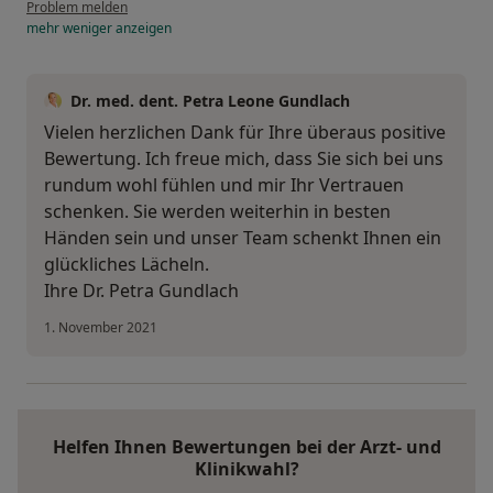
Problem melden
mehr
weniger
anzeigen
Dr. med. dent. Petra Leone Gundlach
Vielen herzlichen Dank für Ihre überaus positive
Bewertung. Ich freue mich, dass Sie sich bei uns
rundum wohl fühlen und mir Ihr Vertrauen
schenken. Sie werden weiterhin in besten
Händen sein und unser Team schenkt Ihnen ein
glückliches Lächeln.
Ihre Dr. Petra Gundlach
1. November 2021
Helfen Ihnen Bewertungen bei der Arzt- und
Klinikwahl?