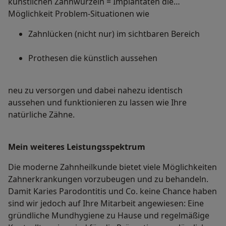
künstlichen Zahnwurzeln = Implantaten die
Möglichkeit Problem-Situationen wie
Zahnlücken (nicht nur) im sichtbaren Bereich
Prothesen die künstlich aussehen
neu zu versorgen und dabei nahezu identisch
aussehen und funktionieren zu lassen wie Ihre
natürliche Zähne.
Mein weiteres Leistungs­spektrum
Die moderne Zahnheilkunde bietet viele Möglichkeiten
Zahnerkrankungen vorzubeugen und zu behandeln.
Damit Karies Parodontitis und Co. keine Chance haben
sind wir jedoch auf Ihre Mitarbeit angewiesen: Eine
gründliche Mundhygiene zu Hause und regelmäßige