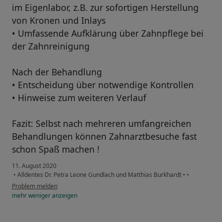
im Eigenlabor, z.B. zur sofortigen Herstellung
von Kronen und Inlays
• Umfassende Aufklärung über Zahnpflege bei
der Zahnreinigung
Nach der Behandlung
• Entscheidung über notwendige Kontrollen
• Hinweise zum weiteren Verlauf
Fazit: Selbst nach mehreren umfangreichen
Behandlungen können Zahnarztbesuche fast
schon Spaß machen !
11. August 2020
•
Alldentes Dr. Petra Leone Gundlach und Matthias Burkhardt
•
•
Problem melden
mehr
weniger
anzeigen