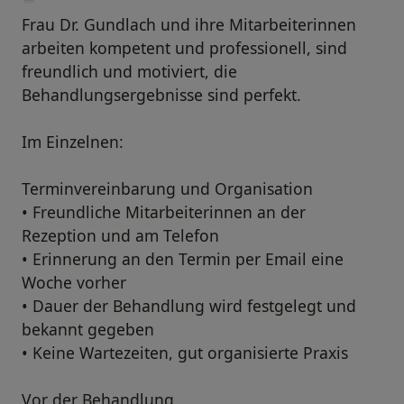
Frau Dr. Gundlach und ihre Mitarbeiterinnen
arbeiten kompetent und professionell, sind
freundlich und motiviert, die
Behandlungsergebnisse sind perfekt.
Im Einzelnen:
Terminvereinbarung und Organisation
• Freundliche Mitarbeiterinnen an der
Rezeption und am Telefon
• Erinnerung an den Termin per Email eine
Woche vorher
• Dauer der Behandlung wird festgelegt und
bekannt gegeben
• Keine Wartezeiten, gut organisierte Praxis
Vor der Behandlung