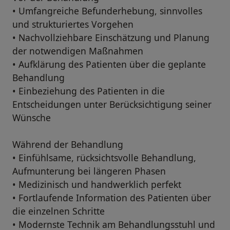
• Umfangreiche Befunderhebung, sinnvolles
und strukturiertes Vorgehen
• Nachvollziehbare Einschätzung und Planung
der notwendigen Maßnahmen
• Aufklärung des Patienten über die geplante
Behandlung
• Einbeziehung des Patienten in die
Entscheidungen unter Berücksichtigung seiner
Wünsche
Während der Behandlung
• Einfühlsame, rücksichtsvolle Behandlung,
Aufmunterung bei längeren Phasen
• Medizinisch und handwerklich perfekt
• Fortlaufende Information des Patienten über
die einzelnen Schritte
• Modernste Technik am Behandlungsstuhl und