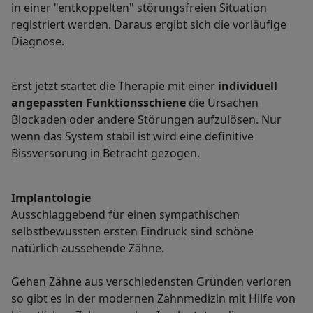
in einer "entkoppelten" störungsfreien Situation
registriert werden. Daraus ergibt sich die vorläufige
Diagnose.
Erst jetzt startet die Therapie mit einer
individuell
angepassten Funktionsschiene
die Ursachen
Blockaden oder andere Störungen aufzulösen. Nur
wenn das System stabil ist wird eine definitive
Bissversorung in Betracht gezogen.
Implantologie
Ausschlaggebend für einen sympathischen
selbstbewussten ersten Eindruck sind schöne
natürlich aussehende Zähne.
Gehen Zähne aus verschiedensten Gründen verloren
so gibt es in der modernen Zahnmedizin mit Hilfe von