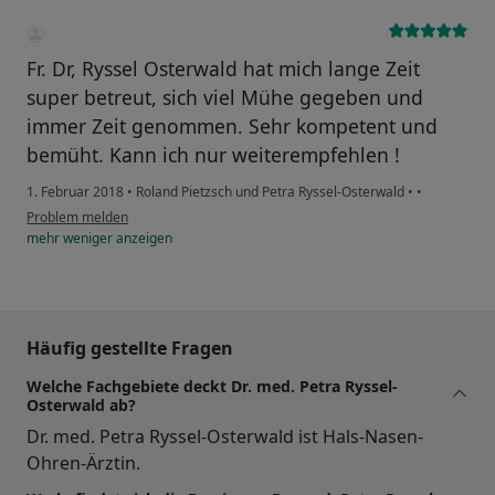
Fr. Dr, Ryssel Osterwald hat mich lange Zeit
super betreut, sich viel Mühe gegeben und
immer Zeit genommen. Sehr kompetent und
bemüht. Kann ich nur weiterempfehlen !
1. Februar 2018
•
Roland Pietzsch und Petra Ryssel-Osterwald
•
•
Problem melden
mehr
weniger
anzeigen
Häufig gestellte Fragen
Welche Fachgebiete deckt Dr. med. Petra Ryssel-
Osterwald ab?
Dr. med. Petra Ryssel-Osterwald ist Hals-Nasen-
Ohren-Ärztin.