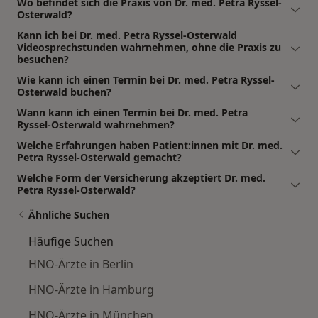
Wo befindet sich die Praxis von Dr. med. Petra Ryssel-
Osterwald?
Kann ich bei Dr. med. Petra Ryssel-Osterwald
Videosprechstunden wahrnehmen, ohne die Praxis zu
besuchen?
Wie kann ich einen Termin bei Dr. med. Petra Ryssel-
Osterwald buchen?
Wann kann ich einen Termin bei Dr. med. Petra
Ryssel-Osterwald wahrnehmen?
Welche Erfahrungen haben Patient:innen mit Dr. med.
Petra Ryssel-Osterwald gemacht?
Welche Form der Versicherung akzeptiert Dr. med.
Petra Ryssel-Osterwald?
Ähnliche Suchen
Häufige Suchen
HNO-Ärzte in Berlin
HNO-Ärzte in Hamburg
HNO-Ärzte in München