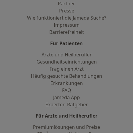
Partner
Presse
Wie funktioniert die Jameda Suche?
Impressum
Barrierefreiheit
Für Patienten
Ärzte und Heilberufler
Gesundheitseinrichtungen
Frag einen Arzt
Häufig gesuchte Behandlungen
Erkrankungen
FAQ
Jameda App
Experten-Ratgeber
Für Ärzte und Heilberufler
Premiumlösungen und Preise