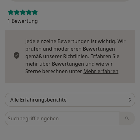
1 Bewertung
Jede einzelne Bewertungen ist wichtig. Wir
prüfen und moderieren Bewertungen
gemäß unserer Richtlinien. Erfahren Sie
mehr über Bewertungen und wie wir
Mehr übe
Sterne berechnen unter
Mehr erfahren
Bewertungen durchsuchen