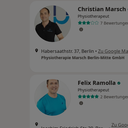
Christian Marsch
Physiotherapeut
7 Bewertunge
Habersaathstr. 37, Berlin
•
Zu Google M
Physiotherapie Marsch Berlin-Mitte GmbH
Felix Ramolla
Physiotherapeut
2 Bewertunge
Zu Goo