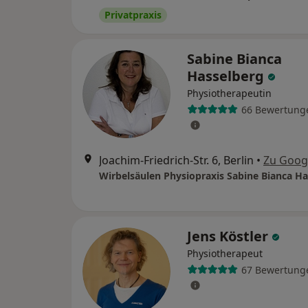
Privatpraxis
Sabine Bianca
Hasselberg
Physiotherapeutin
66 Bewertung
Joachim-Friedrich-Str. 6, Berlin
•
Zu Goog
Wirbelsäulen Physiopraxis Sabine Bianca H
Jens Köstler
Physiotherapeut
67 Bewertung