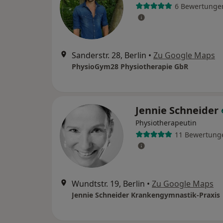
6 Bewertunge
Sanderstr. 28, Berlin
•
Zu Google Maps
PhysioGym28 Physiotherapie GbR
Jennie Schneider
Physiotherapeutin
11 Bewertung
Wundtstr. 19, Berlin
•
Zu Google Maps
Jennie Schneider Krankengymnastik-Praxis