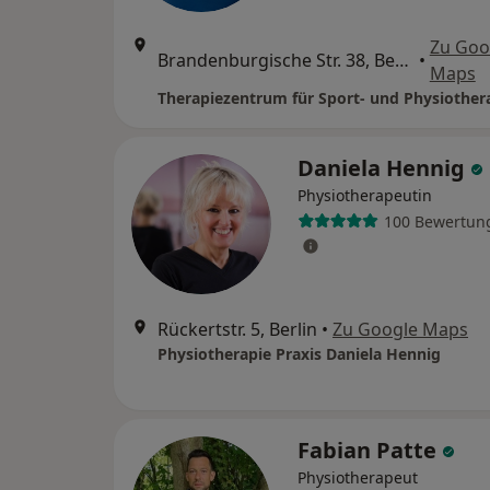
Zu Goo
Brandenburgische Str. 38, Berlin
•
Maps
Daniela Hennig
Physiotherapeutin
100 Bewertun
Rückertstr. 5, Berlin
•
Zu Google Maps
Physiotherapie Praxis Daniela Hennig
Fabian Patte
Physiotherapeut