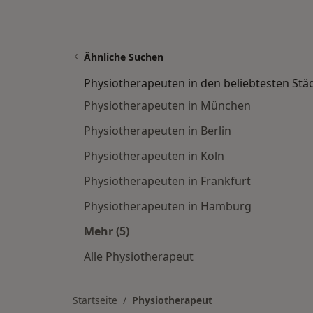
Ähnliche Suchen
Physiotherapeuten in den beliebtesten Stä
Physiotherapeuten in München
Physiotherapeuten in Berlin
Physiotherapeuten in Köln
Physiotherapeuten in Frankfurt
Physiotherapeuten in Hamburg
Mehr (5)
Mehr in der Kategorie: Physiotherap
Alle Physiotherapeut
Startseite
Physiotherapeut