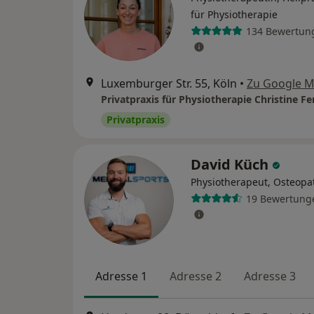
für Physiotherapie
134 Bewertun
Luxemburger Str. 55, Köln
•
Zu Google 
Privatpraxis für Physiotherapie Christine F
Privatpraxis
David Küch
Physiotherapeut, Osteopa
19 Bewertung
Adresse 1
Adresse 2
Adresse 3