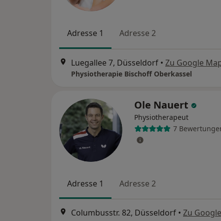
Adresse 1
Adresse 2
Luegallee 7, Düsseldorf
•
Zu Google Ma
Physiotherapie Bischoff Oberkassel
Ole Nauert
Physiotherapeut
7 Bewertunge
Adresse 1
Adresse 2
Columbusstr. 82, Düsseldorf
•
Zu Googl