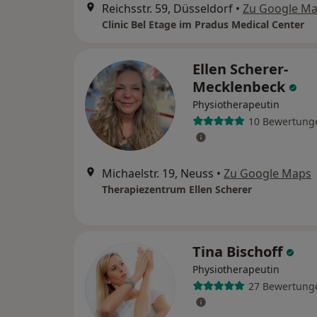
Reichsstr. 59, Düsseldorf
•
Zu Google M
Clinic Bel Etage im Pradus Medical Center
Ellen Scherer-
Mecklenbeck
Physiotherapeutin
10 Bewertung
Michaelstr. 19, Neuss
•
Zu Google Maps
Therapiezentrum Ellen Scherer
Tina Bischoff
Physiotherapeutin
27 Bewertung