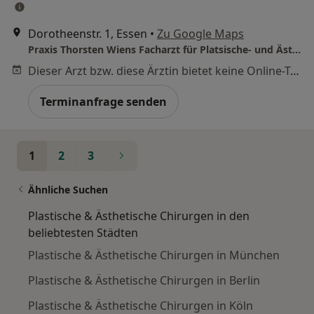
Dorotheenstr. 1, Essen
•
Zu Google Maps
Praxis Thorsten Wiens Facharzt für Platsische- und Ästhetische Chirurgie
Dieser Arzt bzw. diese Ärztin bietet keine Online-Terminbuchung an diesem Standort an.
Terminanfrage senden
1
2
3
Ähnliche Suchen
Plastische & Ästhetische Chirurgen in den
beliebtesten Städten
Plastische & Ästhetische Chirurgen in München
Plastische & Ästhetische Chirurgen in Berlin
Plastische & Ästhetische Chirurgen in Köln