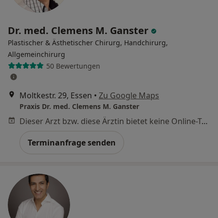
Dr. med. Clemens M. Ganster
Plastischer & Ästhetischer Chirurg, Handchirurg,
Allgemeinchirurg
50 Bewertungen
Moltkestr. 29, Essen
•
Zu Google Maps
Praxis Dr. med. Clemens M. Ganster
Dieser Arzt bzw. diese Ärztin bietet keine Online-Terminbuchung an diesem Standort an.
Terminanfrage senden