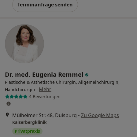
Terminanfrage senden
Dr. med. Eugenia Remmel
Plastische & Ästhetische Chirurgin, Allgemeinchirurgin,
·
Mehr
Handchirurgin
4 Bewertungen
Mülheimer Str. 48, Duisburg
•
Zu Google Maps
Kaiserbergklinik
Privatpraxis