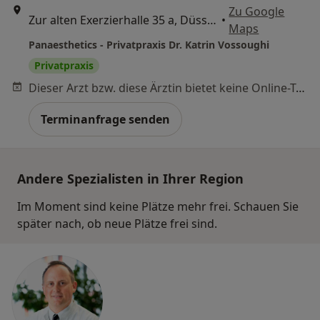
Zu Google
Zur alten Exerzierhalle 35 a, Düsseldorf
•
Maps
Panaesthetics - Privatpraxis Dr. Katrin Vossoughi
Privatpraxis
Dieser Arzt bzw. diese Ärztin bietet keine Online-Terminbuchung an diesem Standort an.
Terminanfrage senden
Andere Spezialisten in Ihrer Region
Im Moment sind keine Plätze mehr frei. Schauen Sie
später nach, ob neue Plätze frei sind.