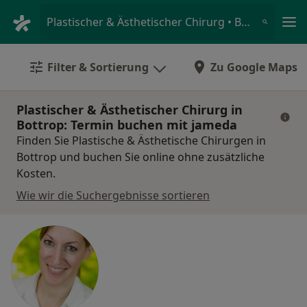
Ha
Plastischer & Ästhetischer Chirurg • Bottrop, Nordrhein-Westfalen
Filter & Sortierung
Zu Google Maps
Plastischer & Ästhetischer Chirurg in
Bottrop: Termin buchen mit jameda
Finden Sie Plastische & Ästhetische Chirurgen in
Bottrop und buchen Sie online ohne zusätzliche
Kosten.
Wie wir die Suchergebnisse sortieren