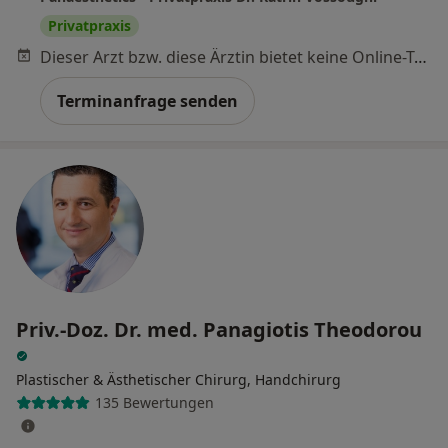
Privatpraxis
Dieser Arzt bzw. diese Ärztin bietet keine Online-Terminbuchung an diesem Standort an.
Terminanfrage senden
Priv.-Doz. Dr. med. Panagiotis Theodorou
Plastischer & Ästhetischer Chirurg, Handchirurg
135 Bewertungen