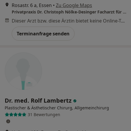
Rosastr. 6 a, Essen
•
Zu Google Maps
Privatpraxis Dr. Christoph Nölke-Desinger Facharzt für Allgemeinmedizin
Dieser Arzt bzw. diese Ärztin bietet keine Online-Terminbuchung an diesem Standort an.
Terminanfrage senden
Dr. med. Rolf Lambertz
Plastischer & Ästhetischer Chirurg, Allgemeinchirurg
31 Bewertungen