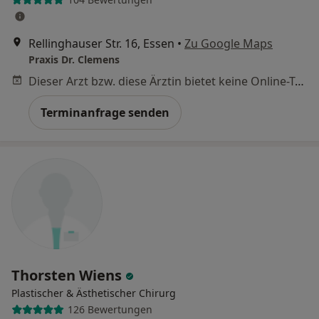
Rellinghauser Str. 16, Essen
•
Zu Google Maps
Praxis Dr. Clemens
Dieser Arzt bzw. diese Ärztin bietet keine Online-Terminbuchung an diesem Standort an.
Terminanfrage senden
Thorsten Wiens
Plastischer & Ästhetischer Chirurg
126 Bewertungen