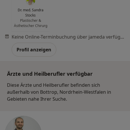
Dr. med. Sandra
Stocks
Plastischer &
Ästhetischer Chirurg
Keine Online-Terminbuchung über jameda verfügbar
Profil anzeigen
Ärzte und Heilberufler verfügbar
Diese Ärzte und Heilberufler befinden sich
außerhalb von Bottrop, Nordrhein-Westfalen in
Gebieten nahe Ihrer Suche.