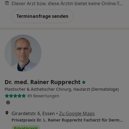
Dieser Arzt bzw. diese Ärztin bietet keine Online-Terminbuchung an diesem Standort an.
Terminanfrage senden
Dr. med. Rainer Rupprecht
Plastischer & Ästhetischer Chirurg, Hautarzt (Dermatologe)
89 Bewertungen
Girardetstr. 6, Essen
•
Zu Google Maps
Privatpraxis Dr. L. Rainer Rupprecht Facharzt für Dermatologie
Privatpraxis