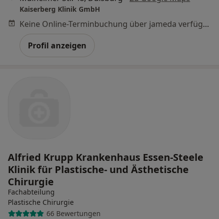
Kaiserberg Klinik GmbH
Keine Online-Terminbuchung über jameda verfügbar
Profil anzeigen
Alfried Krupp Krankenhaus Essen-Steele
Klinik für Plastische- und Ästhetische
Chirurgie
Fachabteilung
Plastische Chirurgie
66 Bewertungen