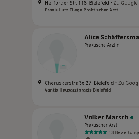
Herforder Str. 118, Bielefeld
•
Zu Google
Praxis Lutz Fliege Praktischer Arzt
Alice Schäffersm
Praktische Ärztin
Cheruskerstraße 27, Bielefeld
•
Zu Goog
Vantis Hausarztpraxis Bielefeld
Volker Marsch
Praktischer Arzt
13 Bewertung