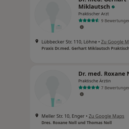
Miklautsch
Praktischer Arzt
9 Bewertunge
Lübbecker Str. 110, Löhne
•
Zu Google 
Praxis Dr.med. Gerhart Miklautsch Praktisch
Dr. med. Roxane 
Praktische Ärztin
7 Bewertunge
Meller Str. 10, Enger
•
Zu Google Maps
Dres. Roxane Noll und Thomas Noll