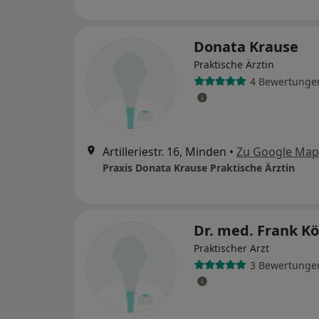
Donata Krause
Praktische Ärztin
4 Bewertunge
Artilleriestr. 16, Minden
•
Zu Google Map
Praxis Donata Krause Praktische Ärztin
Dr. med. Frank K
Praktischer Arzt
3 Bewertunge