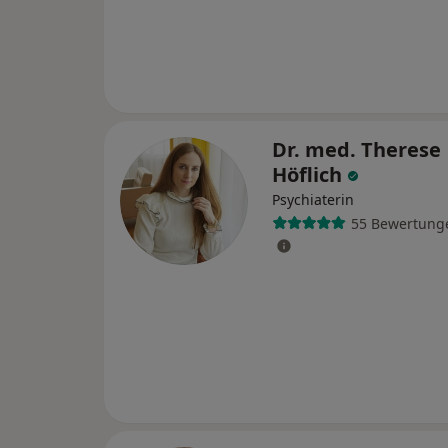
Dr. med. Therese
Höflich
Psychiaterin
55 Bewertung