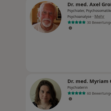
Dr. med. Axel Gr
Psychiater, Psychosomatike
·
Mehr
Psychoanalyse
30 Bewertung
Dr. med. Myriam
Psychiaterin
60 Bewertung