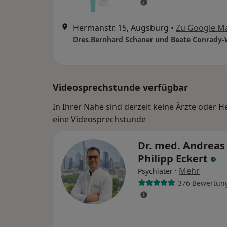
Hermanstr. 15, Augsburg
•
Zu Google M
Dres.Bernhard Schaner und Beate Conrady-
Videosprechstunde verfügbar
In Ihrer Nähe sind derzeit keine Ärzte oder H
eine Videosprechstunde
Dr. med. Andreas
Philipp Eckert
·
Mehr
Psychiater
376 Bewertun