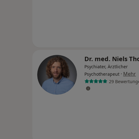
Dr. med. Niels T
Psychiater, Ärztlicher
·
Mehr
Psychotherapeut
29 Bewertung