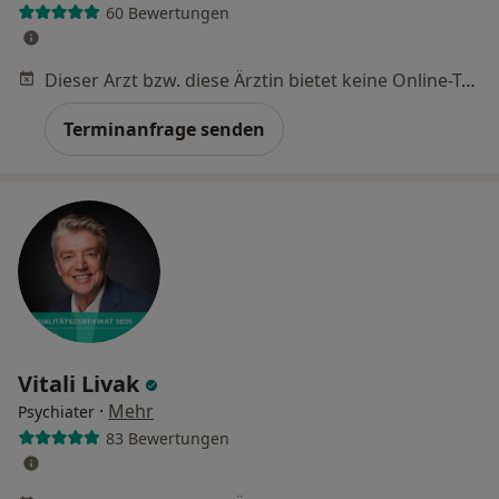
60 Bewertungen
Dieser Arzt bzw. diese Ärztin bietet keine Online-Terminbuchung an diesem Standort an.
Terminanfrage senden
Vitali Livak
·
Mehr
Psychiater
83 Bewertungen