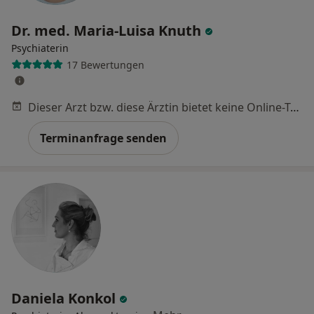
Dr. med. Maria-Luisa Knuth
Psychiaterin
17 Bewertungen
Dieser Arzt bzw. diese Ärztin bietet keine Online-Terminbuchung an diesem Standort an.
Terminanfrage senden
Daniela Konkol