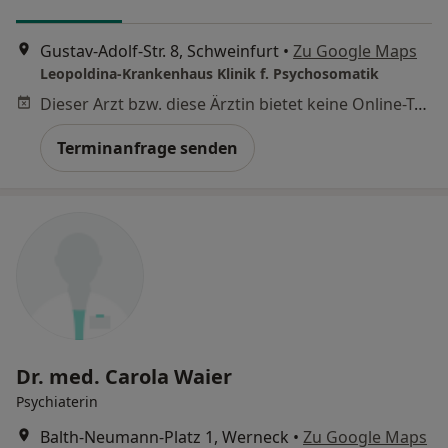
Gustav-Adolf-Str. 8, Schweinfurt
•
Zu Google Maps
Leopoldina-Krankenhaus Klinik f. Psychosomatik
Dieser Arzt bzw. diese Ärztin bietet keine Online-Terminbuchung an diesem Standort an.
Terminanfrage senden
Dr. med. Carola Waier
Psychiaterin
Balth-Neumann-Platz 1, Werneck
•
Zu Google Maps