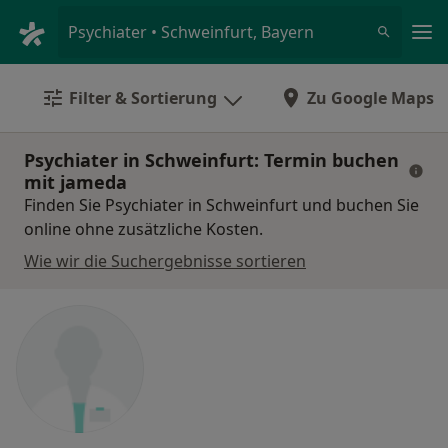
Ha
Psychiater • Schweinfurt, Bayern
Filter & Sortierung
Zu Google Maps
Psychiater in Schweinfurt: Termin buchen
mit jameda
Finden Sie Psychiater in Schweinfurt und buchen Sie
online ohne zusätzliche Kosten.
Wie wir die Suchergebnisse sortieren