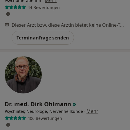
·
Mehr
Psychotherapeutin
44 Bewertungen
Dieser Arzt bzw. diese Ärztin bietet keine Online-Terminbuchung an diesem Standort an.
Terminanfrage senden
Dr. med. Dirk Ohlmann
·
Mehr
Psychiater, Neurologe, Nervenheilkunde
406 Bewertungen