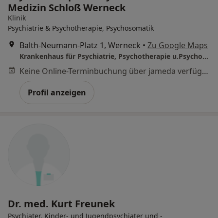
Medizin Schloß Werneck
Klinik
Psychiatrie & Psychotherapie, Psychosomatik
Balth-Neumann-Platz 1, Werneck
•
Zu Google Maps
Krankenhaus für Psychiatrie, Psychotherapie u.Psychosomatische Medizin Schloß Werneck
Keine Online-Terminbuchung über jameda verfügbar
Profil anzeigen
Dr. med. Kurt Freunek
Psychiater, Kinder- und Jugendpsychiater und -