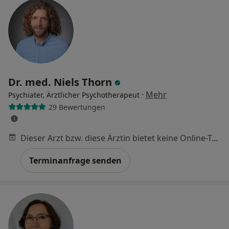
Dr. med. Niels Thorn
·
Mehr
Psychiater, Ärztlicher Psychotherapeut
29 Bewertungen
Dieser Arzt bzw. diese Ärztin bietet keine Online-Terminbuchung an diesem Standort an.
Terminanfrage senden