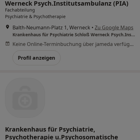
Werneck Psych.Institutsambulanz (PIA)
Fachabteilung
Psychiatrie & Psychotherapie
Balth-Neumann-Platz 1, Werneck
•
Zu Google Maps
Krankenhaus für Psychiatrie Schloß Werneck Psych.Institutsambulanz (PIA)
Keine Online-Terminbuchung über jameda verfügbar
Profil anzeigen
Krankenhaus für Psychiatrie,
Psychotherapie u.Psychosomatische