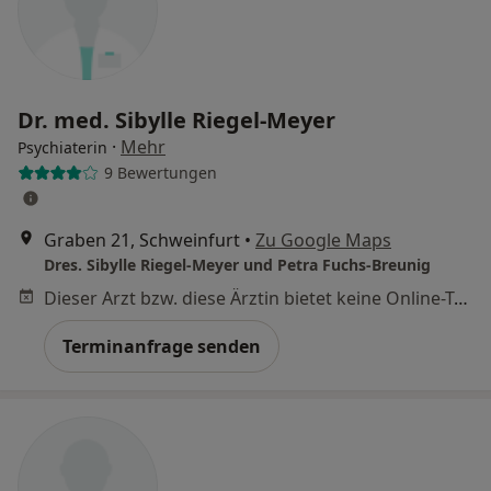
Dr. med. Sibylle Riegel-Meyer
·
Mehr
Psychiaterin
9 Bewertungen
Graben 21, Schweinfurt
•
Zu Google Maps
Dres. Sibylle Riegel-Meyer und Petra Fuchs-Breunig
Dieser Arzt bzw. diese Ärztin bietet keine Online-Terminbuchung an diesem Standort an.
Terminanfrage senden