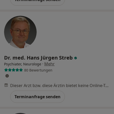
Dr. med. Hans Jürgen Streb
·
Mehr
Psychiater, Neurologe
80 Bewertungen
Dieser Arzt bzw. diese Ärztin bietet keine Online-Terminbuchung an diesem Standort an.
Terminanfrage senden