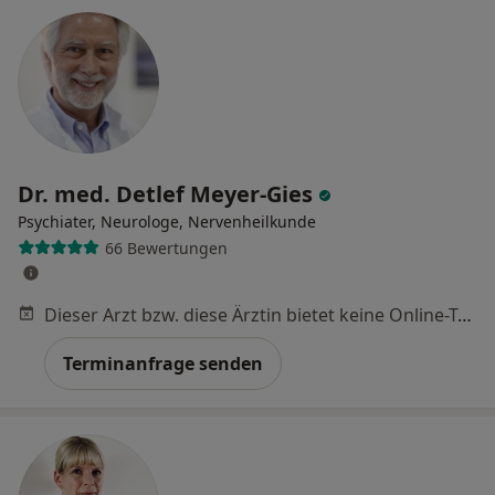
Dr. med. Detlef Meyer-Gies
Psychiater, Neurologe, Nervenheilkunde
66 Bewertungen
Dieser Arzt bzw. diese Ärztin bietet keine Online-Terminbuchung an diesem Standort an.
Terminanfrage senden