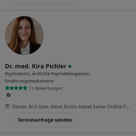
Dr. med. Kira Pichler
Psychiaterin, Ärztliche Psychotherapeutin,
Ernährungsmedizinerin
11 Bewertungen
Dieser Arzt bzw. diese Ärztin bietet keine Online-Terminbuchung an diesem Standort an.
Terminanfrage senden