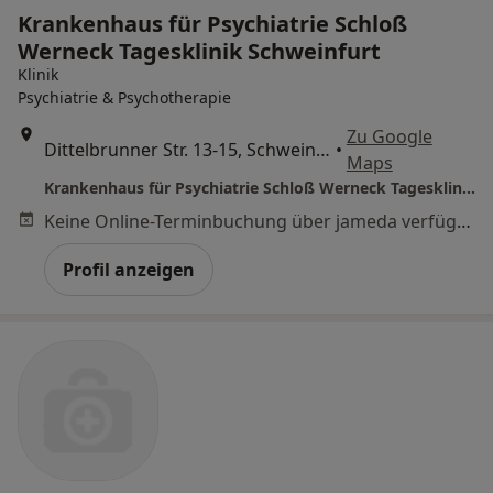
Krankenhaus für Psychiatrie Schloß
Werneck Tagesklinik Schweinfurt
Klinik
Psychiatrie & Psychotherapie
Zu Google
Dittelbrunner Str. 13-15, Schweinfurt
•
Maps
Krankenhaus für Psychiatrie Schloß Werneck Tagesklinik Schweinfurt
Keine Online-Terminbuchung über jameda verfügbar
Profil anzeigen