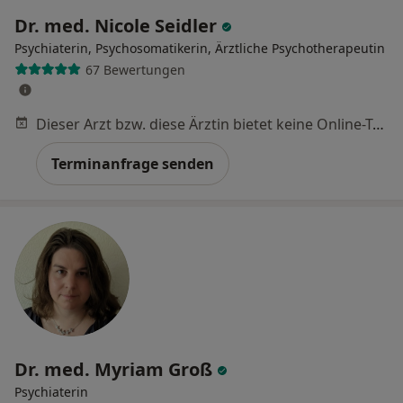
Dr. med. Nicole Seidler
Psychiaterin, Psychosomatikerin, Ärztliche Psychotherapeutin
67 Bewertungen
Dieser Arzt bzw. diese Ärztin bietet keine Online-Terminbuchung an diesem Standort an.
Terminanfrage senden
Dr. med. Myriam Groß
Psychiaterin