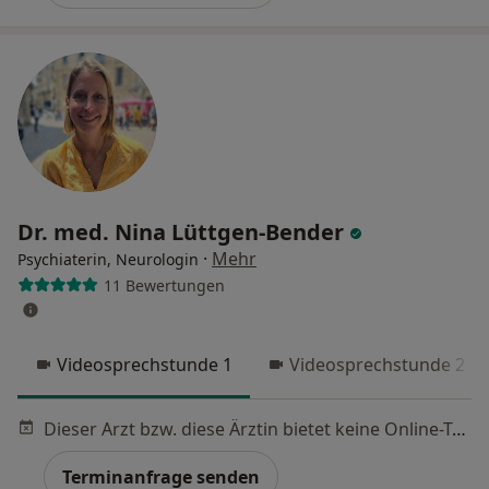
Dr. med. Nina Lüttgen-Bender
·
Mehr
Psychiaterin, Neurologin
11 Bewertungen
Videosprechstunde 1
Videosprechstunde 2
Dieser Arzt bzw. diese Ärztin bietet keine Online-Terminbuchung an diesem Standort an.
Terminanfrage senden