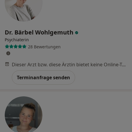
Dr. Bärbel Wohlgemuth
Psychiaterin
28 Bewertungen
Dieser Arzt bzw. diese Ärztin bietet keine Online-Terminbuchung an diesem Standort an.
Terminanfrage senden