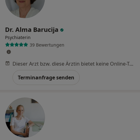
Dr. Alma Barucija
Psychiaterin
39 Bewertungen
Dieser Arzt bzw. diese Ärztin bietet keine Online-Terminbuchung an diesem Standort an.
Terminanfrage senden