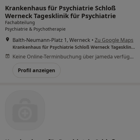
Krankenhaus für Psychiatrie Schloß
Werneck Tagesklinik für Psychiatrie
Fachabteilung
Psychiatrie & Psychotherapie
Balth-Neumann-Platz 1, Werneck
•
Zu Google Maps
Krankenhaus für Psychiatrie Schloß Werneck Tagesklinik für Psychiatrie
Keine Online-Terminbuchung über jameda verfügbar
Profil anzeigen