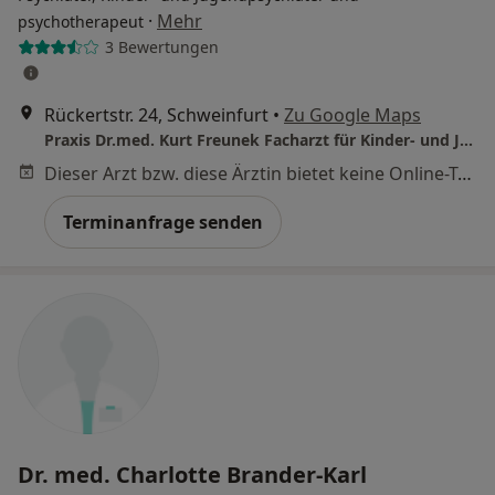
·
Mehr
psychotherapeut
3 Bewertungen
Rückertstr. 24, Schweinfurt
•
Zu Google Maps
Praxis Dr.med. Kurt Freunek Facharzt für Kinder- und Jugendpsychiatrie
Dieser Arzt bzw. diese Ärztin bietet keine Online-Terminbuchung an diesem Standort an.
Terminanfrage senden
Dr. med. Charlotte Brander-Karl