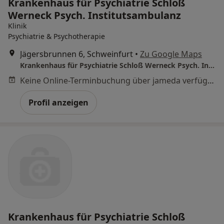
Krankenhaus für Psychiatrie Schloß
Werneck Psych. Institutsambulanz
Klinik
Psychiatrie & Psychotherapie
Jägersbrunnen 6, Schweinfurt
•
Zu Google Maps
Krankenhaus für Psychiatrie Schloß Werneck Psych. Institutsambulanz
Keine Online-Terminbuchung über jameda verfügbar
Profil anzeigen
Krankenhaus für Psychiatrie Schloß