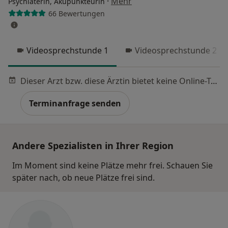
·
Mehr
Psychiaterin, Akupunkteurin
66 Bewertungen
Videosprechstunde 1
Videosprechstunde 2
Dieser Arzt bzw. diese Ärztin bietet keine Online-Terminbuchung an diesem Standort an.
Terminanfrage senden
Andere Spezialisten in Ihrer Region
Im Moment sind keine Plätze mehr frei. Schauen Sie
später nach, ob neue Plätze frei sind.