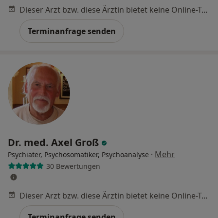
Dieser Arzt bzw. diese Ärztin bietet keine Online-Terminbuchung an diesem Standort an.
Terminanfrage senden
Dr. med. Axel Groß
·
Mehr
Psychiater, Psychosomatiker, Psychoanalyse
30 Bewertungen
Dieser Arzt bzw. diese Ärztin bietet keine Online-Terminbuchung an diesem Standort an.
Terminanfrage senden