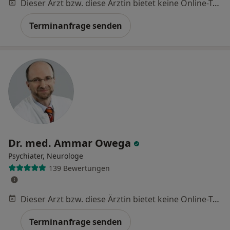
Dieser Arzt bzw. diese Ärztin bietet keine Online-Terminbuchung an diesem Standort an.
Terminanfrage senden
Dr. med. Ammar Owega
Psychiater, Neurologe
139 Bewertungen
Dieser Arzt bzw. diese Ärztin bietet keine Online-Terminbuchung an diesem Standort an.
Terminanfrage senden