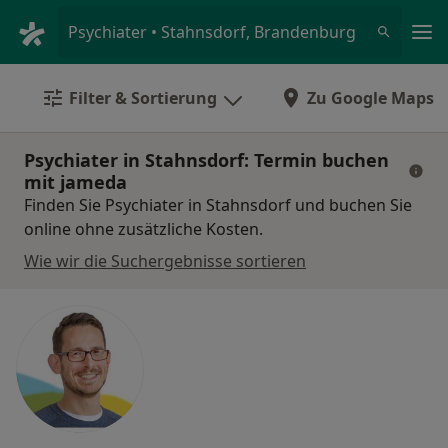
Ha
Psychiater • Stahnsdorf, Brandenburg
Filter & Sortierung
Zu Google Maps
Psychiater in Stahnsdorf: Termin buchen
mit jameda
Finden Sie Psychiater in Stahnsdorf und buchen Sie
online ohne zusätzliche Kosten.
Wie wir die Suchergebnisse sortieren