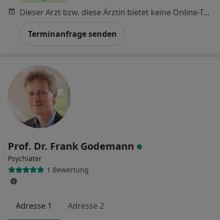
Dieser Arzt bzw. diese Ärztin bietet keine Online-Terminbuchung an diesem Standort an.
Terminanfrage senden
Prof. Dr. Frank Godemann
Psychiater
1 Bewertung
Adresse 1
Adresse 2