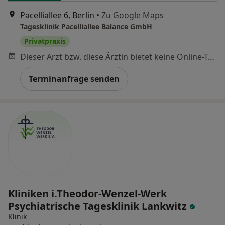
Pacelliallee 6, Berlin
•
Zu Google Maps
Tagesklinik Pacelliallee Balance GmbH
Privatpraxis
Dieser Arzt bzw. diese Ärztin bietet keine Online-Terminbuchung an diesem Standort an.
Terminanfrage senden
Kliniken i.Theodor-Wenzel-Werk
Psychiatrische Tagesklinik Lankwitz
Klinik