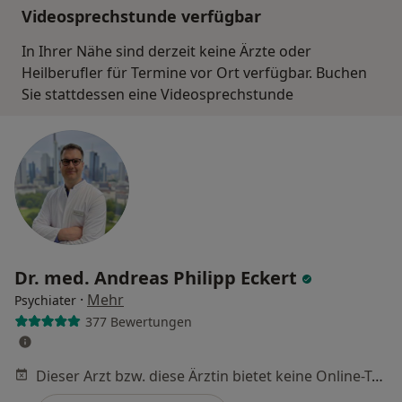
Videosprechstunde verfügbar
In Ihrer Nähe sind derzeit keine Ärzte oder
Heilberufler für Termine vor Ort verfügbar. Buchen
Sie stattdessen eine Videosprechstunde
Dr. med. Andreas Philipp Eckert
·
Mehr
Psychiater
377 Bewertungen
Dieser Arzt bzw. diese Ärztin bietet keine Online-Terminbuchung an diesem Standort an.