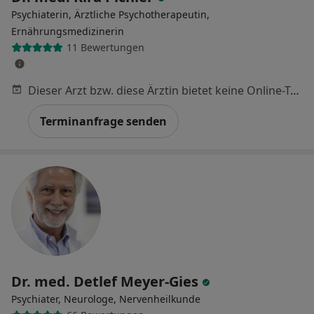
Psychiaterin, Ärztliche Psychotherapeutin,
Ernährungsmedizinerin
11 Bewertungen
Dieser Arzt bzw. diese Ärztin bietet keine Online-Terminbuchung an diesem Standort an.
Terminanfrage senden
Dr. med. Detlef Meyer-Gies
Psychiater, Neurologe, Nervenheilkunde