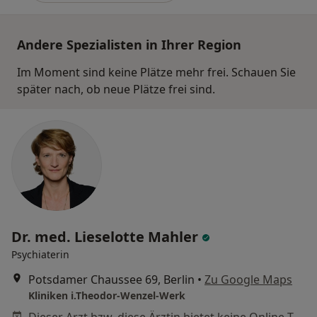
Andere Spezialisten in Ihrer Region
Im Moment sind keine Plätze mehr frei. Schauen Sie
später nach, ob neue Plätze frei sind.
Dr. med. Lieselotte Mahler
Psychiaterin
Potsdamer Chaussee 69, Berlin
•
Zu Google Maps
Kliniken i.Theodor-Wenzel-Werk