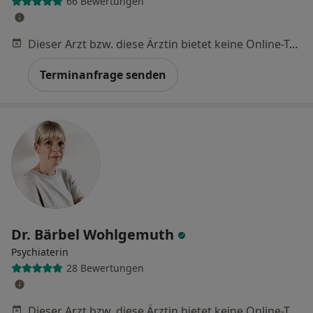
66 Bewertungen
Dieser Arzt bzw. diese Ärztin bietet keine Online-Terminbuchung an diesem Standort an.
Terminanfrage senden
Dr. Bärbel Wohlgemuth
Psychiaterin
28 Bewertungen
Dieser Arzt bzw. diese Ärztin bietet keine Online-Terminbuchung an diesem Standort an.