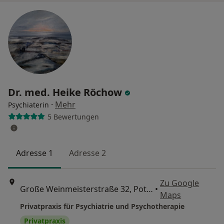
Dr. med. Heike Röchow
·
Mehr
Psychiaterin
5 Bewertungen
Adresse 1
Adresse 2
Zu Google
Große Weinmeisterstraße 32, Potsdam
•
Maps
Privatpraxis für Psychiatrie und Psychotherapie
Privatpraxis