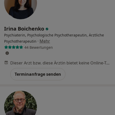
Irina Boichenko
Psychiaterin, Psychologische Psychotherapeutin, Ärztliche
·
Mehr
Psychotherapeutin
44 Bewertungen
Dieser Arzt bzw. diese Ärztin bietet keine Online-Terminbuchung an diesem Standort an.
Terminanfrage senden