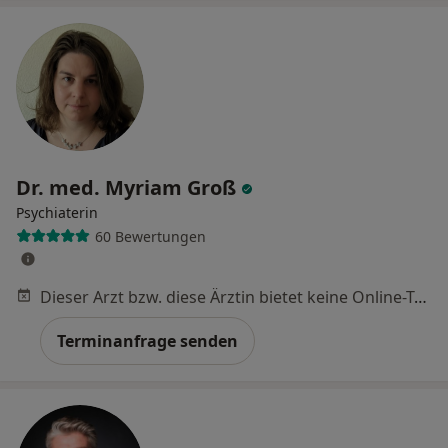
Dr. med. Myriam Groß
Psychiaterin
60 Bewertungen
Dieser Arzt bzw. diese Ärztin bietet keine Online-Terminbuchung an diesem Standort an.
Terminanfrage senden