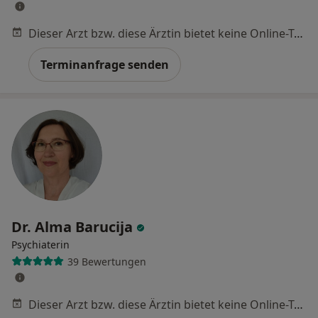
Dieser Arzt bzw. diese Ärztin bietet keine Online-Terminbuchung an diesem Standort an.
Terminanfrage senden
Dr. Alma Barucija
Psychiaterin
39 Bewertungen
Dieser Arzt bzw. diese Ärztin bietet keine Online-Terminbuchung an diesem Standort an.