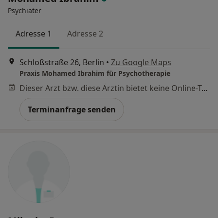
Psychiater
Adresse 1
Adresse 2
Schloßstraße 26, Berlin
•
Zu Google Maps
Praxis Mohamed Ibrahim für Psychotherapie
Dieser Arzt bzw. diese Ärztin bietet keine Online-Terminbuchung an diesem Standort an.
Terminanfrage senden