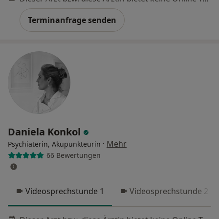
Terminanfrage senden
Daniela Konkol
·
Mehr
Psychiaterin, Akupunkteurin
66 Bewertungen
Videosprechstunde 1
Videosprechstunde 2