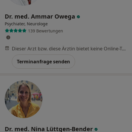
Dr. med. Ammar Owega
Psychiater, Neurologe
139 Bewertungen
Dieser Arzt bzw. diese Ärztin bietet keine Online-Terminbuchung an diesem Standort an.
Terminanfrage senden
Dr. med. Nina Lüttgen-Bender