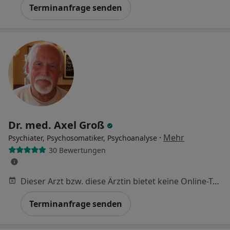
Terminanfrage senden
Dr. med. Axel Groß
·
Mehr
Psychiater, Psychosomatiker, Psychoanalyse
30 Bewertungen
Dieser Arzt bzw. diese Ärztin bietet keine Online-Terminbuchung an diesem Standort an.
Terminanfrage senden