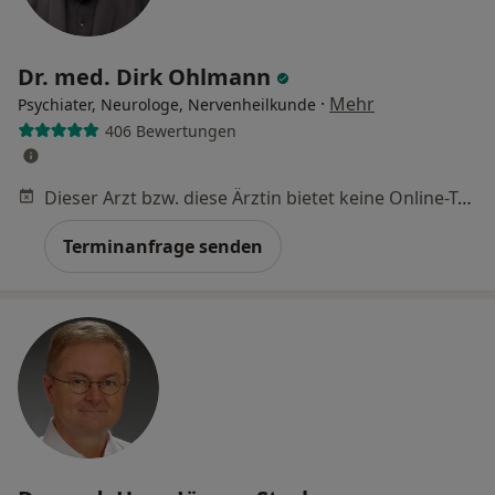
Dr. med. Dirk Ohlmann
·
Mehr
Psychiater, Neurologe, Nervenheilkunde
406 Bewertungen
Dieser Arzt bzw. diese Ärztin bietet keine Online-Terminbuchung an diesem Standort an.
Terminanfrage senden