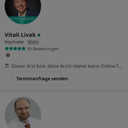
Vitali Livak
·
Mehr
Psychiater
83 Bewertungen
Dieser Arzt bzw. diese Ärztin bietet keine Online-Terminbuchung an diesem Standort an.
Terminanfrage senden