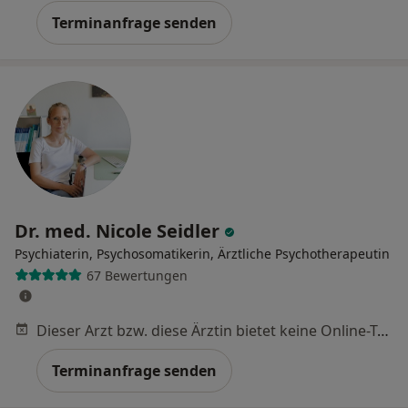
Terminanfrage senden
Dr. med. Nicole Seidler
Psychiaterin, Psychosomatikerin, Ärztliche Psychotherapeutin
67 Bewertungen
Dieser Arzt bzw. diese Ärztin bietet keine Online-Terminbuchung an diesem Standort an.
Terminanfrage senden