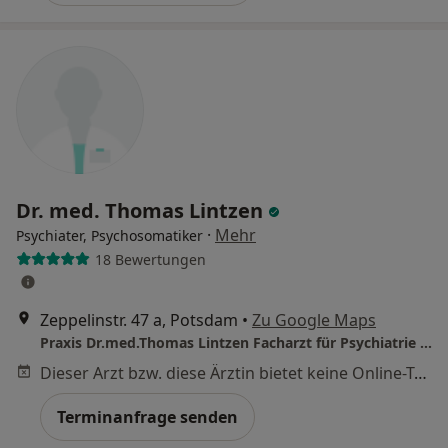
Dr. med. Thomas Lintzen
·
Mehr
Psychiater, Psychosomatiker
18 Bewertungen
Zeppelinstr. 47 a, Potsdam
•
Zu Google Maps
Praxis Dr.med.Thomas Lintzen Facharzt für Psychiatrie und Psychotherapie
Dieser Arzt bzw. diese Ärztin bietet keine Online-Terminbuchung an diesem Standort an.
Terminanfrage senden