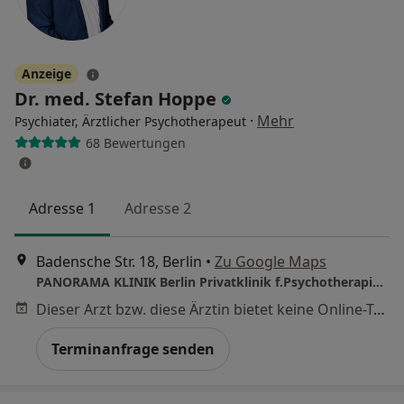
Anzeige
Dr. med. Stefan Hoppe
·
Mehr
Psychiater, Ärztlicher Psychotherapeut
68 Bewertungen
Adresse 1
Adresse 2
Badensche Str. 18, Berlin
•
Zu Google Maps
PANORAMA KLINIK Berlin Privatklinik f.Psychotherapie, Psychosomatik, Naturheilkunde
Dieser Arzt bzw. diese Ärztin bietet keine Online-Terminbuchung an diesem Standort an.
Terminanfrage senden