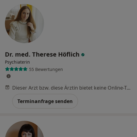
Dr. med. Therese Höflich
Psychiaterin
55 Bewertungen
Dieser Arzt bzw. diese Ärztin bietet keine Online-Terminbuchung an diesem Standort an.
Terminanfrage senden