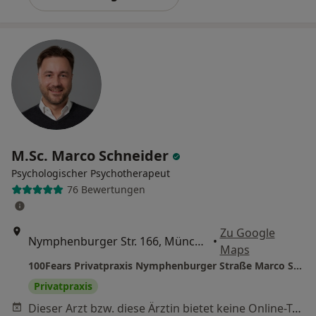
M.Sc. Marco Schneider
Psychologischer Psychotherapeut
76 Bewertungen
Zu Google
Nymphenburger Str. 166, München
•
Maps
100Fears Privatpraxis Nymphenburger Straße Marco Schneider Psycholog. Psychotherapeut
Privatpraxis
Dieser Arzt bzw. diese Ärztin bietet keine Online-Terminbuchung an diesem Standort an.