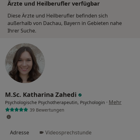
Ärzte und Heilberufler verfügbar
Diese Ärzte und Heilberufler befinden sich
außerhalb von Dachau, Bayern in Gebieten nahe
Ihrer Suche.
M.Sc. Katharina Zahedi
·
Mehr
Psychologische Psychotherapeutin, Psychologin
39 Bewertungen
Adresse
Videosprechstunde