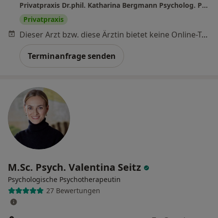
Privatpraxis Dr.phil. Katharina Bergmann Psycholog. Psychotherapeutin
Privatpraxis
Dieser Arzt bzw. diese Ärztin bietet keine Online-Terminbuchung an diesem Standort an.
Terminanfrage senden
M.Sc. Psych. Valentina Seitz
Psychologische Psychotherapeutin
27 Bewertungen