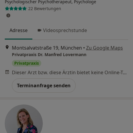
Psychologischer Psychotherapeut, Psychologe
22 Bewertungen
Adresse
Videosprechstunde
Montsalvatstraße 19, München
•
Zu Google Maps
Privatpraxis Dr. Manfred Lovermann
Privatpraxis
Dieser Arzt bzw. diese Ärztin bietet keine Online-Terminbuchung an diesem Standort an.
Terminanfrage senden