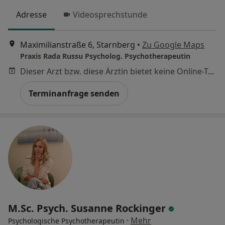
Adresse
Videosprechstunde
Maximilianstraße 6, Starnberg
•
Zu Google Maps
Praxis Rada Russu Psycholog. Psychotherapeutin
Dieser Arzt bzw. diese Ärztin bietet keine Online-Terminbuchung an diesem Standort an.
Terminanfrage senden
M.Sc. Psych. Susanne Rockinger
·
Mehr
Psychologische Psychotherapeutin