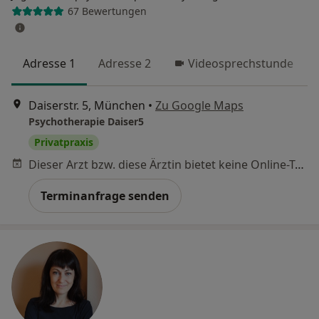
67 Bewertungen
Adresse 1
Adresse 2
Videosprechstunde
Daiserstr. 5, München
•
Zu Google Maps
Psychotherapie Daiser5
Privatpraxis
Dieser Arzt bzw. diese Ärztin bietet keine Online-Terminbuchung an diesem Standort an.
Terminanfrage senden