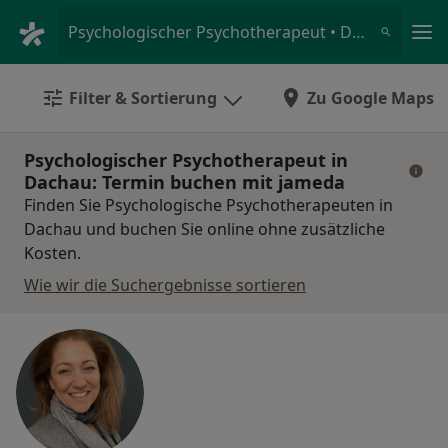
Ha
Psychologischer Psychotherapeut • Dachau, Bayern
Filter & Sortierung
Zu Google Maps
Psychologischer Psychotherapeut in
Dachau: Termin buchen mit jameda
Finden Sie Psychologische Psychotherapeuten in
Dachau und buchen Sie online ohne zusätzliche
Kosten.
Wie wir die Suchergebnisse sortieren