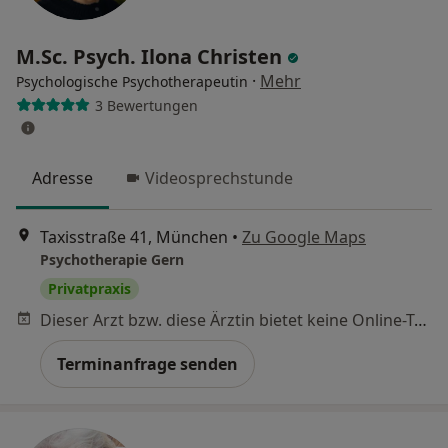
M.Sc. Psych. Ilona Christen
·
Mehr
Psychologische Psychotherapeutin
3 Bewertungen
Adresse
Videosprechstunde
Taxisstraße 41, München
•
Zu Google Maps
Psychotherapie Gern
Privatpraxis
Dieser Arzt bzw. diese Ärztin bietet keine Online-Terminbuchung an diesem Standort an.
Terminanfrage senden