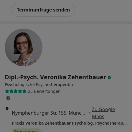
Terminanfrage senden
Dipl.-Psych. Veronika Zehentbauer
Psychologische Psychotherapeutin
25 Bewertungen
Zu Google
Nymphenburger Str. 155, München
•
Maps
Praxis Veronika Zehentbauer Psycholog. Psychotherapeutin
Privatpraxis