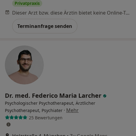
Privatpraxis
Dieser Arzt bzw. diese Ärztin bietet keine Online-Terminbuchung an diesem Standort an.
Terminanfrage senden
Dr. med. Federico Maria Larcher
Psychologischer Psychotherapeut, Ärztlicher
·
Mehr
Psychotherapeut, Psychiater
25 Bewertungen