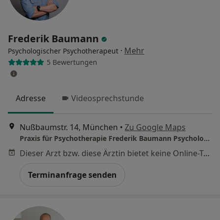
Frederik Baumann
·
Mehr
Psychologischer Psychotherapeut
5 Bewertungen
Adresse
Videosprechstunde
Nußbaumstr. 14, München
•
Zu Google Maps
Praxis für Psychotherapie Frederik Baumann Psycholog. Psychotherapeut
Dieser Arzt bzw. diese Ärztin bietet keine Online-Terminbuchung an diesem Standort an.
Terminanfrage senden