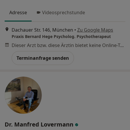
Adresse
Videosprechstunde
Dachauer Str. 146, München
•
Zu Google Maps
Praxis Bernard Hege Psycholog. Psychotherapeut
Dieser Arzt bzw. diese Ärztin bietet keine Online-Terminbuchung an diesem Standort an.
Terminanfrage senden
Dr. Manfred Lovermann