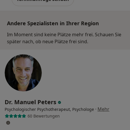
Andere Spezialisten in Ihrer Region
Im Moment sind keine Plätze mehr frei. Schauen Sie
später nach, ob neue Plätze frei sind.
Dr. Manuel Peters
·
Mehr
Psychologischer Psychotherapeut, Psychologe
60 Bewertungen