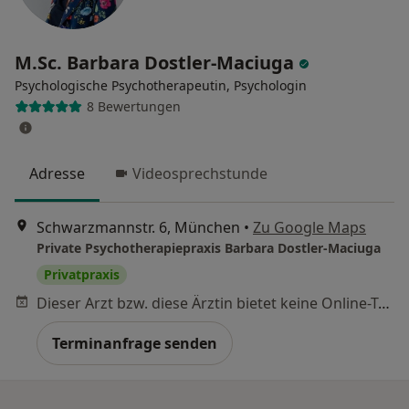
M.Sc. Barbara Dostler-Maciuga
Psychologische Psychotherapeutin, Psychologin
8 Bewertungen
Adresse
Videosprechstunde
Schwarzmannstr. 6, München
•
Zu Google Maps
Private Psychotherapiepraxis Barbara Dostler-Maciuga
Privatpraxis
Dieser Arzt bzw. diese Ärztin bietet keine Online-Terminbuchung an diesem Standort an.
Terminanfrage senden