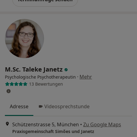
M.Sc. Taleke Janetz
·
Mehr
Psychologische Psychotherapeutin
13 Bewertungen
Adresse
Videosprechstunde
Schützenstrasse 5, München
•
Zu Google Maps
Praxisgemeinschaft Simões und Janetz