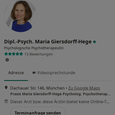
Dipl.-Psych. Maria Giersdorff-Hege
Psychologische Psychotherapeutin
13 Bewertungen
Adresse
Videosprechstunde
Dachauer Str. 146, München
•
Zu Google Maps
Praxis Maria Giersdorff-Hege Psycholog. Psychotherapeutin
Dieser Arzt bzw. diese Ärztin bietet keine Online-Terminbuchung an diesem Standort an.
Terminanfrage senden