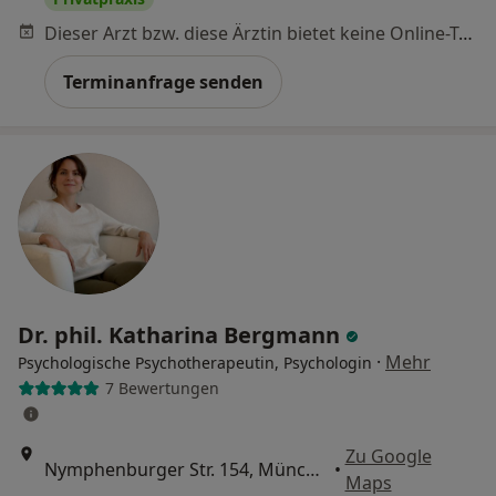
Dieser Arzt bzw. diese Ärztin bietet keine Online-Terminbuchung an diesem Standort an.
Terminanfrage senden
Dr. phil. Katharina Bergmann
·
Mehr
Psychologische Psychotherapeutin, Psychologin
7 Bewertungen
Zu Google
Nymphenburger Str. 154, München
•
Maps