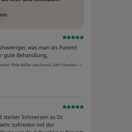
ein
chwieriger, was man als Patient
hr gute Behandlung,
med. Philip Rößler und Dr.med. Ralf Schwabke
•
•
 starker Schmerzen zu Dr.
 sehr zufrieden mit der