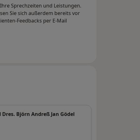
, Ihre Sprechzeiten und Leistungen.
en Sie sich außerdem bereits vor
tienten-Feedbacks per E-Mail
Dres. Björn Andreß Jan Gödel