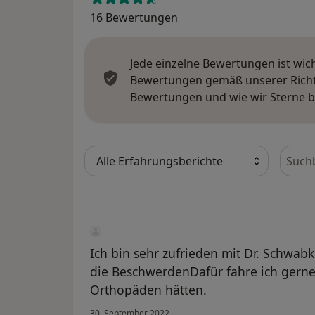
16 Bewertungen
Jede einzelne Bewertungen ist wic
Bewertungen gemäß unserer Richtl
Bewertungen und wie wir Sterne 
Bewer
Ich bin sehr zufrieden mit Dr. Schwa
die BeschwerdenDafür fahre ich gerne
Orthopäden hätten.
30. September 2022