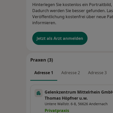
Hinterlegen Sie kostenlos ein Portraitbild
Dadurch werden Sie besser gefunden. Lass
Veröffentlichung kostenfrei über neue Pa
informieren.
Jetzt als Arzt anmelden
Praxen (3)
Adresse 1
Adresse 2
Adresse 3
Gelenkzentrum Mittelrhein GmbH 
Thomas Höpfner u.w.
Untere Wallstr. 6-8,
56626
Andernach
Privatpraxis