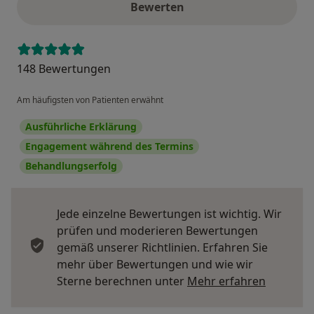
Bewerten
148 Bewertungen
Am häufigsten von Patienten erwähnt
Ausführliche Erklärung
Engagement während des Termins
Behandlungserfolg
Jede einzelne Bewertungen ist wichtig. Wir
prüfen und moderieren Bewertungen
gemäß unserer Richtlinien. Erfahren Sie
mehr über Bewertungen und wie wir
Mehr übe
Sterne berechnen unter
Mehr erfahren