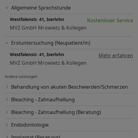
Allgemeine Sprechstunde
Westfalenstr. 41, Iserlohn
Kostenloser Service
MVZ GmbH Mrowietz & Kollegen
Erstuntersuchung (Neupatient/in)
Westfalenstr. 41, Iserlohn
Mehr erfahren
MVZ GmbH Mrowietz & Kollegen
Andere Leistungen
Behandlung von akuten Beschwerden/Schmerzen
Bleaching - Zahnaufhellung
Bleaching - Zahnaufhellung (Beratung)
Endodontologie
Implantat (Beratung)