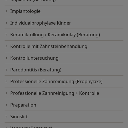
Implantologie
Individualprophylaxe Kinder
Keramikfüllung / Keramikinlay (Beratung)
Kontrolle mit Zahnsteinbehandlung
Kontrolluntersuchung
Parodontitis (Beratung)
Professionelle Zahnreinigung (Prophylaxe)
Professionelle Zahnreinigung + Kontrolle
Präparation
Sinuslift