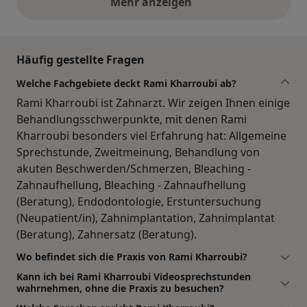
Mehr anzeigen
obige Stellungnahmen
Häufig gestellte Fragen
Welche Fachgebiete deckt Rami Kharroubi ab?
Rami Kharroubi ist Zahnarzt. Wir zeigen Ihnen einige
Behandlungsschwerpunkte, mit denen Rami
Kharroubi besonders viel Erfahrung hat: Allgemeine
Sprechstunde, Zweitmeinung, Behandlung von
akuten Beschwerden/Schmerzen, Bleaching -
Zahnaufhellung, Bleaching - Zahnaufhellung
(Beratung), Endodontologie, Erstuntersuchung
(Neupatient/in), Zahnimplantation, Zahnimplantat
(Beratung), Zahnersatz (Beratung).
Wo befindet sich die Praxis von Rami Kharroubi?
Kann ich bei Rami Kharroubi Videosprechstunden
wahrnehmen, ohne die Praxis zu besuchen?