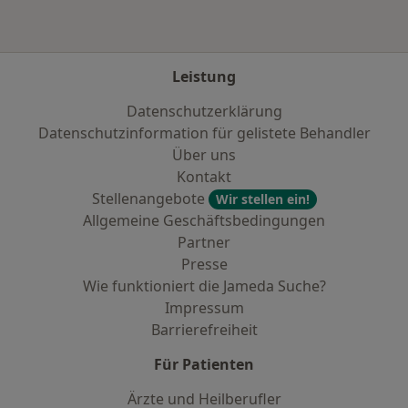
Leistung
Datenschutzerklärung
Datenschutzinformation für gelistete Behandler
Über uns
Kontakt
Stellenangebote
Wir stellen ein!
Allgemeine Geschäftsbedingungen
Partner
Presse
Wie funktioniert die Jameda Suche?
Impressum
Barrierefreiheit
Für Patienten
Ärzte und Heilberufler