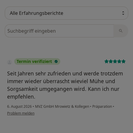
Bewertungen durchsuchen
Termin verifiziert
Seit Jahren sehr zufrieden und werde trotzdem
immer wieder überrascht wieviel Mühe und
Sorgsamkeit umgegangen wird. Kann ich nur
empfehlen.
6. August 2026
•
MVZ GmbH Mrowietz & Kollegen
•
Präparation
•
Problem melden