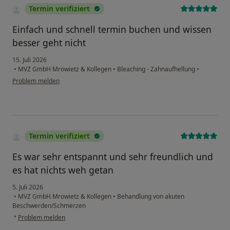
Termin verifiziert
Einfach und schnell termin buchen und wissen
besser geht nicht
15. Juli 2026
•
MVZ GmbH Mrowietz & Kollegen
•
Bleaching - Zahnaufhellung
•
Problem melden
Termin verifiziert
Es war sehr entspannt und sehr freundlich und
es hat nichts weh getan
5. Juli 2026
•
MVZ GmbH Mrowietz & Kollegen
•
Behandlung von akuten
Beschwerden/Schmerzen
•
Problem melden