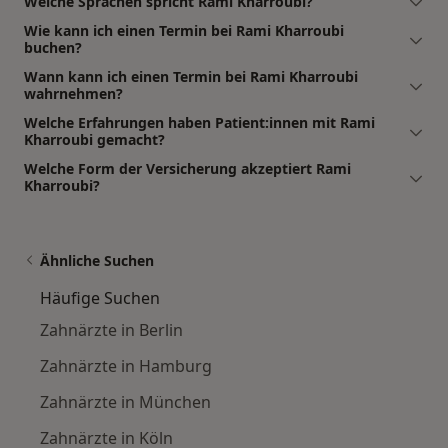
Welche Sprachen spricht Rami Kharroubi?
Wie kann ich einen Termin bei Rami Kharroubi
buchen?
Wann kann ich einen Termin bei Rami Kharroubi
wahrnehmen?
Welche Erfahrungen haben Patient:innen mit Rami
Kharroubi gemacht?
Welche Form der Versicherung akzeptiert Rami
Kharroubi?
Ähnliche Suchen
Häufige Suchen
Zahnärzte in Berlin
Zahnärzte in Hamburg
Zahnärzte in München
Zahnärzte in Köln