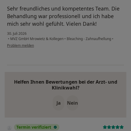
Sehr freundliches und kompetentes Team. Die
Behandlung war professionell und ich habe
mich sehr wohl gefühlt. Vielen Dank!
30. Juli 2026
•
MVZ GmbH Mrowietz & Kollegen
•
Bleaching - Zahnaufhellung
•
Problem melden
Helfen Ihnen Bewertungen bei der Arzt- und
Klinikwahl?
Ja
Nein
Termin verifiziert