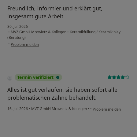
Freundlich, informier und erklärt gut,
insgesamt gute Arbeit
30. Juli 2026
•
MVZ GmbH Mrowietz & Kollegen
•
Keramikfüllung / Keramikinlay
(Beratung)
•
Problem melden
Termin verifiziert
Alles ist gut verlaufen, sie haben sofort alle
problematischen Zähne behandelt.
16. Juli 2026
•
MVZ GmbH Mrowietz & Kollegen
•
•
Problem melden