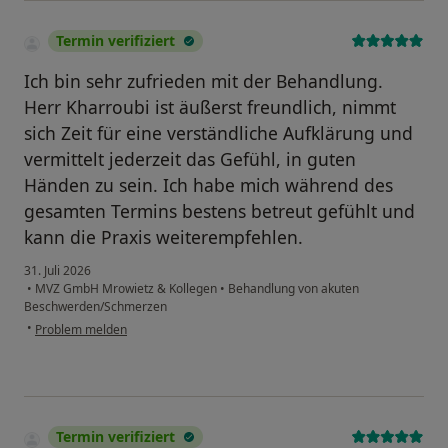
Termin verifiziert
Ich bin sehr zufrieden mit der Behandlung.
Herr Kharroubi ist äußerst freundlich, nimmt
sich Zeit für eine verständliche Aufklärung und
vermittelt jederzeit das Gefühl, in guten
Händen zu sein. Ich habe mich während des
gesamten Termins bestens betreut gefühlt und
kann die Praxis weiterempfehlen.
31. Juli 2026
•
MVZ GmbH Mrowietz & Kollegen
•
Behandlung von akuten
Beschwerden/Schmerzen
•
Problem melden
Termin verifiziert