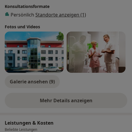
Konsultationsformate
Persönlich
Standorte anzeigen (1)
Fotos und Videos
Galerie ansehen (9)
Mehr Details anzeigen
über Erfahrungen
Leistungen & Kosten
Beliebte Leistungen