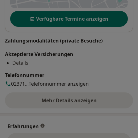
Verfügbarkeit
Verfügbare Termine anzeigen
Zahlungsmodalitäten (private Besuche)
Akzeptierte Versicherungen
Details
Telefonnummer
02371...
Telefonnummer anzeigen
Mehr Details anzeigen
über die Adresse
Erfahrungen