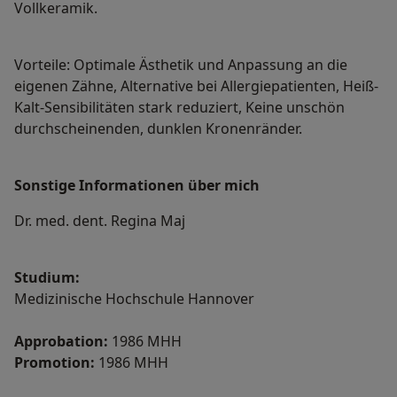
Vollkeramik.
Vorteile: Optimale Ästhetik und Anpassung an die
eigenen Zähne, Alternative bei Allergiepatienten, Heiß-
Kalt-Sensibilitäten stark reduziert, Keine unschön
durchscheinenden, dunklen Kronenränder.
Sonstige Informationen über mich
Dr. med. dent. Regina Maj
Studium:
Medizinische Hochschule Hannover
Approbation:
1986 MHH
Promotion:
1986 MHH