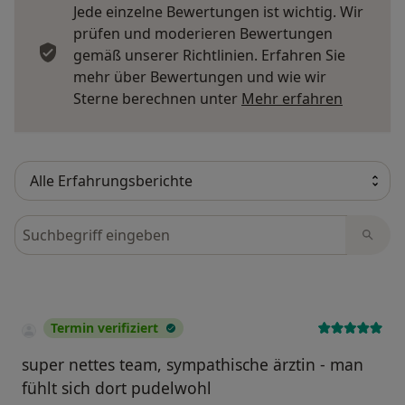
Jede einzelne Bewertungen ist wichtig. Wir
prüfen und moderieren Bewertungen
gemäß unserer Richtlinien. Erfahren Sie
mehr über Bewertungen und wie wir
Mehr übe
Sterne berechnen unter
Mehr erfahren
Bewertungen durchsuchen
Termin verifiziert
super nettes team, sympathische ärztin - man
fühlt sich dort pudelwohl