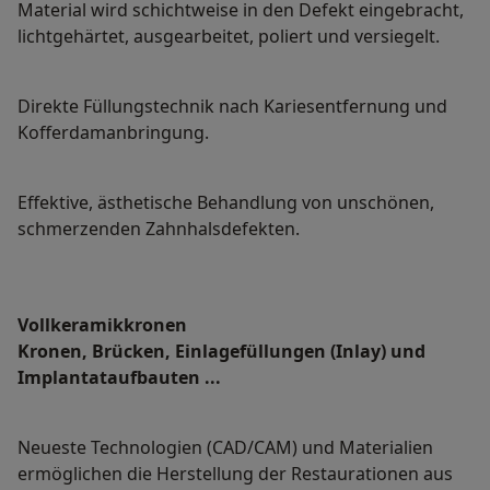
Material wird schichtweise in den Defekt eingebracht,
lichtgehärtet, ausgearbeitet, poliert und versiegelt.
Direkte Füllungstechnik nach Kariesentfernung und
Kofferdamanbringung.
Effektive, ästhetische Behandlung von unschönen,
schmerzenden Zahnhalsdefekten.
Vollkeramikkronen
Kronen, Brücken, Einlagefüllungen (Inlay) und
Implantataufbauten ...
Neueste Technologien (CAD/CAM) und Materialien
ermöglichen die Herstellung der Restaurationen aus