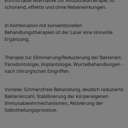
komfortable Alternative zur Antibiotikatherapie, ist
schonend, effektiv und ohne Nebenwirkungen.
In Kombination mit konventionellen
Behandlungstherapien ist der Laser eine sinnvolle
Ergänzung.
Therapie zur Eliminierung/Reduzierung der Bakterien:
Parodontologie, Implantologie, Wurzelbehandlungen -
nach chirurgischen Eingriffen.
Vorteile: Schmerzfreie Behandlung, deutlich reduzierte
Bakterienzahl, Stabilisierung der körpereigenen
Immunabwehrmechanismen, Aktivierung der
Selbstheilungsprozesse.