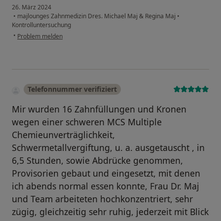
26. März 2024
•
majlounges Zahnmedizin Dres. Michael Maj & Regina Maj
•
Kontrolluntersuchung
•
Problem melden
Telefonnummer verifiziert
Mir wurden 16 Zahnfüllungen und Kronen
wegen einer schweren MCS Multiple
Chemieunverträglichkeit,
Schwermetallvergiftung, u. a. ausgetauscht , in
6,5 Stunden, sowie Abdrücke genommen,
Provisorien gebaut und eingesetzt, mit denen
ich abends normal essen konnte, Frau Dr. Maj
und Team arbeiteten hochkonzentriert, sehr
zügig, gleichzeitig sehr ruhig, jederzeit mit Blick