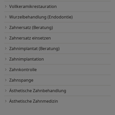
Vollkeramikrestauration
Wurzelbehandlung (Endodontie)
Zahnersatz (Beratung)
Zahnersatz einsetzen
Zahnimplantat (Beratung)
Zahnimplantation
Zahnkontrolle
Zahnspange
Ästhetische Zahnbehandlung
Ästhetische Zahnmedizin