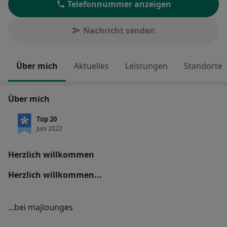
Telefonnummer anzeigen
Nachricht senden
Über mich
Aktuelles
Leistungen
Standorte
Über mich
Top 20
Juni 2022
Herzlich willkommen
Herzlich willkommen...
...bei majlounges