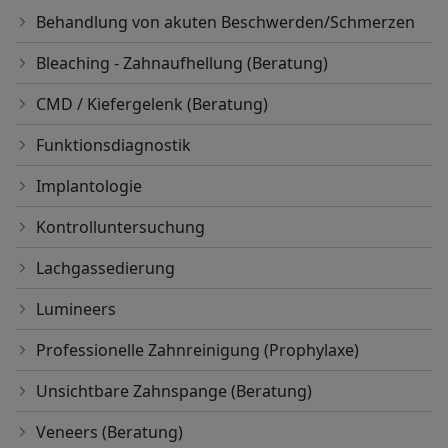
Behandlung von akuten Beschwerden/Schmerzen
Bleaching - Zahnaufhellung (Beratung)
CMD / Kiefergelenk (Beratung)
Funktionsdiagnostik
Implantologie
Kontrolluntersuchung
Lachgassedierung
Lumineers
Professionelle Zahnreinigung (Prophylaxe)
Unsichtbare Zahnspange (Beratung)
Veneers (Beratung)