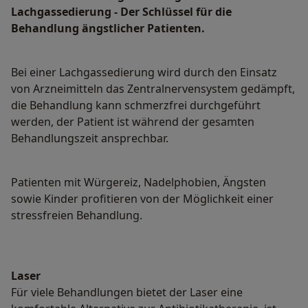
Lachgassedierung - Der Schlüssel für die
Behandlung ängstlicher Patienten.
Bei einer Lachgassedierung wird durch den Einsatz
von Arzneimitteln das Zentralnervensystem gedämpft,
die Behandlung kann schmerzfrei durchgeführt
werden, der Patient ist während der gesamten
Behandlungszeit ansprechbar.
Patienten mit Würgereiz, Nadelphobien, Ängsten
sowie Kinder profitieren von der Möglichkeit einer
stressfreien Behandlung.
Laser
Für viele Behandlungen bietet der Laser eine