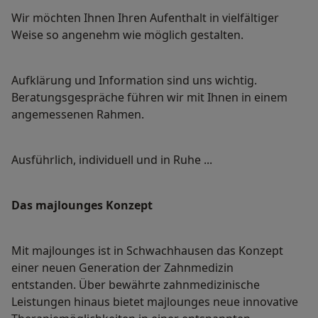
Wir möchten Ihnen Ihren Aufenthalt in vielfältiger
Weise so angenehm wie möglich gestalten.
Aufklärung und Information sind uns wichtig.
Beratungsgespräche führen wir mit Ihnen in einem
angemessenen Rahmen.
Ausführlich, individuell und in Ruhe ...
Das majlounges Konzept
Mit majlounges ist in Schwachhausen das Konzept
einer neuen Generation der Zahnmedizin
entstanden. Über bewährte zahnmedizinische
Leistungen hinaus bietet majlounges neue innovative