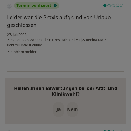
Termin verifiziert
Leider war die Praxis aufgrund von Urlaub
geschlossen
27. Juli 2023
•
majlounges Zahnmedizin Dres. Michael Maj & Regina Maj
•
Kontrolluntersuchung
•
Problem melden
Helfen Ihnen Bewertungen bei der Arzt- und
Klinikwahl?
Ja
Nein