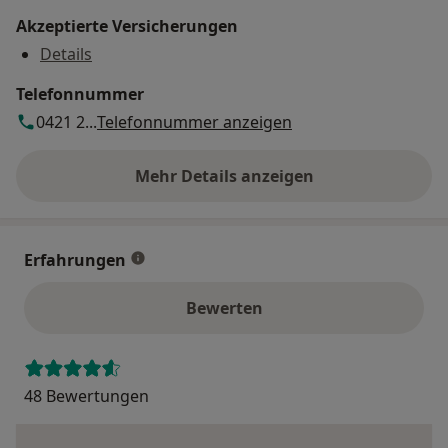
Akzeptierte Versicherungen
Details
Telefonnummer
0421 2...
Telefonnummer anzeigen
Mehr Details anzeigen
über die Adresse
Erfahrungen
Bewerten
48 Bewertungen