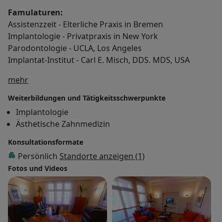
Famulaturen:
Assistenzzeit - Elterliche Praxis in Bremen
Implantologie - Privatpraxis in New York
Parodontologie - UCLA, Los Angeles
Implantat-Institut - Carl E. Misch, DDS. MDS, USA
Über mich
mehr
Weiterbildungen und Tätigkeitsschwerpunkte
Implantologie
Ästhetische Zahnmedizin
Konsultationsformate
Persönlich
Standorte anzeigen (1)
Fotos und Videos