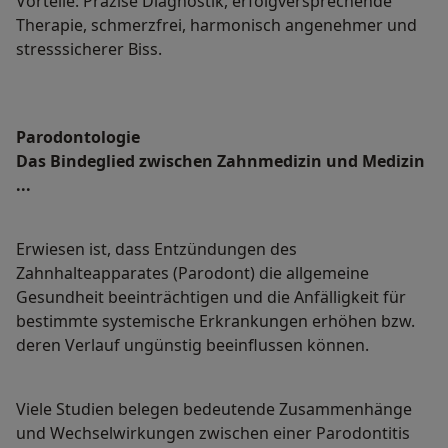
Vorteile: Präzise Diagnostik, erfolgversprechende
Therapie, schmerzfrei, harmonisch angenehmer und
stresssicherer Biss.
Parodontologie
Das Bindeglied zwischen Zahnmedizin und Medizin
...
Erwiesen ist, dass Entzündungen des
Zahnhalteapparates (Parodont) die allgemeine
Gesundheit beeinträchtigen und die Anfälligkeit für
bestimmte systemische Erkrankungen erhöhen bzw.
deren Verlauf ungünstig beeinflussen können.
Viele Studien belegen bedeutende Zusammenhänge
und Wechselwirkungen zwischen einer Parodontitis