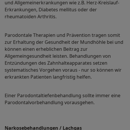
und Allgemeinerkrankungen wie z.B. Herz-Kreislauf-
Erkrankungen, Diabetes mellitus oder der
rheumatoiden Arthritis.
Parodontale Therapien und Prävention tragen somit
zur Erhaltung der Gesundheit der Mundhöhle bei und
können einen erheblichen Beitrag zur
Allgemeingesundheit leisten. Behandlungen von
Entzündungen des Zahnhalteapparates setzen
systematisches Vorgehen voraus - nur so können wir
erkrankten Patienten langfristig helfen.
Einer Parodontaltiefenbehandlung sollte immer eine
Parodontalvorbehandlung vorausgehen.
Narkosebehandlungen / Lachgas