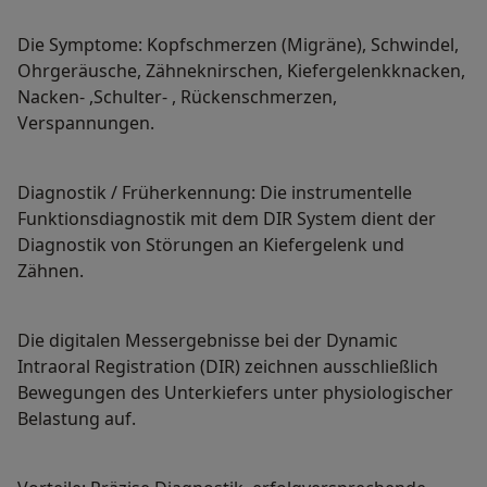
Die Symptome: Kopfschmerzen (Migräne), Schwindel,
Ohrgeräusche, Zähneknirschen, Kiefergelenkknacken,
Nacken- ,Schulter- , Rückenschmerzen,
Verspannungen.
Diagnostik / Früherkennung: Die instrumentelle
Funktionsdiagnostik mit dem DIR System dient der
Diagnostik von Störungen an Kiefergelenk und
Zähnen.
Die digitalen Messergebnisse bei der Dynamic
Intraoral Registration (DIR) zeichnen ausschließlich
Bewegungen des Unterkiefers unter physiologischer
Belastung auf.