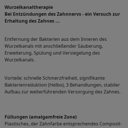
Wurzelkanaltherapie
Bei Entzündungen des Zahnnervs - ein Versuch zur
Erhaltung des Zahnes ...
Entfernung der Bakterien aus dem Inneren des
Wurzelkanals mit anschließender Säuberung,
Erweiterung, Spülung und Versiegelung des
Wurzelkanals.
Vorteile: schnelle Schmerzfreiheit, signifikante
Bakterienreduktion (Helbo), 3 Behandlungen, stabiler
Aufbau zur weiterführenden Versorgung des Zahnes.
Füllungen (amalgamfreie Zone)
Plastisches, der Zahnfarbe entsprechendes Composit-