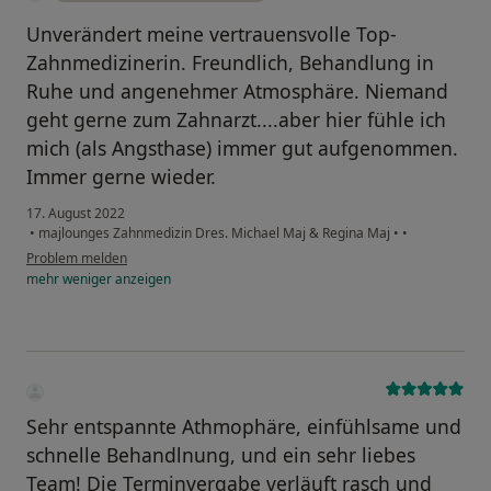
Unverändert meine vertrauensvolle Top-
Zahnmedizinerin. Freundlich, Behandlung in
Ruhe und angenehmer Atmosphäre. Niemand
geht gerne zum Zahnarzt....aber hier fühle ich
mich (als Angsthase) immer gut aufgenommen.
Immer gerne wieder.
17. August 2022
•
majlounges Zahnmedizin Dres. Michael Maj & Regina Maj
•
•
Problem melden
mehr
weniger
anzeigen
Sehr entspannte Athmophäre, einfühlsame und
schnelle Behandlnung, und ein sehr liebes
Team! Die Terminvergabe verläuft rasch und