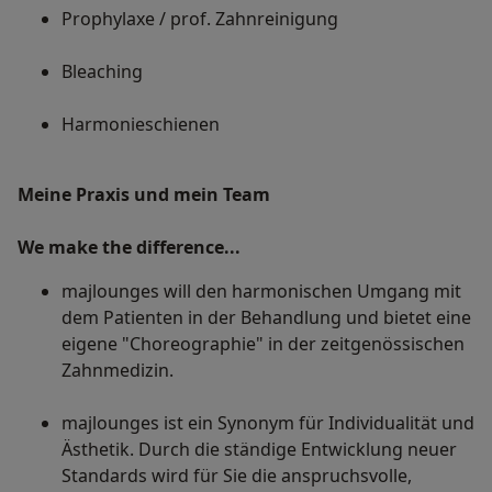
Prophylaxe / prof. Zahnreinigung
Bleaching
Harmonieschienen
Meine Praxis und mein Team
We make the difference...
majlounges will den harmonischen Umgang mit
dem Patienten in der Behandlung und bietet eine
eigene "Choreographie" in der zeitgenössischen
Zahnmedizin.
majlounges ist ein Synonym für Individualität und
Ästhetik. Durch die ständige Entwicklung neuer
Standards wird für Sie die anspruchsvolle,