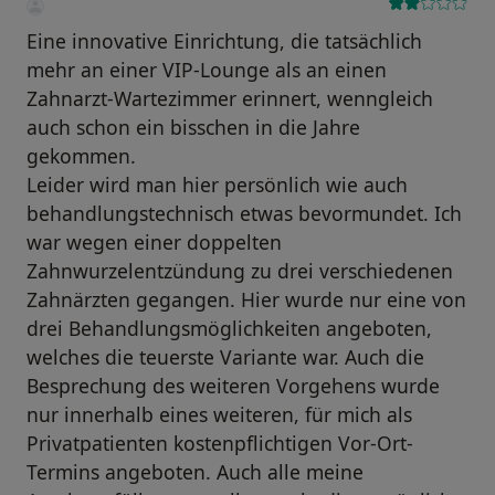
Eine innovative Einrichtung, die tatsächlich
mehr an einer VIP-Lounge als an einen
Zahnarzt-Wartezimmer erinnert, wenngleich
auch schon ein bisschen in die Jahre
gekommen.
Leider wird man hier persönlich wie auch
behandlungstechnisch etwas bevormundet. Ich
war wegen einer doppelten
Zahnwurzelentzündung zu drei verschiedenen
Zahnärzten gegangen. Hier wurde nur eine von
drei Behandlungsmöglichkeiten angeboten,
welches die teuerste Variante war. Auch die
Besprechung des weiteren Vorgehens wurde
nur innerhalb eines weiteren, für mich als
Privatpatienten kostenpflichtigen Vor-Ort-
Termins angeboten. Auch alle meine