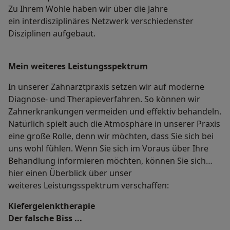
Zu Ihrem Wohle haben wir über die Jahre
ein interdisziplinäres Netzwerk verschiedenster
Disziplinen aufgebaut.
Mein weiteres Leistungs­spektrum
In unserer Zahnarztpraxis setzen wir auf moderne
Diagnose- und Therapieverfahren. So können wir
Zahnerkrankungen vermeiden und effektiv behandeln.
Natürlich spielt auch die Atmosphäre in unserer Praxis
eine große Rolle, denn wir möchten, dass Sie sich bei
uns wohl fühlen. Wenn Sie sich im Voraus über Ihre
Behandlung informieren möchten, können Sie sich
hier einen Überblick über unser
weiteres Leistungsspektrum verschaffen:
Kiefergelenktherapie
Der falsche Biss ...