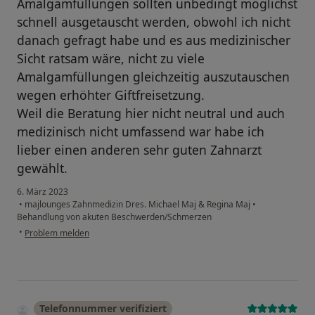
Amalgamfüllungen sollten unbedingt möglichst
schnell ausgetauscht werden, obwohl ich nicht
danach gefragt habe und es aus medizinischer
Sicht ratsam wäre, nicht zu viele
Amalgamfüllungen gleichzeitig auszutauschen
wegen erhöhter Giftfreisetzung.
Weil die Beratung hier nicht neutral und auch
medizinisch nicht umfassend war habe ich
lieber einen anderen sehr guten Zahnarzt
gewählt.
6. März 2023
•
majlounges Zahnmedizin Dres. Michael Maj & Regina Maj
•
Behandlung von akuten Beschwerden/Schmerzen
•
Problem melden
Telefonnummer verifiziert