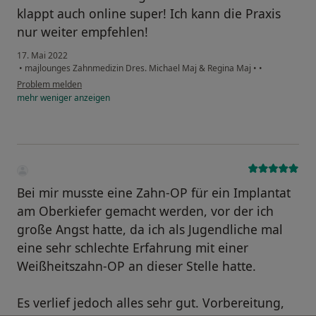
klappt auch online super! Ich kann die Praxis
nur weiter empfehlen!
17. Mai 2022
•
majlounges Zahnmedizin Dres. Michael Maj & Regina Maj
•
•
Problem melden
mehr
weniger
anzeigen
Bei mir musste eine Zahn-OP für ein Implantat
am Oberkiefer gemacht werden, vor der ich
große Angst hatte, da ich als Jugendliche mal
eine sehr schlechte Erfahrung mit einer
Weißheitszahn-OP an dieser Stelle hatte.
Es verlief jedoch alles sehr gut. Vorbereitung,