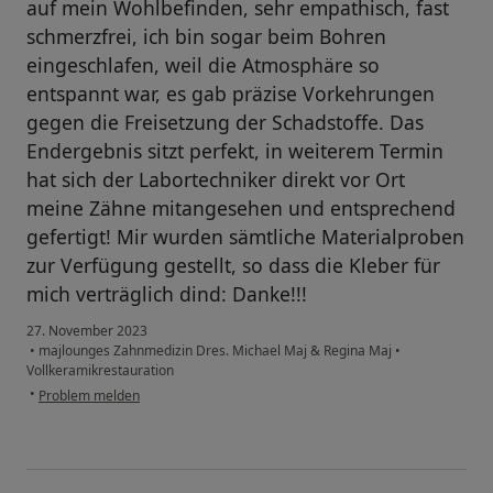
auf mein Wohlbefinden, sehr empathisch, fast
schmerzfrei, ich bin sogar beim Bohren
eingeschlafen, weil die Atmosphäre so
entspannt war, es gab präzise Vorkehrungen
gegen die Freisetzung der Schadstoffe. Das
Endergebnis sitzt perfekt, in weiterem Termin
hat sich der Labortechniker direkt vor Ort
meine Zähne mitangesehen und entsprechend
gefertigt! Mir wurden sämtliche Materialproben
zur Verfügung gestellt, so dass die Kleber für
mich verträglich dind: Danke!!!
27. November 2023
•
majlounges Zahnmedizin Dres. Michael Maj & Regina Maj
•
Vollkeramikrestauration
•
Problem melden