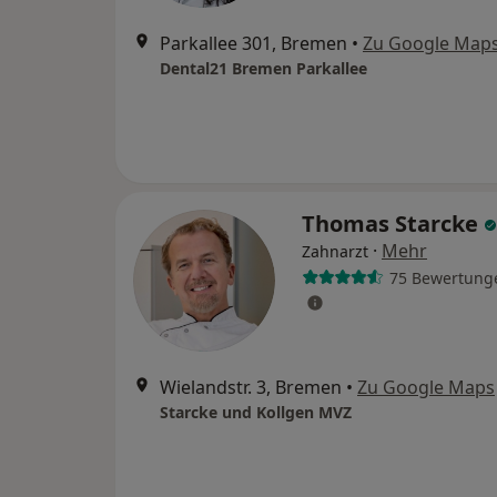
Parkallee 301, Bremen
•
Zu Google Map
Dental21 Bremen Parkallee
Thomas Starcke
·
Mehr
Zahnarzt
75 Bewertung
Wielandstr. 3, Bremen
•
Zu Google Maps
Starcke und Kollgen MVZ