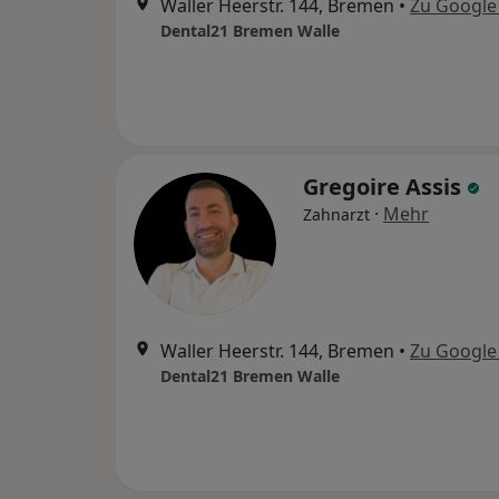
Waller Heerstr. 144, Bremen
•
Zu Google
Dental21 Bremen Walle
Gregoire Assis
·
Mehr
Zahnarzt
Waller Heerstr. 144, Bremen
•
Zu Google
Dental21 Bremen Walle