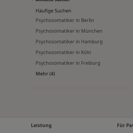
Häufige Suchen
Psychosomatiker in Berlin
Psychosomatiker in München
Psychosomatiker in Hamburg
Psychosomatiker in Köln
Psychosomatiker in Freiburg
Mehr (4)
Mehr in der Kategorie: Häufige Such
Leistung
Für Pa