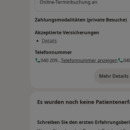
Online-Terminbuchung an
Zahlungsmodalitäten (private Besuche)
Akzeptierte Versicherungen
Details
Telefonnummer
040 209...
Telefonnummer anzeigen
040
Mehr Details
üb
Es wurden noch keine Patientenerf
Schreiben Sie den ersten Erfahrungsberi