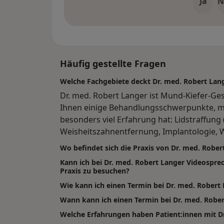
Ja
N
Häufig gestellte Fragen
Welche Fachgebiete deckt Dr. med. Robert Lan
Dr. med. Robert Langer ist Mund-Kiefer-Ges
Ihnen einige Behandlungsschwerpunkte, mi
besonders viel Erfahrung hat: Lidstraffung 
Weisheitszahnentfernung, Implantologie, W
Wo befindet sich die Praxis von Dr. med. Rober
Kann ich bei Dr. med. Robert Langer Videospr
Praxis zu besuchen?
Wie kann ich einen Termin bei Dr. med. Robert
Wann kann ich einen Termin bei Dr. med. Rob
Welche Erfahrungen haben Patient:innen mit D