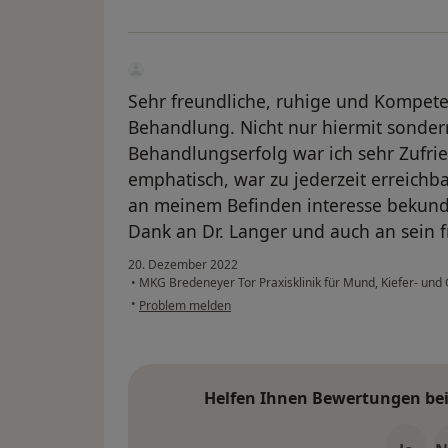
Sehr freundliche, ruhige und Kompet
Behandlung. Nicht nur hiermit sonde
Behandlungserfolg war ich sehr Zufrie
emphatisch, war zu jederzeit erreichb
an meinem Befinden interesse bekund
Dank an Dr. Langer und auch an sein 
20. Dezember 2022
•
MKG Bredeneyer Tor Praxisklinik für Mund, Kiefer- und
•
Problem melden
Helfen Ihnen Bewertungen bei 