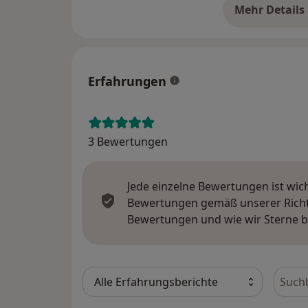
Mehr Details
üb
Erfahrungen
3 Bewertungen
Jede einzelne Bewertungen ist wic
Bewertungen gemäß unserer Richtl
Bewertungen und wie wir Sterne 
Bewer