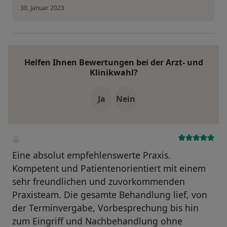
30. Januar 2023
Helfen Ihnen Bewertungen bei der Arzt- und
Klinikwahl?
Ja
Nein
Eine absolut empfehlenswerte Praxis.
Kompetent und Patientenorientiert mit einem
sehr freundlichen und zuvorkommenden
Praxisteam. Die gesamte Behandlung lief, von
der Terminvergabe, Vorbesprechung bis hin
zum Eingriff und Nachbehandlung ohne