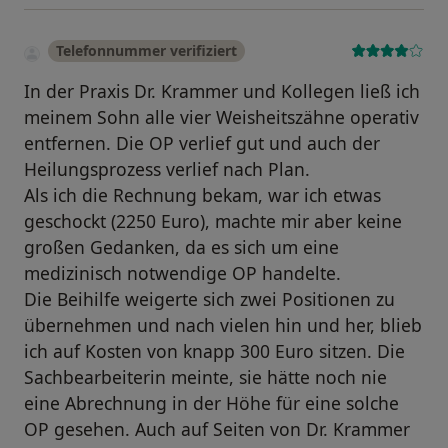
Telefonnummer verifiziert
In der Praxis Dr. Krammer und Kollegen ließ ich
meinem Sohn alle vier Weisheitszähne operativ
entfernen. Die OP verlief gut und auch der
Heilungsprozess verlief nach Plan.
Als ich die Rechnung bekam, war ich etwas
geschockt (2250 Euro), machte mir aber keine
großen Gedanken, da es sich um eine
medizinisch notwendige OP handelte.
Die Beihilfe weigerte sich zwei Positionen zu
übernehmen und nach vielen hin und her, blieb
ich auf Kosten von knapp 300 Euro sitzen. Die
Sachbearbeiterin meinte, sie hätte noch nie
eine Abrechnung in der Höhe für eine solche
OP gesehen. Auch auf Seiten von Dr. Krammer