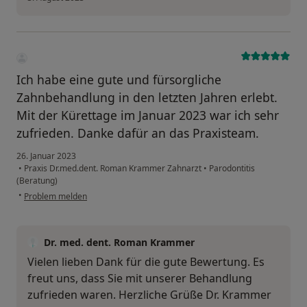
Ich habe eine gute und fürsorgliche
Zahnbehandlung in den letzten Jahren erlebt.
Mit der Kürettage im Januar 2023 war ich sehr
zufrieden. Danke dafür an das Praxisteam.
26. Januar 2023
•
Praxis Dr.med.dent. Roman Krammer Zahnarzt
•
Parodontitis
(Beratung)
•
Problem melden
Dr. med. dent. Roman Krammer
Vielen lieben Dank für die gute Bewertung. Es
freut uns, dass Sie mit unserer Behandlung
zufrieden waren. Herzliche Grüße Dr. Krammer