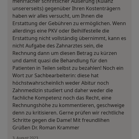
mehrfacher schriftlicher Äußerung (Kulanz
unsererseits) gegenüber Ihren Kostenträgern
haben wir alles versucht, um Ihnen die
Erstattung der Gebühren zu ermöglichen. Wenn
allerdings eine PKV oder Beihilfestelle die
Erstattung nicht vollständig übernimmt, kann es
nicht Aufgabe des Zahnarztes sein, die
Rechnung dann um diesen Betrag zu kürzen
und damit quasi die Behandlung für den
Patienten in Teilen selbst zu bezahlen! Noch ein
Wort zur Sachbearbeiterin: diese hat
höchstwahrscheinlich weder Abitur noch
Zahnmedizin studiert und daher weder die
fachliche Kompetenz noch das Recht, eine
Rechnungshöhe zu kommentieren, geschweige
denn zu kritisieren. Gerne prüfen wir rechtliche
Schritte gegen die Dame! Mit freundlihen
Grüßen Dr. Roman Krammer
3. August 2023