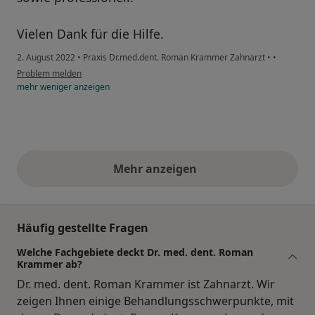
Vielen Dank für die Hilfe.
2. August 2022
•
Praxis Dr.med.dent. Roman Krammer Zahnarzt
•
•
Problem melden
mehr
weniger
anzeigen
Mehr anzeigen
obige Stellungnahmen
Häufig gestellte Fragen
Welche Fachgebiete deckt Dr. med. dent. Roman
Krammer ab?
Dr. med. dent. Roman Krammer ist Zahnarzt. Wir
zeigen Ihnen einige Behandlungsschwerpunkte, mit