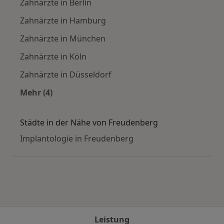
Zahnärzte in Berlin
Zahnärzte in Hamburg
Zahnärzte in München
Zahnärzte in Köln
Zahnärzte in Düsseldorf
Mehr (4)
Mehr in der Kategorie: Häufige Suchen
Städte in der Nähe von Freudenberg
Implantologie in Freudenberg
Leistung