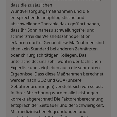
dass die zusätzlichen
Wundversorgungsmaßnahmen und die
entsprechende antiphlogistische und
abschwellende Therapie dazu geführt haben,
dass Ihr Sohn nahezu schwellungsfrei und
schmerzfrei die Weisheitszahnoperation
erfahren durfte. Genau diese Maßnahmen sind
eben kein Standard bei anderen Zahnärzten
oder chirurgisch tätigen Kollegen. Das
unterscheidet uns sehr wohl in der fachlichen
Expertise und zeigt eben auch die sehr guten
Ergebnisse. Dass diese Maßnahmen berechnet
werden nach GOZ und GOÄ (unsere
Gebührenordnungen) versteht sich von selbst.
In Ihrer Abrechnung wurden alle Leistungen
korrekt abgerechnet! Die Faktorenberechnung
entsprach der Zeitdauer und der Schwierigkeit.
Mit medizinischen Begründungen und