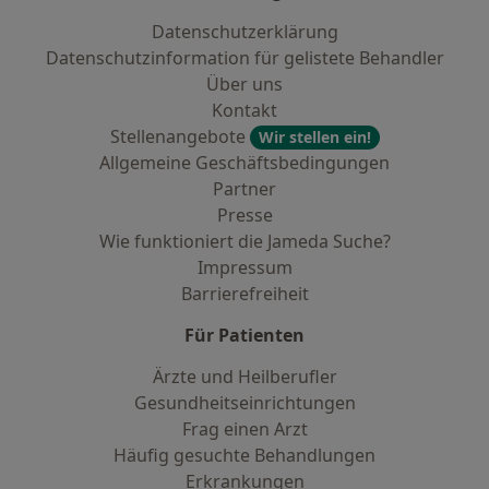
Datenschutzerklärung
Datenschutzinformation für gelistete Behandler
Über uns
Kontakt
Stellenangebote
Wir stellen ein!
Allgemeine Geschäftsbedingungen
Partner
Presse
Wie funktioniert die Jameda Suche?
Impressum
Barrierefreiheit
Für Patienten
Ärzte und Heilberufler
Gesundheitseinrichtungen
Frag einen Arzt
Häufig gesuchte Behandlungen
Erkrankungen