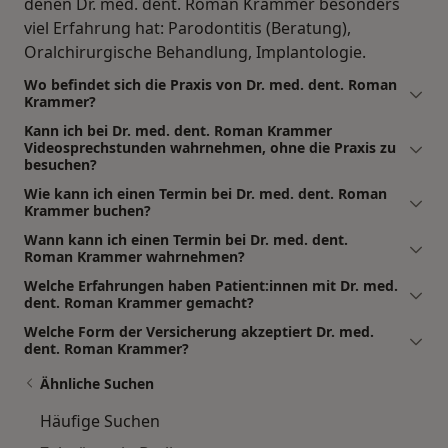
denen Dr. med. dent. Roman Krammer besonders
viel Erfahrung hat: Parodontitis (Beratung),
Oralchirurgische Behandlung, Implantologie.
Wo befindet sich die Praxis von Dr. med. dent. Roman
Krammer?
Kann ich bei Dr. med. dent. Roman Krammer
Videosprechstunden wahrnehmen, ohne die Praxis zu
besuchen?
Wie kann ich einen Termin bei Dr. med. dent. Roman
Krammer buchen?
Wann kann ich einen Termin bei Dr. med. dent.
Roman Krammer wahrnehmen?
Welche Erfahrungen haben Patient:innen mit Dr. med.
dent. Roman Krammer gemacht?
Welche Form der Versicherung akzeptiert Dr. med.
dent. Roman Krammer?
Ähnliche Suchen
Häufige Suchen