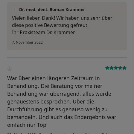
Dr. med. dent. Roman Krammer
Vielen lieben Dank! Wir haben uns sehr über
diese positive Bewertung gefreut.
Ihr Praxisteam Dr. Krammer
7. November 2022
War über einen längeren Zeitraum in
Behandlung. Die Beratung vor meiner
Behandlung war überragend, alles wurde
genauestens besprochen. Über die
Durchführung gibt es genauso wenig zu
bemängeln. Und auch das Endergebnis war
einfach nur Top