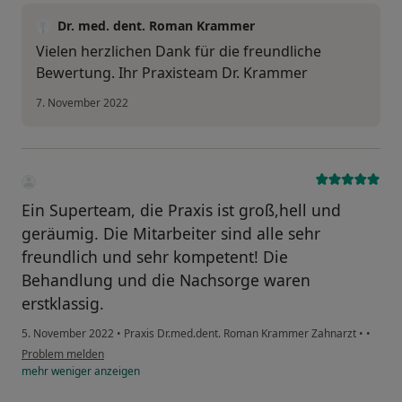
Dr. med. dent. Roman Krammer
Vielen herzlichen Dank für die freundliche
Bewertung. Ihr Praxisteam Dr. Krammer
7. November 2022
Ein Superteam, die Praxis ist groß,hell und
geräumig. Die Mitarbeiter sind alle sehr
freundlich und sehr kompetent! Die
Behandlung und die Nachsorge waren
erstklassig.
5. November 2022
•
Praxis Dr.med.dent. Roman Krammer Zahnarzt
•
•
Problem melden
mehr
weniger
anzeigen