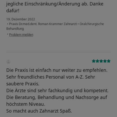
jegliche Einschränkung/Änderung ab. Danke
dafür!
19. Dezember 2022
•
Praxis Dr.med.dent. Roman Krammer Zahnarzt
•
Oralchirurgische
Behandlung
•
Problem melden
Die Praxis ist einfach nur weiter zu empfehlen.
Sehr freundliches Personal von A-Z. Sehr
saubere Praxis.
Die Ärzte sind sehr fachkundig und kompetent.
Die Beratung, Behandlung und Nachsorge auf
höchstem Niveau.
So macht auch Zahnarzt Spaß.