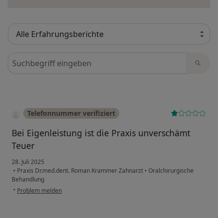
Bewertungen durchsuchen
Telefonnummer verifiziert
Bei Eigenleistung ist die Praxis unverschämt
Teuer
28. Juli 2025
•
Praxis Dr.med.dent. Roman Krammer Zahnarzt
•
Oralchirurgische
Behandlung
•
Problem melden