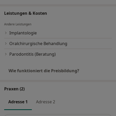
Leistungen & Kosten
Andere Leistungen
Implantologie
Oralchirurgische Behandlung
Parodontitis (Beratung)
Wie funktioniert die Preisbildung?
Praxen (2)
Adresse 1
Adresse 2