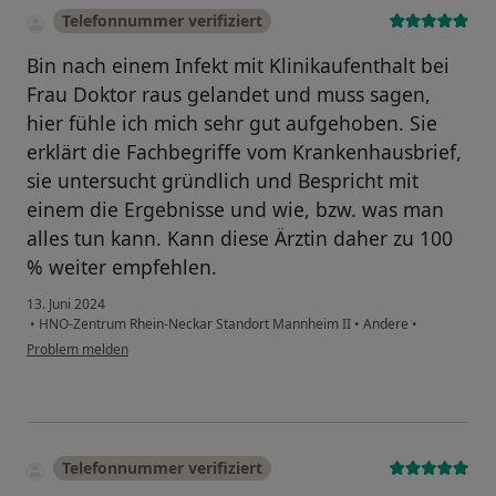
Telefonnummer verifiziert
Bin nach einem Infekt mit Klinikaufenthalt bei
Frau Doktor raus gelandet und muss sagen,
hier fühle ich mich sehr gut aufgehoben. Sie
erklärt die Fachbegriffe vom Krankenhausbrief,
sie untersucht gründlich und Bespricht mit
einem die Ergebnisse und wie, bzw. was man
alles tun kann. Kann diese Ärztin daher zu 100
% weiter empfehlen.
13. Juni 2024
•
HNO-Zentrum Rhein-Neckar Standort Mannheim II
•
Andere
•
Problem melden
Telefonnummer verifiziert