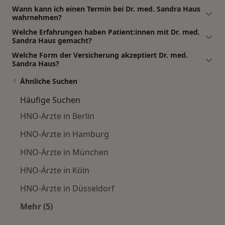
Wann kann ich einen Termin bei Dr. med. Sandra Haus
wahrnehmen?
Welche Erfahrungen haben Patient:innen mit Dr. med.
Sandra Haus gemacht?
Welche Form der Versicherung akzeptiert Dr. med.
Sandra Haus?
Ähnliche Suchen
Häufige Suchen
HNO-Ärzte in Berlin
HNO-Ärzte in Hamburg
HNO-Ärzte in München
HNO-Ärzte in Köln
HNO-Ärzte in Düsseldorf
Mehr (5)
Mehr in der Kategorie: Häufige Suchen