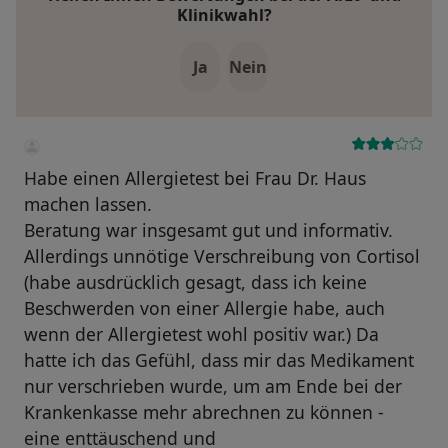
Klinikwahl?
Ja
Nein
Habe einen Allergietest bei Frau Dr. Haus
machen lassen.
Beratung war insgesamt gut und informativ.
Allerdings unnötige Verschreibung von Cortisol
(habe ausdrücklich gesagt, dass ich keine
Beschwerden von einer Allergie habe, auch
wenn der Allergietest wohl positiv war.) Da
hatte ich das Gefühl, dass mir das Medikament
nur verschrieben wurde, um am Ende bei der
Krankenkasse mehr abrechnen zu können -
eine enttäuschend und