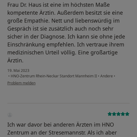
Frau Dr. Haus ist eine im höchsten Maße
kompetente Ärztin. Außerdem besitzt sie eine
große Empathie. Nett und liebenswürdig im
Gespräch ist sie zusätzlich auch noch sehr
sicher in der Diagnose. Ich kann sie ohne jede
Einschränkung empfehlen. Ich vertraue ihrem
medizinischen Urteil völlig. Eine großartige
Ärztin.
19. Mai 2023
•
HNO-Zentrum Rhein-Neckar Standort Mannheim II
•
Andere
•
Problem melden
Ich war davor bei anderen Ärzten im HNO
Zentrum an der Stresemannstr. Als ich aber