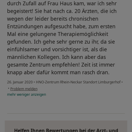
durch Zufall auf Frau Haus kam, war ich sehr
begeistert! Sie hat nach ca. 20 Ärzten, die ich
wegen der leider bereits chronischen
Entzündungen aufgesucht habe, zum ersten
Mal eine gelungene Therapiemöglichkeit
gefunden. Ich gehe sehr gerne zu ihr, da sie
einfühlsamer und vorsichtiger ist, als die
männlichen Kollegen. Ich kann aber das
gesamte Zentrum empfehlen! Zeit ist immer
knapp aber dafür kommt man rasch dran.
26. Januar 2020
•
HNO-Zentrum Rhein-Neckar Standort Limburgerhof
•
•
Problem melden
mehr
weniger
anzeigen
Helfen Ihnen Bewertungen bei der Arzt- und