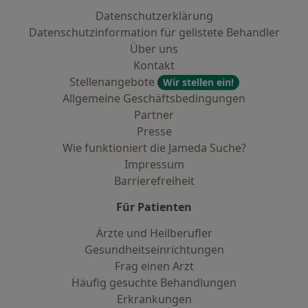
Datenschutzerklärung
Datenschutzinformation für gelistete Behandler
Über uns
Kontakt
Stellenangebote
Wir stellen ein!
Allgemeine Geschäftsbedingungen
Partner
Presse
Wie funktioniert die Jameda Suche?
Impressum
Barrierefreiheit
Für Patienten
Ärzte und Heilberufler
Gesundheitseinrichtungen
Frag einen Arzt
Häufig gesuchte Behandlungen
Erkrankungen