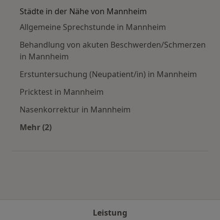
Städte in der Nähe von Mannheim
Allgemeine Sprechstunde in Mannheim
Behandlung von akuten Beschwerden/Schmerzen
in Mannheim
Erstuntersuchung (Neupatient/in) in Mannheim
Pricktest in Mannheim
Nasenkorrektur in Mannheim
Mehr (2)
Mehr in der Kategorie: Städte in der Nähe vo
Leistung