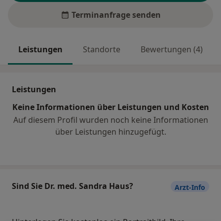
Terminanfrage senden
Leistungen
Standorte
Bewertungen (4)
Leistungen
Keine Informationen über Leistungen und Kosten
Auf diesem Profil wurden noch keine Informationen
über Leistungen hinzugefügt.
Sind Sie Dr. med. Sandra Haus?
Arzt-Info