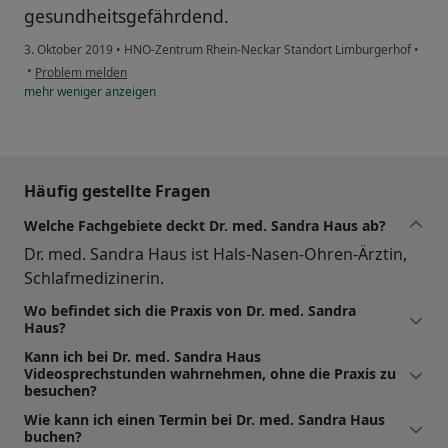
gesundheitsgefährdend.
3. Oktober 2019
•
HNO-Zentrum Rhein-Neckar Standort Limburgerhof
•
•
Problem melden
mehr
weniger
anzeigen
Häufig gestellte Fragen
Welche Fachgebiete deckt Dr. med. Sandra Haus ab?
Dr. med. Sandra Haus ist Hals-Nasen-Ohren-Ärztin,
Schlafmedizinerin.
Wo befindet sich die Praxis von Dr. med. Sandra
Haus?
Kann ich bei Dr. med. Sandra Haus
Videosprechstunden wahrnehmen, ohne die Praxis zu
besuchen?
Wie kann ich einen Termin bei Dr. med. Sandra Haus
buchen?