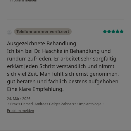
Problem melden
Telefonnummer verifiziert
Ausgezeichnete Behandlung.
Ich bin bei Dr. Haschke in Behandlung und
rundum zufrieden. Er arbeitet sehr sorgfältig,
erklärt jeden Schritt verständlich und nimmt
sich viel Zeit. Man fühlt sich ernst genommen,
gut beraten und fachlich bestens aufgehoben.
Eine klare Empfehlung.
24. März 2026
•
Praxis Dr.med. Andreas Geiger Zahnarzt
•
Implantologie
•
Problem melden