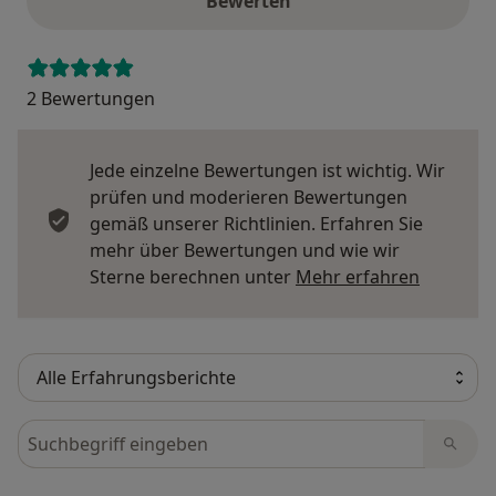
Bewerten
2 Bewertungen
Jede einzelne Bewertungen ist wichtig. Wir
prüfen und moderieren Bewertungen
gemäß unserer Richtlinien. Erfahren Sie
mehr über Bewertungen und wie wir
Mehr übe
Sterne berechnen unter
Mehr erfahren
Bewertungen durchsuchen