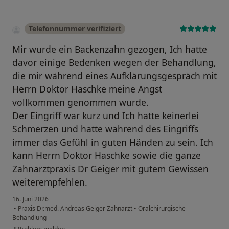
Telefonnummer verifiziert
Mir wurde ein Backenzahn gezogen, Ich hatte
davor einige Bedenken wegen der Behandlung,
die mir während eines Aufklärungsgespräch mit
Herrn Doktor Haschke meine Angst
vollkommen genommen wurde.
Der Eingriff war kurz und Ich hatte keinerlei
Schmerzen und hatte während des Eingriffs
immer das Gefühl in guten Händen zu sein. Ich
kann Herrn Doktor Haschke sowie die ganze
Zahnarztpraxis Dr Geiger mit gutem Gewissen
weiterempfehlen.
16. Juni 2026
•
Praxis Dr.med. Andreas Geiger Zahnarzt
•
Oralchirurgische
Behandlung
•