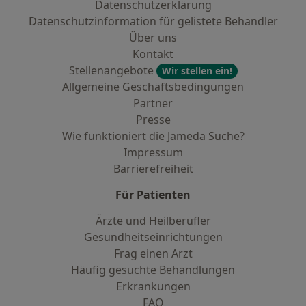
Datenschutzerklärung
Datenschutzinformation für gelistete Behandler
Über uns
Kontakt
Stellenangebote
Wir stellen ein!
Allgemeine Geschäftsbedingungen
Partner
Presse
Wie funktioniert die Jameda Suche?
Impressum
Barrierefreiheit
Für Patienten
Ärzte und Heilberufler
Gesundheitseinrichtungen
Frag einen Arzt
Häufig gesuchte Behandlungen
Erkrankungen
FAQ