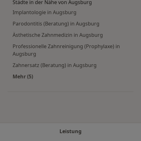
Städte in der Nähe von Augsburg
Implantologie in Augsburg
Parodontitis (Beratung) in Augsburg
Ästhetische Zahnmedizin in Augsburg
Professionelle Zahnreinigung (Prophylaxe) in
Augsburg
Zahnersatz (Beratung) in Augsburg
Mehr (5)
Mehr in der Kategorie: Städte in der Nähe von
Leistung