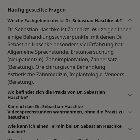
Häufig gestellte Fragen
Welche Fachgebiete deckt Dr. Sebastian Haschke ab?
Dr. Sebastian Haschke ist Zahnarzt. Wir zeigen Ihnen
einige Behandlungsschwerpunkte, mit denen Dr.
Sebastian Haschke besonders viel Erfahrung hat:
Allgemeine Sprechstunde, Erstuntersuchung
(Neupatient/in), Zahnimplantation, Zahnersatz
(Beratung), Oralchirurgische Behandlung,
Ästhetische Zahnmedizin, Implantologie, Veneers
(Beratung).
Wo befindet sich die Praxis von Dr. Sebastian
Haschke?
Kann ich bei Dr. Sebastian Haschke
Videosprechstunden wahrnehmen, ohne die Praxis zu
besuchen?
Wie kann ich einen Termin bei Dr. Sebastian Haschke
buchen?