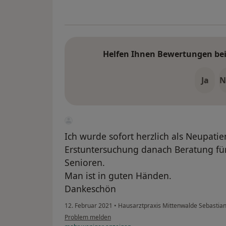
Helfen Ihnen Bewertungen bei 
Ja
N
Ich wurde sofort herzlich als Neupat
Erstuntersuchung danach Beratung fü
Senioren.
Man ist in guten Händen.
Dankeschön
12. Februar 2021
•
Hausarztpraxis Mittenwalde Sebastian
Problem melden