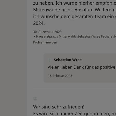
zu haben. Ich wurde hierher empfohl
Mittenwalde nicht. Absolute Weiterem
ich wünsche dem gesamten Team ein ga
2024.
30. Dezember 2023
•
Hausarztpraxis Mittenwalde Sebastian Wree Facharzt 
Problem melden
Sebastian Wree
Vielen lieben Dank für das positiv
25. Februar 2025
Wir sind sehr zufrieden!
Es wird sich immer Zeit genommen, m