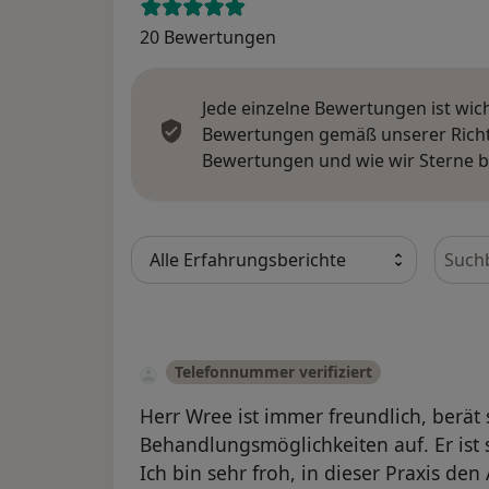
20 Bewertungen
Jede einzelne Bewertungen ist wic
Bewertungen gemäß unserer Richtl
Bewertungen und wie wir Sterne 
Bewer
Telefonnummer verifiziert
Herr Wree ist immer freundlich, berät 
Behandlungsmöglichkeiten auf. Er ist
Ich bin sehr froh, in dieser Praxis de