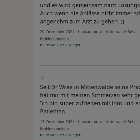
und es wird gemeinsam nach Lösungs
Auch wenn die Anlässe nicht immer sch
angenehm zum Arzt zu gehen. ;)
20. Dezember 2021
•
Hausarztpraxis Mittenwalde Sebast
Problem melden
mehr
weniger
anzeigen
Seit Dr Wree in Mittenwalde seine Praxi
hat mir mit meinen Schmerzen sehr ge
Ich bin super zufrieden mit ihm und er
Patienten.
13. Dezember 2021
•
Hausarztpraxis Mittenwalde Sebast
Problem melden
mehr
weniger
anzeigen