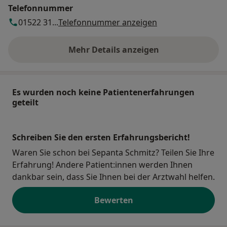
Telefonnummer
01522 31...
Telefonnummer anzeigen
Mehr Details anzeigen
über die Adresse
Es wurden noch keine Patientenerfahrungen
geteilt
Schreiben Sie den ersten Erfahrungsbericht!
Waren Sie schon bei Sepanta Schmitz? Teilen Sie Ihre
Erfahrung! Andere Patient:innen werden Ihnen
dankbar sein, dass Sie Ihnen bei der Arztwahl helfen.
Bewerten