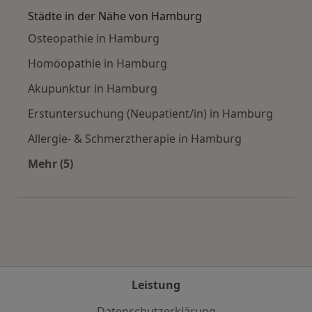
Städte in der Nähe von Hamburg
Osteopathie in Hamburg
Homöopathie in Hamburg
Akupunktur in Hamburg
Erstuntersuchung (Neupatient/in) in Hamburg
Allergie- & Schmerztherapie in Hamburg
Mehr (5)
Mehr in der Kategorie: Städte in der Nähe vo
Leistung
Datenschutzerklärung