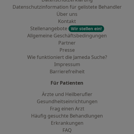
Datenschutzinformation für gelistete Behandler
Über uns
Kontakt
Stellenangebote
Wir stellen ein!
Allgemeine Geschäftsbedingungen
Partner
Presse
Wie funktioniert die Jameda Suche?
Impressum
Barrierefreiheit
Für Patienten
Ärzte und Heilberufler
Gesundheitseinrichtungen
Frag einen Arzt
Häufig gesuchte Behandlungen
Erkrankungen
FAQ