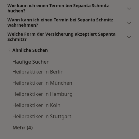
Wie kann ich einen Termin bei Sepanta Schmitz
buchen?
Wann kann ich einen Termin bei Sepanta Schmitz
wahrnehmen?
Welche Form der Versicherung akzeptiert Sepanta
Schmitz?
Ähnliche Suchen
Häufige Suchen
Heilpraktiker in Berlin
Heilpraktiker in München
Heilpraktiker in Hamburg
Heilpraktiker in Köln
Heilpraktiker in Stuttgart
Mehr (4)
Mehr in der Kategorie: Häufige Suchen