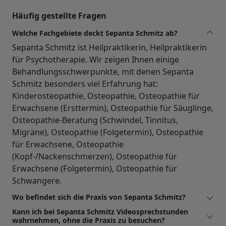
Häufig gestellte Fragen
Welche Fachgebiete deckt Sepanta Schmitz ab?
Sepanta Schmitz ist Heilpraktikerin, Heilpraktikerin
für Psychotherapie. Wir zeigen Ihnen einige
Behandlungsschwerpunkte, mit denen Sepanta
Schmitz besonders viel Erfahrung hat:
Kinderosteopathie, Osteopathie, Osteopathie für
Erwachsene (Ersttermin), Osteopathie für Säuglinge,
Osteopathie-Beratung (Schwindel, Tinnitus,
Migräne), Osteopathie (Folgetermin), Osteopathie
für Erwachsene, Osteopathie
(Kopf-/Nackenschmerzen), Osteopathie für
Erwachsene (Folgetermin), Osteopathie für
Schwangere.
Wo befindet sich die Praxis von Sepanta Schmitz?
Kann ich bei Sepanta Schmitz Videosprechstunden
wahrnehmen, ohne die Praxis zu besuchen?