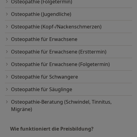
Osteopathie (Folgetermin)
Osteopathie (Jugendliche)
Osteopathie (Kopf-/Nackenschmerzen)
Osteopathie für Erwachsene
Osteopathie für Erwachsene (Ersttermin)
Osteopathie für Erwachsene (Folgetermin)
Osteopathie für Schwangere
Osteopathie für Säuglinge
Osteopathie-Beratung (Schwindel, Tinnitus,
Migräne)
Wie funktioniert die Preisbildung?