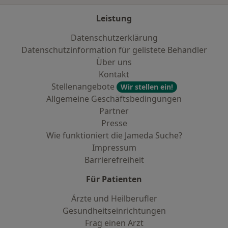
Leistung
Datenschutzerklärung
Datenschutzinformation für gelistete Behandler
Über uns
Kontakt
Stellenangebote
Wir stellen ein!
Allgemeine Geschäftsbedingungen
Partner
Presse
Wie funktioniert die Jameda Suche?
Impressum
Barrierefreiheit
Für Patienten
Ärzte und Heilberufler
Gesundheitseinrichtungen
Frag einen Arzt