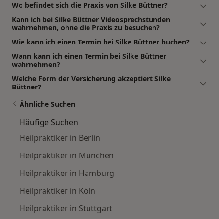
Wo befindet sich die Praxis von Silke Büttner?
Kann ich bei Silke Büttner Videosprechstunden
wahrnehmen, ohne die Praxis zu besuchen?
Wie kann ich einen Termin bei Silke Büttner buchen?
Wann kann ich einen Termin bei Silke Büttner
wahrnehmen?
Welche Form der Versicherung akzeptiert Silke
Büttner?
Ähnliche Suchen
Häufige Suchen
Heilpraktiker in Berlin
Heilpraktiker in München
Heilpraktiker in Hamburg
Heilpraktiker in Köln
Heilpraktiker in Stuttgart