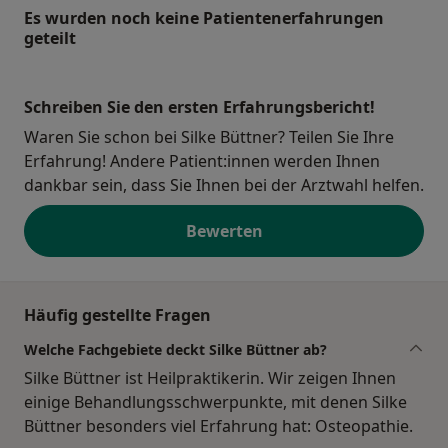
Es wurden noch keine Patientenerfahrungen
geteilt
Schreiben Sie den ersten Erfahrungsbericht!
Waren Sie schon bei Silke Büttner? Teilen Sie Ihre
Erfahrung! Andere Patient:innen werden Ihnen
dankbar sein, dass Sie Ihnen bei der Arztwahl helfen.
Bewerten
Häufig gestellte Fragen
Welche Fachgebiete deckt Silke Büttner ab?
Silke Büttner ist Heilpraktikerin. Wir zeigen Ihnen
einige Behandlungsschwerpunkte, mit denen Silke
Büttner besonders viel Erfahrung hat: Osteopathie.