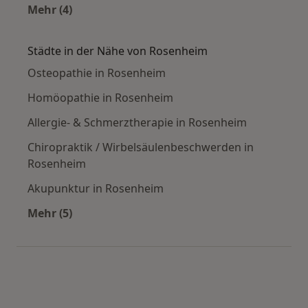
Mehr (4)
Mehr in der Kategorie: Häufige Suchen
Städte in der Nähe von Rosenheim
Osteopathie in Rosenheim
Homöopathie in Rosenheim
Allergie- & Schmerztherapie in Rosenheim
Chiropraktik / Wirbelsäulenbeschwerden in
Rosenheim
Akupunktur in Rosenheim
Mehr (5)
Mehr in der Kategorie: Städte in der Nähe von