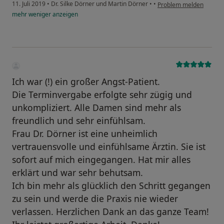
11. Juli 2019
•
Dr. Silke Dörner und Martin Dörner
•
•
Problem melden
mehr
weniger
anzeigen
Ich war (!) ein großer Angst-Patient.
Die Terminvergabe erfolgte sehr zügig und
unkompliziert. Alle Damen sind mehr als
freundlich und sehr einfühlsam.
Frau Dr. Dörner ist eine unheimlich
vertrauensvolle und einfühlsame Ärztin. Sie ist
sofort auf mich eingegangen. Hat mir alles
erklärt und war sehr behutsam.
Ich bin mehr als glücklich den Schritt gegangen
zu sein und werde die Praxis nie wieder
verlassen. Herzlichen Dank an das ganze Team!