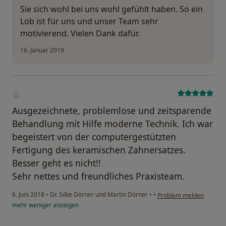
Sie sich wohl bei uns wohl gefühlt haben. So ein
Lob ist für uns und unser Team sehr
motivierend. Vielen Dank dafür.
16. Januar 2019
Ausgezeichnete, problemlose und zeitsparende
Behandlung mit Hilfe moderne Technik. Ich war
begeistert von der computergestützten
Fertigung des keramischen Zahnersatzes.
Besser geht es nicht!!
Sehr nettes und freundliches Praxisteam.
6. Juni 2018
•
Dr. Silke Dörner und Martin Dörner
•
•
Problem melden
mehr
weniger
anzeigen