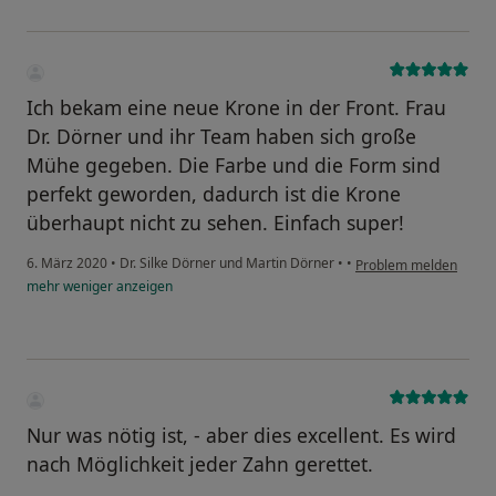
Ich bekam eine neue Krone in der Front. Frau
Dr. Dörner und ihr Team haben sich große
Mühe gegeben. Die Farbe und die Form sind
perfekt geworden, dadurch ist die Krone
überhaupt nicht zu sehen. Einfach super!
6. März 2020
•
Dr. Silke Dörner und Martin Dörner
•
•
Problem melden
mehr
weniger
anzeigen
Nur was nötig ist, - aber dies excellent. Es wird
nach Möglichkeit jeder Zahn gerettet.