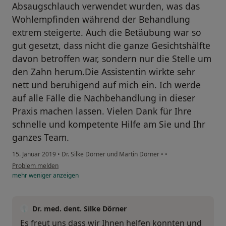
Absaugschlauch verwendet wurden, was das
Wohlempfinden während der Behandlung
extrem steigerte. Auch die Betäubung war so
gut gesetzt, dass nicht die ganze Gesichtshälfte
davon betroffen war, sondern nur die Stelle um
den Zahn herum.Die Assistentin wirkte sehr
nett und beruhigend auf mich ein. Ich werde
auf alle Fälle die Nachbehandlung in dieser
Praxis machen lassen. Vielen Dank für Ihre
schnelle und kompetente Hilfe am Sie und Ihr
ganzes Team.
15. Januar 2019
•
Dr. Silke Dörner und Martin Dörner
•
•
Problem melden
mehr
weniger
anzeigen
Dr. med. dent. Silke Dörner
Es freut uns dass wir Ihnen helfen konnten und