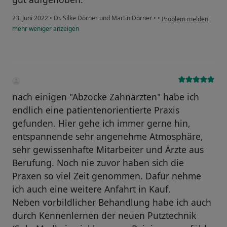
23. Juni 2022
•
Dr. Silke Dörner und Martin Dörner
•
•
Problem melden
mehr
weniger
anzeigen
nach einigen "Abzocke Zahnärzten" habe ich
endlich eine patientenorientierte Praxis
gefunden. Hier gehe ich immer gerne hin,
entspannende sehr angenehme Atmosphäre,
sehr gewissenhafte Mitarbeiter und Ärzte aus
Berufung. Noch nie zuvor haben sich die
Praxen so viel Zeit genommen. Dafür nehme
ich auch eine weitere Anfahrt in Kauf.
Neben vorbildlicher Behandlung habe ich auch
durch Kennenlernen der neuen Putztechnik