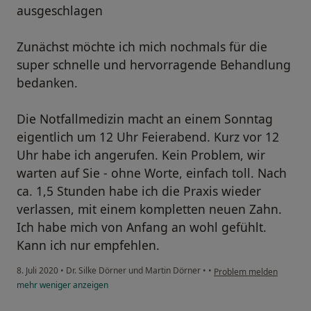
ausgeschlagen
Zunächst möchte ich mich nochmals für die
super schnelle und hervorragende Behandlung
bedanken.
Die Notfallmedizin macht an einem Sonntag
eigentlich um 12 Uhr Feierabend. Kurz vor 12
Uhr habe ich angerufen. Kein Problem, wir
warten auf Sie - ohne Worte, einfach toll. Nach
ca. 1,5 Stunden habe ich die Praxis wieder
verlassen, mit einem kompletten neuen Zahn.
Ich habe mich von Anfang an wohl gefühlt.
Kann ich nur empfehlen.
8. Juli 2020
•
Dr. Silke Dörner und Martin Dörner
•
•
Problem melden
mehr
weniger
anzeigen