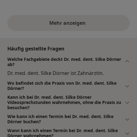
Mehr anzeigen
obige Stellungnahmen
Häufig gestellte Fragen
Welche Fachgebiete deckt Dr. med. dent. Silke Dörner
ab?
Dr. med. dent. Silke Dörner ist Zahnärztin.
Wo befindet sich die Praxis von Dr. med. dent. Silke
Dörner?
Kann ich bei Dr. med. dent. Silke Dörner
Videosprechstunden wahrnehmen, ohne die Praxis zu
besuchen?
Wie kann ich einen Termin bei Dr. med. dent. Silke
Dörner buchen?
Wann kann ich einen Termin bei Dr. med. dent. Silke
Dörner wahrnehmen?