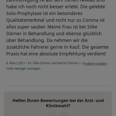
habe ich noch nicht besser erlebt. Die gelebte
Solo-Prophylaxe ist ein besonderes
Qualitätsmerkmal und nicht nur zu Corona ist
alles super sauber. Meine Frau ist bei Silke
Dörner in Behandlung und ebenso glücklich
über Behandlung. Da nehmen wir die
zusätzliche Fahrerei gerne in Kauf. Die gesamte
Praxis hat eine absolute Empfehlung verdient!
8. März 2021
•
Dr. Silke Dörner und Martin Dörner
•
•
Problem melden
mehr
weniger
anzeigen
Helfen Ihnen Bewertungen bei der Arzt- und
Klinikwahl?