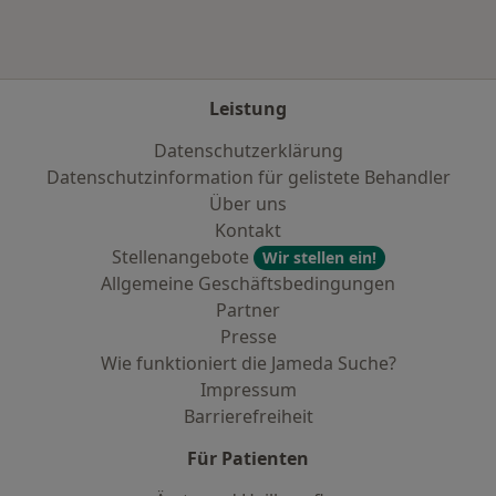
Leistung
Datenschutzerklärung
Datenschutzinformation für gelistete Behandler
Über uns
Kontakt
Stellenangebote
Wir stellen ein!
Allgemeine Geschäftsbedingungen
Partner
Presse
Wie funktioniert die Jameda Suche?
Impressum
Barrierefreiheit
Für Patienten