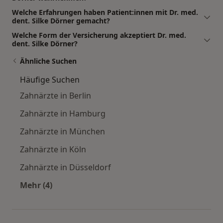
Welche Erfahrungen haben Patient:innen mit Dr. med.
dent. Silke Dörner gemacht?
Welche Form der Versicherung akzeptiert Dr. med.
dent. Silke Dörner?
Ähnliche Suchen
Häufige Suchen
Zahnärzte in Berlin
Zahnärzte in Hamburg
Zahnärzte in München
Zahnärzte in Köln
Zahnärzte in Düsseldorf
Mehr (4)
Mehr in der Kategorie: Häufige Suchen