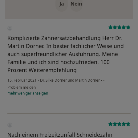
Ja
Nein
Komplizierte Zahnersatzbehandlung Herr Dr.
Martin Dörner. In bester fachlicher Weise und
auch superfreundlicher Ausführung. Meine
Familie und ich sind hochzufrieden. 100
Prozent Weiterempfehlung
15. Februar 2021
•
Dr. Silke Dörner und Martin Dörner
•
•
Problem melden
mehr
weniger
anzeigen
Nach einem Freizeitzunfall Schneidezahn