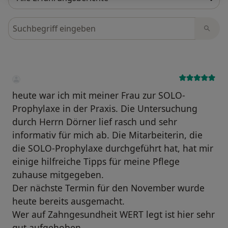
Bewertungen durchsuchen
heute war ich mit meiner Frau zur SOLO-
Prophylaxe in der Praxis. Die Untersuchung
durch Herrn Dörner lief rasch und sehr
informativ für mich ab. Die Mitarbeiterin, die
die SOLO-Prophylaxe durchgeführt hat, hat mir
einige hilfreiche Tipps für meine Pflege
zuhause mitgegeben.
Der nächste Termin für den November wurde
heute bereits ausgemacht.
Wer auf Zahngesundheit WERT legt ist hier sehr
gut aufgehoben.