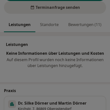
Terminanfrage senden
Leistungen
Standorte
Bewertungen (11)
Leistungen
Keine Informationen über Leistungen und Kosten
Auf diesem Profil wurden noch keine Informationen
über Leistungen hinzugefügt.
Praxis
Dr. Silke Dörner und Martin Dörner
Kirchstr. 7,
86869
Oberostendorf