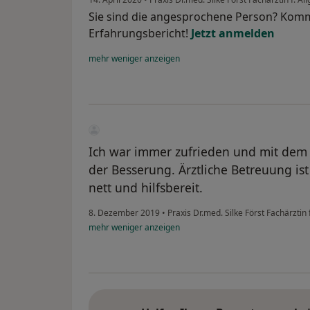
Sie sind die angesprochene Person? Komm
Erfahrungsbericht!
Jetzt anmelden
mehr
weniger
anzeigen
Ich war immer zufrieden und mit dem
der Besserung. Ärztliche Betreuung ist
nett und hilfsbereit.
8. Dezember 2019
•
Praxis Dr.med. Silke Först Fachärztin
mehr
weniger
anzeigen