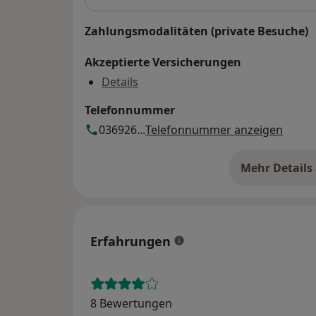
Zahlungsmodalitäten (private Besuche)
Akzeptierte Versicherungen
Details
Telefonnummer
036926...
Telefonnummer anzeigen
Mehr Details
üb
Erfahrungen
8 Bewertungen