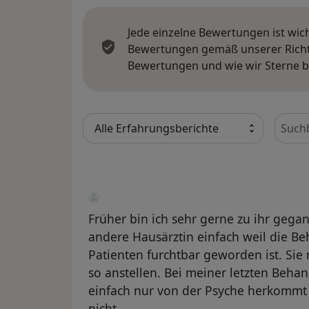
Jede einzelne Bewertungen ist wic
Bewertungen gemäß unserer Richtl
Bewertungen und wie wir Sterne 
Bewer
Früher bin ich sehr gerne zu ihr gegan
andere Hausärztin einfach weil die B
Patienten furchtbar geworden ist. Sie 
so anstellen. Bei meiner letzten Beha
einfach nur von der Psyche herkommt 
nicht.