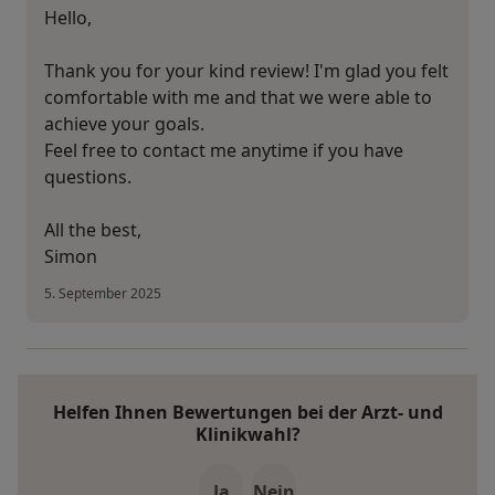
Hello,
Thank you for your kind review! I'm glad you felt
comfortable with me and that we were able to
achieve your goals.
Feel free to contact me anytime if you have
questions.
All the best,
Simon
5. September 2025
Helfen Ihnen Bewertungen bei der Arzt- und
Klinikwahl?
Ja
Nein