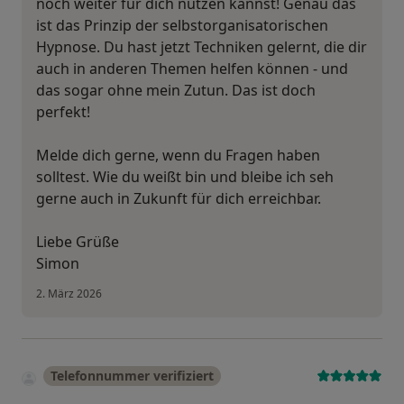
noch weiter für dich nutzen kannst! Genau das
ist das Prinzip der selbstorganisatorischen
Hypnose. Du hast jetzt Techniken gelernt, die dir
auch in anderen Themen helfen können - und
das sogar ohne mein Zutun. Das ist doch
perfekt!
Melde dich gerne, wenn du Fragen haben
solltest. Wie du weißt bin und bleibe ich seh
gerne auch in Zukunft für dich erreichbar.
Liebe Grüße
Simon
2. März 2026
Telefonnummer verifiziert