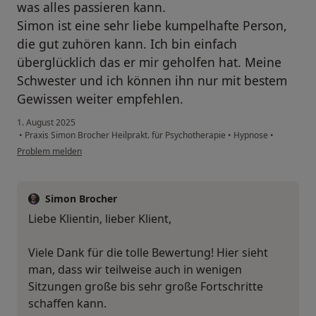
was alles passieren kann.
Simon ist eine sehr liebe kumpelhafte Person,
die gut zuhören kann. Ich bin einfach
überglücklich das er mir geholfen hat. Meine
Schwester und ich können ihn nur mit bestem
Gewissen weiter empfehlen.
1. August 2025
•
Praxis Simon Brocher Heilprakt. für Psychotherapie
•
Hypnose
•
Problem melden
Simon Brocher
Liebe Klientin, lieber Klient,
Viele Dank für die tolle Bewertung! Hier sieht
man, dass wir teilweise auch in wenigen
Sitzungen große bis sehr große Fortschritte
schaffen kann.