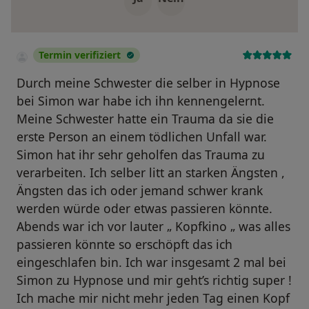
Termin verifiziert
Durch meine Schwester die selber in Hypnose
bei Simon war habe ich ihn kennengelernt.
Meine Schwester hatte ein Trauma da sie die
erste Person an einem tödlichen Unfall war.
Simon hat ihr sehr geholfen das Trauma zu
verarbeiten. Ich selber litt an starken Ängsten ,
Ängsten das ich oder jemand schwer krank
werden würde oder etwas passieren könnte.
Abends war ich vor lauter „ Kopfkino „ was alles
passieren könnte so erschöpft das ich
eingeschlafen bin. Ich war insgesamt 2 mal bei
Simon zu Hypnose und mir geht’s richtig super !
Ich mache mir nicht mehr jeden Tag einen Kopf