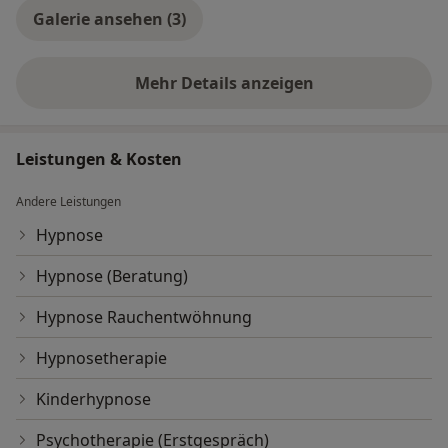
Galerie ansehen (3)
Mehr Details anzeigen
über Erfahrungen
Leistungen & Kosten
Andere Leistungen
Hypnose
Hypnose (Beratung)
Hypnose Rauchentwöhnung
Hypnosetherapie
Kinderhypnose
Psychotherapie (Erstgespräch)