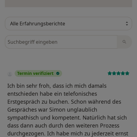
Bewertungen durchsuchen
Termin verifiziert
Ich bin sehr froh, dass ich mich damals
entschieden habe ein telefonisches
Erstgespräch zu buchen. Schon während des
Gespräches war Simon unglaublich
sympathisch und kompetent. Natürlich hat sich
dass dann auch durch den weiteren Prozess
durchgezogen. Ich habe mich zu jederzeit ernst