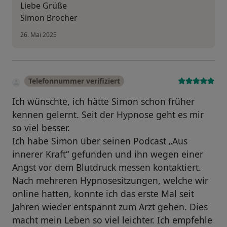
Liebe Grüße
Simon Brocher
26. Mai 2025
Telefonnummer verifiziert
Ich wünschte, ich hätte Simon schon früher
kennen gelernt. Seit der Hypnose geht es mir
so viel besser.
Ich habe Simon über seinen Podcast „Aus
innerer Kraft“ gefunden und ihn wegen einer
Angst vor dem Blutdruck messen kontaktiert.
Nach mehreren Hypnosesitzungen, welche wir
online hatten, konnte ich das erste Mal seit
Jahren wieder entspannt zum Arzt gehen. Dies
macht mein Leben so viel leichter. Ich empfehle