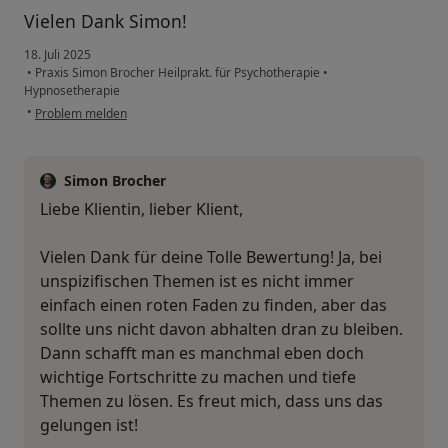
Vielen Dank Simon!
18. Juli 2025
•
Praxis Simon Brocher Heilprakt. für Psychotherapie
•
Hypnosetherapie
•
Problem melden
Simon Brocher
Liebe Klientin, lieber Klient,
Vielen Dank für deine Tolle Bewertung! Ja, bei
unspizifischen Themen ist es nicht immer
einfach einen roten Faden zu finden, aber das
sollte uns nicht davon abhalten dran zu bleiben.
Dann schafft man es manchmal eben doch
wichtige Fortschritte zu machen und tiefe
Themen zu lösen. Es freut mich, dass uns das
gelungen ist!