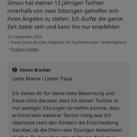
Simon hat meiner 13 jährigen Tochter
innerhalb von zwei Sitzungen geholfen sich
ihren Ängsten zu stellen. Ich durfte die ganze
Zeit dabei sein und kann ihn nur empfehlen
24. September 2025
•
Praxis Simon Brocher Heilprakt. für Psychotherapie
•
Kinderhypnose
•
Problem melden
Simon Brocher
Liebe Mama / Lieber Papa
Ich danke dir für deine liebe Bewertung und
freue mich darüber, dass ich deiner Tochter in
nur wenigen Sitzungen so helfen konnte, dass
erstmal kein weiterer Termin nötig war. Ich
überlasse stets den Kindern die Entscheidung
darüber, ob die Eltern den Sizungen beiwohnen