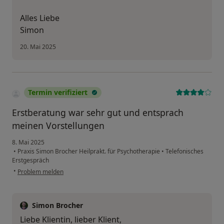
Alles Liebe
Simon
20. Mai 2025
Termin verifiziert
Erstberatung war sehr gut und entsprach
meinen Vorstellungen
8. Mai 2025
•
Praxis Simon Brocher Heilprakt. für Psychotherapie
•
Telefonisches
Erstgespräch
•
Problem melden
Simon Brocher
Liebe Klientin, lieber Klient,