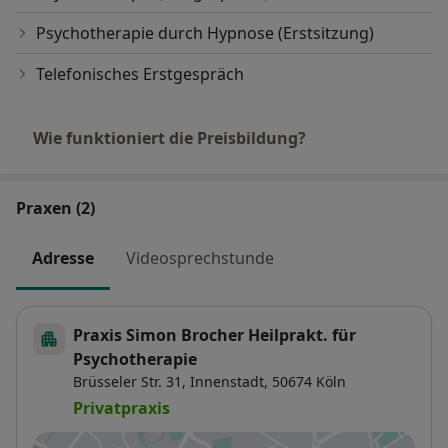
Psychotherapie durch Hypnose (Erstsitzung)
Telefonisches Erstgespräch
Wie funktioniert die Preisbildung?
Praxen (2)
Adresse
Videosprechstunde
Praxis Simon Brocher Heilprakt. für
Psychotherapie
Brüsseler Str. 31,
Innenstadt
, 50674
Köln
Privatpraxis