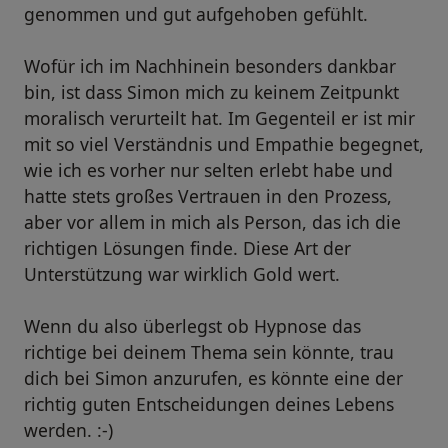
genommen und gut aufgehoben gefühlt.
Wofür ich im Nachhinein besonders dankbar
bin, ist dass Simon mich zu keinem Zeitpunkt
moralisch verurteilt hat. Im Gegenteil er ist mir
mit so viel Verständnis und Empathie begegnet,
wie ich es vorher nur selten erlebt habe und
hatte stets großes Vertrauen in den Prozess,
aber vor allem in mich als Person, das ich die
richtigen Lösungen finde. Diese Art der
Unterstützung war wirklich Gold wert.
Wenn du also überlegst ob Hypnose das
richtige bei deinem Thema sein könnte, trau
dich bei Simon anzurufen, es könnte eine der
richtig guten Entscheidungen deines Lebens
werden. :-)