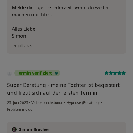
Melde dich gerne jederzeit, wenn du weiter
machen möchtes.
Alles Liebe
Simon
19. Juli 2025
Termin verifiziert
Super Beratung - meine Tochter ist begeistert
und freut sich auf den ersten Termin
25. Juni 2025
•
Videosprechstunde
•
Hypnose (Beratung)
•
Problem melden
Simon Brocher