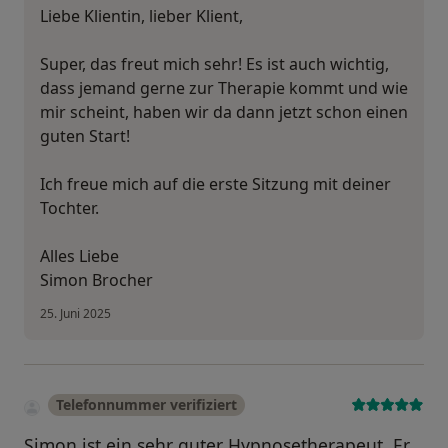
Liebe Klientin, lieber Klient,
Super, das freut mich sehr! Es ist auch wichtig,
dass jemand gerne zur Therapie kommt und wie
mir scheint, haben wir da dann jetzt schon einen
guten Start!
Ich freue mich auf die erste Sitzung mit deiner
Tochter.
Alles Liebe
Simon Brocher
25. Juni 2025
Telefonnummer verifiziert
Simon ist ein sehr guter Hypnosetherapeut. Er