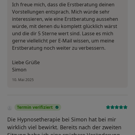
Ich freue mich, dass die Erstberatung deinen
Vorstellungen entsprach. Mich würde sehr
interessieren, wie eine Erstberatung aussehen
würde, mit denen du komplett glücklich wärst
und die dir 5 Sterne wert sind. Lasse es mich
gerne viellelicht per E-Mail wissen, um meine
Erstberatung noch weiter zu verbessern.
Liebe Grüße
Simon
10. Mai 2025
Termin verifiziert
Die Hypnosetherapie bei Simon hat bei mir
wirklich viel bewirkt. Bereits nach der zweiten