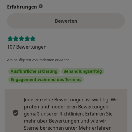
Erfahrungen
Bewerten
107 Bewertungen
Am häufigsten von Patienten erwähnt
Ausführliche Erklärung
Behandlungserfolg
Engagement während des Termins
Jede einzelne Bewertungen ist wichtig. Wir
prüfen und moderieren Bewertungen
gemäß unserer Richtlinien. Erfahren Sie
mehr über Bewertungen und wie wir
Mehr übe
Sterne berechnen unter
Mehr erfahren