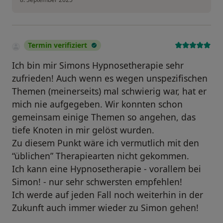
Termin verifiziert
Ich bin mir Simons Hypnosetherapie sehr
zufrieden! Auch wenn es wegen unspezifischen
Themen (meinerseits) mal schwierig war, hat er
mich nie aufgegeben. Wir konnten schon
gemeinsam einige Themen so angehen, das
tiefe Knoten in mir gelöst wurden.
Zu diesem Punkt wäre ich vermutlich mit den
“üblichen” Therapiearten nicht gekommen.
Ich kann eine Hypnosetherapie - vorallem bei
Simon! - nur sehr schwersten empfehlen!
Ich werde auf jeden Fall noch weiterhin in der
Zukunft auch immer wieder zu Simon gehen!