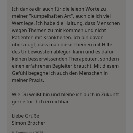
Ich danke dir auch für die leiebn Worte zu
meiner "kumpelhaften Art", auch die ich viel
Wert lege. Ich habe die Haltung, dass Menschen
wegen Themen zu mir kommen und nicht
Patienten mit Krankheiten. Ich bin davon
überzeugt, dass man diese Themen mit Hilfe
des Unbewussten ablegen kann und es dafür
keinen besserwissenden Therapeuten, sondern
einen erfahrenen Begleiter braucht. Mit diesem
Gefühl begegne ich auch den Menschen in
meiner Praxis.
Wie Du weißt bin und bleibe ich auch in Zukunft
gerne für dich erreichbar.
Liebe Grüße
Simon Brocher
8. September 2025