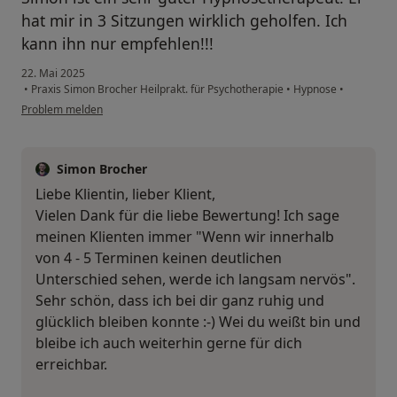
hat mir in 3 Sitzungen wirklich geholfen. Ich
kann ihn nur empfehlen!!!
22. Mai 2025
•
Praxis Simon Brocher Heilprakt. für Psychotherapie
•
Hypnose
•
Problem melden
Simon Brocher
Liebe Klientin, lieber Klient,
Vielen Dank für die liebe Bewertung! Ich sage
meinen Klienten immer "Wenn wir innerhalb
von 4 - 5 Terminen keinen deutlichen
Unterschied sehen, werde ich langsam nervös".
Sehr schön, dass ich bei dir ganz ruhig und
glücklich bleiben konnte :-) Wei du weißt bin und
bleibe ich auch weiterhin gerne für dich
erreichbar.