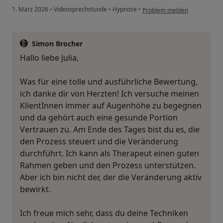
1. März 2026
•
Videosprechstunde
•
Hypnose
•
Problem melden
Simon Brocher
Hallo liebe Julia,
Was für eine tolle und ausführliche Bewertung,
ich danke dir von Herzten! Ich versuche meinen
KlientInnen immer auf Augenhöhe zu begegnen
und da gehört auch eine gesunde Portion
Vertrauen zu. Am Ende des Tages bist du es, die
den Prozess steuert und die Veränderung
durchführt. Ich kann als Therapeut einen guten
Rahmen geben und den Prozess unterstützen.
Aber ich bin nicht der, der die Veränderung aktiv
bewirkt.
Ich freue mich sehr, dass du deine Techniken