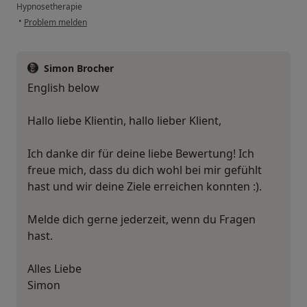
Hypnosetherapie
•
Problem melden
Simon Brocher
English below
Hallo liebe Klientin, hallo lieber Klient,
Ich danke dir für deine liebe Bewertung! Ich
freue mich, dass du dich wohl bei mir gefühlt
hast und wir deine Ziele erreichen konnten :).
Melde dich gerne jederzeit, wenn du Fragen
hast.
Alles Liebe
Simon