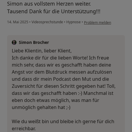
Simon aus vollstem Herzen weiter.
Tausend Dank für die Unterstützung!!!
14. Mai 2025
•
Videosprechstunde
•
Hypnose
•
Problem melden
Simon Brocher
Liebe Klientin, lieber Klient,
Ich danke dir für die lieben Worte! Ich freue
mich sehr, dass wir es geschafft haben deine
Angst vor dem Blutdruck messen aufzulösen
und dass dir mein Podcast den Mut und die
Zuversicht für diesen Schritt gegeben hat! Toll,
dass wir das geschafft haben :-) Manchmal ist
eben doch etwas möglich, was man für
unmöglich gehalten hat ;-)
Wie du weißt bin und bleibe ich gerne für dich
erreichbar.