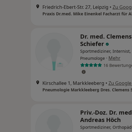
Friedrich-Ebert-Str. 27, Leipzig
•
Zu Goog
Dr. med. Clemens
Schiefer
Sportmediziner, Internist,
·
Mehr
Pneumologe
16 Bewertung
Kirschallee 1, Markkleeberg
•
Zu Google
Priv.-Doz. Dr. med
Andreas Höch
Sportmediziner, Orthopäd