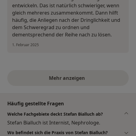
entwickeln. Das ist natürlich schwieriger, wenn
gleich mehreres zusammenkommt. Dann hilft
häufig, die Anliegen nach der Dringlichkeit und
dem Schweregrad zu ordnen und
dementsprechend der Reihe nach zu lösen.
1. Februar 2025
Mehr anzeigen
obige Stellungnahmen
Häufig gestellte Fragen
Welche Fachgebiete deckt Stefan Bialluch ab?
Stefan Bialluch ist Internist, Nephrologe.
Wo befindet sich die Praxis von Stefan Bialluch?