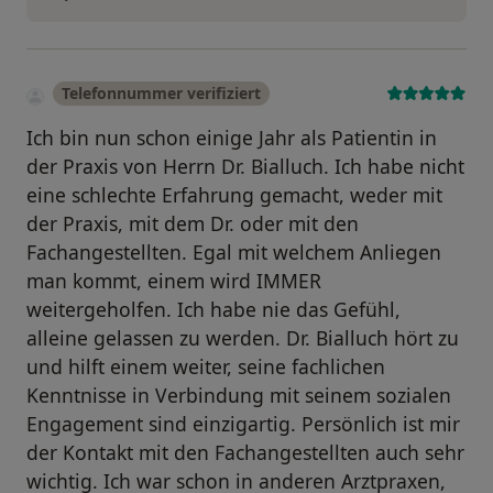
Telefonnummer verifiziert
Ich bin nun schon einige Jahr als Patientin in
der Praxis von Herrn Dr. Bialluch. Ich habe nicht
eine schlechte Erfahrung gemacht, weder mit
der Praxis, mit dem Dr. oder mit den
Fachangestellten. Egal mit welchem Anliegen
man kommt, einem wird IMMER
weitergeholfen. Ich habe nie das Gefühl,
alleine gelassen zu werden. Dr. Bialluch hört zu
und hilft einem weiter, seine fachlichen
Kenntnisse in Verbindung mit seinem sozialen
Engagement sind einzigartig. Persönlich ist mir
der Kontakt mit den Fachangestellten auch sehr
wichtig. Ich war schon in anderen Arztpraxen,