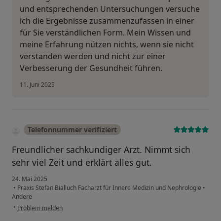
und entsprechenden Untersuchungen versuche
ich die Ergebnisse zusammenzufassen in einer
für Sie verständlichen Form. Mein Wissen und
meine Erfahrung nützen nichts, wenn sie nicht
verstanden werden und nicht zur einer
Verbesserung der Gesundheit führen.
11. Juni 2025
Telefonnummer verifiziert
Freundlicher sachkundiger Arzt. Nimmt sich
sehr viel Zeit und erklärt alles gut.
24. Mai 2025
•
Praxis Stefan Bialluch Facharzt für Innere Medizin und Nephrologie
•
Andere
•
Problem melden