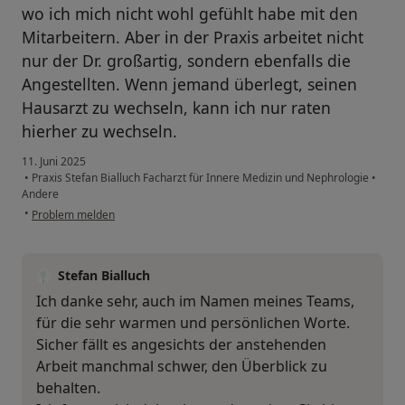
wo ich mich nicht wohl gefühlt habe mit den
Mitarbeitern. Aber in der Praxis arbeitet nicht
nur der Dr. großartig, sondern ebenfalls die
Angestellten. Wenn jemand überlegt, seinen
Hausarzt zu wechseln, kann ich nur raten
hierher zu wechseln.
11. Juni 2025
•
Praxis Stefan Bialluch Facharzt für Innere Medizin und Nephrologie
•
Andere
•
Problem melden
Stefan Bialluch
Ich danke sehr, auch im Namen meines Teams,
für die sehr warmen und persönlichen Worte.
Sicher fällt es angesichts der anstehenden
Arbeit manchmal schwer, den Überblick zu
behalten.