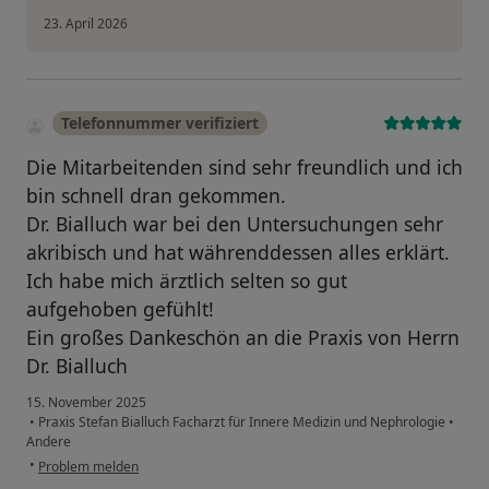
23. April 2026
Telefonnummer verifiziert
Die Mitarbeitenden sind sehr freundlich und ich
bin schnell dran gekommen.
Dr. Bialluch war bei den Untersuchungen sehr
akribisch und hat währenddessen alles erklärt.
Ich habe mich ärztlich selten so gut
aufgehoben gefühlt!
Ein großes Dankeschön an die Praxis von Herrn
Dr. Bialluch
15. November 2025
•
Praxis Stefan Bialluch Facharzt für Innere Medizin und Nephrologie
•
Andere
•
Problem melden