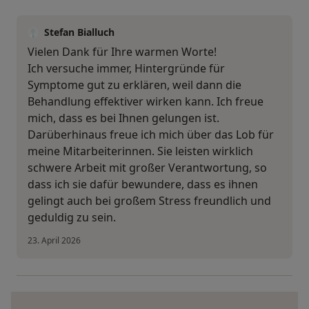
Stefan Bialluch
Vielen Dank für Ihre warmen Worte!
Ich versuche immer, Hintergründe für
Symptome gut zu erklären, weil dann die
Behandlung effektiver wirken kann. Ich freue
mich, dass es bei Ihnen gelungen ist.
Darüberhinaus freue ich mich über das Lob für
meine Mitarbeiterinnen. Sie leisten wirklich
schwere Arbeit mit großer Verantwortung, so
dass ich sie dafür bewundere, dass es ihnen
gelingt auch bei großem Stress freundlich und
geduldig zu sein.
23. April 2026