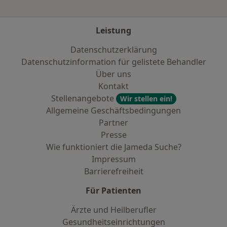
Leistung
Datenschutzerklärung
Datenschutzinformation für gelistete Behandler
Über uns
Kontakt
Stellenangebote
Wir stellen ein!
Allgemeine Geschäftsbedingungen
Partner
Presse
Wie funktioniert die Jameda Suche?
Impressum
Barrierefreiheit
Für Patienten
Ärzte und Heilberufler
Gesundheitseinrichtungen