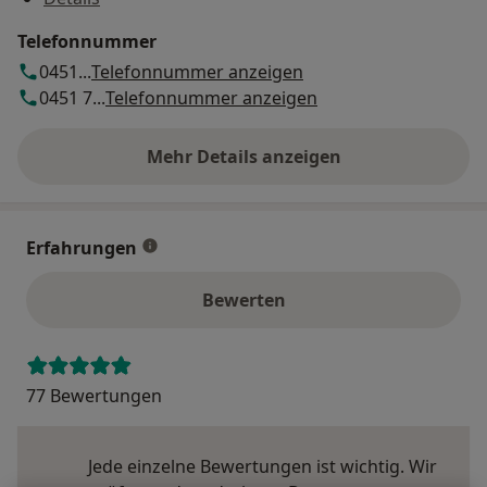
Telefonnummer
0451...
Telefonnummer anzeigen
0451 7...
Telefonnummer anzeigen
Mehr Details anzeigen
über die Adresse
Erfahrungen
Bewerten
77 Bewertungen
Jede einzelne Bewertungen ist wichtig. Wir