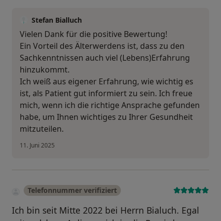
Stefan Bialluch
Vielen Dank für die positive Bewertung!
Ein Vorteil des Älterwerdens ist, dass zu den
Sachkenntnissen auch viel (Lebens)Erfahrung
hinzukommt.
Ich weiß aus eigener Erfahrung, wie wichtig es
ist, als Patient gut informiert zu sein. Ich freue
mich, wenn ich die richtige Ansprache gefunden
habe, um Ihnen wichtiges zu Ihrer Gesundheit
mitzuteilen.
11. Juni 2025
Telefonnummer verifiziert
Ich bin seit Mitte 2022 bei Herrn Bialuch. Egal