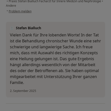
•
Praxis Stefan Bialluch Facharzt für Innere Medizin und Nephrologie
•
Andere
•
Problem melden
Stefan Bialluch
Vielen Dank für Ihre lobenden Worte! In der Tat
ist die Behandlung chronischer Wunde eine sehr
schwierige und langwierige Sache. Ich freue
mich, dass mit Auswahl des richtigen Konzepts
eine Heilung gelungen ist. Das gute Ergebnis
hängt allerdings wesentlich von der Mitarbeit
des oder der Betroffenen ab. Sie haben optimal
mitgearbeitet mit Unterstützung Ihrer ganzen
Familie.
2. September 2025