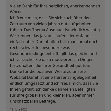
Vielen Dank für Ihre herzlichen, anerkennenden
Worte!
Ich freue mich, dass Sie sich auch über den
Zeitraum von vielen Jahren gut aufgehoben
fühlen. Das Thema Ausdauer ist wirklich wichtig.
Wir kennen das ja vom Laufen: der Anfang ist
einfach, aber Durchhalten fällt manchmal doch
recht schwer. Insbesondere was
Gesundheitsdinge betrifft, gilt das gleiche und
ich versuche, Sie dazu motivieren, an Dingen
festzuhalten, die Ihrer Gesundheit gut tun.
Danke für die positiven Worte zu unsere
Website! Damit ist eine Herzensangelegenheit
endlich umgesetzt und ich freue mich, dass Sie
Ihnen gefällt. Ich danke den vielen Beteiligten
für Ihre größeren und kleineren, aber immer
unschätzbaren Beiträge.
18. Juni 2025