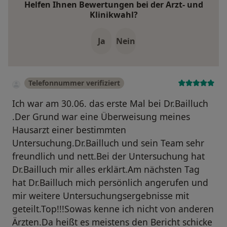
Helfen Ihnen Bewertungen bei der Arzt- und
Klinikwahl?
Ja
Nein
Telefonnummer verifiziert
Ich war am 30.06. das erste Mal bei Dr.Bailluch
.Der Grund war eine Überweisung meines
Hausarzt einer bestimmten
Untersuchung.Dr.Bailluch und sein Team sehr
freundlich und nett.Bei der Untersuchung hat
Dr.Bailluch mir alles erklärt.Am nächsten Tag
hat Dr.Bailluch mich persönlich angerufen und
mir weitere Untersuchungsergebnisse mit
geteilt.Top!!!Sowas kenne ich nicht von anderen
Ärzten.Da heißt es meistens den Bericht schicke