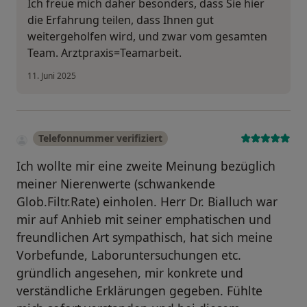
Ich freue mich daher besonders, dass Sie hier
die Erfahrung teilen, dass Ihnen gut
weitergeholfen wird, und zwar vom gesamten
Team. Arztpraxis=Teamarbeit.
11. Juni 2025
Telefonnummer verifiziert
Ich wollte mir eine zweite Meinung bezüglich
meiner Nierenwerte (schwankende
Glob.Filtr.Rate) einholen. Herr Dr. Bialluch war
mir auf Anhieb mit seiner emphatischen und
freundlichen Art sympathisch, hat sich meine
Vorbefunde, Laboruntersuchungen etc.
gründlich angesehen, mir konkrete und
verständliche Erklärungen gegeben. Fühlte