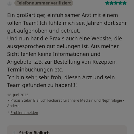
Telefonnummer verifiziert
Ein großartiger, einfühlsamer Arzt mit einem
tollen Team! Ich fühle mich seit Jahren dort sehr
gut aufgehoben und betreut.
Und nun hat die Praxis auch eine Website, die
ausgesprochen gut gelungen ist. Aus meiner
Sicht fehlen keine Informationen und
Angebote, z.B. zur Bestellung von Rezepten,
Terminbuchungen etc.
Ich bin sehr, sehr froh, diesen Arzt und sein
Team gefunden zu haben!!!!
18. Juni 2025
•
Praxis Stefan Bialluch Facharzt für Innere Medizin und Nephrologie
•
Andere
•
Problem melden
Stefan Bialluch