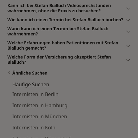
Kann ich bei Stefan Bialluch Videosprechstunden
wahrnehmen, ohne die Praxis zu besuchen?
Wie kann ich einen Termin bei Stefan Bialluch buchen?
Wann kann ich einen Termin bei Stefan Bialluch
wahrnehmen?
Welche Erfahrungen haben Patient:innen mit Stefan
Bialluch gemacht?
Welche Form der Versicherung akzeptiert Stefan
Bialluch?
Ähnliche Suchen
Häufige Suchen
Internisten in Berlin
Internisten in Hamburg
Internisten in München
Internisten in Köln