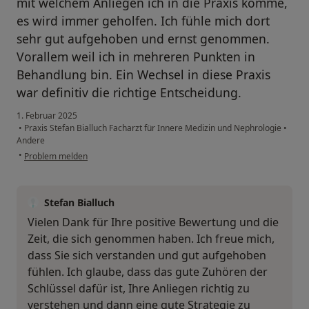
mit welchem Anliegen ich in die Praxis komme,
es wird immer geholfen. Ich fühle mich dort
sehr gut aufgehoben und ernst genommen.
Vorallem weil ich in mehreren Punkten in
Behandlung bin. Ein Wechsel in diese Praxis
war definitiv die richtige Entscheidung.
1. Februar 2025
•
Praxis Stefan Bialluch Facharzt für Innere Medizin und Nephrologie
•
Andere
•
Problem melden
Stefan Bialluch
Vielen Dank für Ihre positive Bewertung und die
Zeit, die sich genommen haben. Ich freue mich,
dass Sie sich verstanden und gut aufgehoben
fühlen. Ich glaube, dass das gute Zuhören der
Schlüssel dafür ist, Ihre Anliegen richtig zu
verstehen und dann eine gute Strategie zu