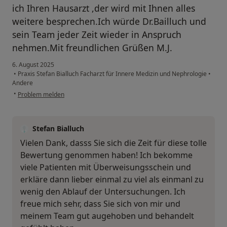
ich Ihren Hausarzt ,der wird mit Ihnen alles
weitere besprechen.Ich würde Dr.Bailluch und
sein Team jeder Zeit wieder in Anspruch
nehmen.Mit freundlichen Grüßen M.J.
6. August 2025
•
Praxis Stefan Bialluch Facharzt für Innere Medizin und Nephrologie
•
Andere
•
Problem melden
Stefan Bialluch
Vielen Dank, dasss Sie sich die Zeit für diese tolle
Bewertung genommen haben! Ich bekomme
viele Patienten mit Überweisungsschein und
erkläre dann lieber einmal zu viel als einmanl zu
wenig den Ablauf der Untersuchungen. Ich
freue mich sehr, dass Sie sich von mir und
meinem Team gut augehoben und behandelt