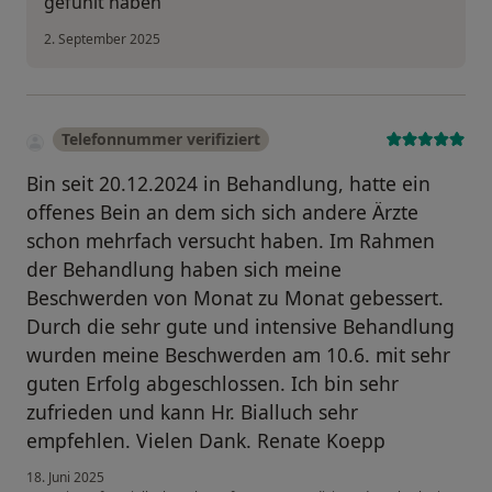
gefühlt haben
2. September 2025
Telefonnummer verifiziert
Bin seit 20.12.2024 in Behandlung, hatte ein
offenes Bein an dem sich sich andere Ärzte
schon mehrfach versucht haben. Im Rahmen
der Behandlung haben sich meine
Beschwerden von Monat zu Monat gebessert.
Durch die sehr gute und intensive Behandlung
wurden meine Beschwerden am 10.6. mit sehr
guten Erfolg abgeschlossen. Ich bin sehr
zufrieden und kann Hr. Bialluch sehr
empfehlen. Vielen Dank. Renate Koepp
18. Juni 2025