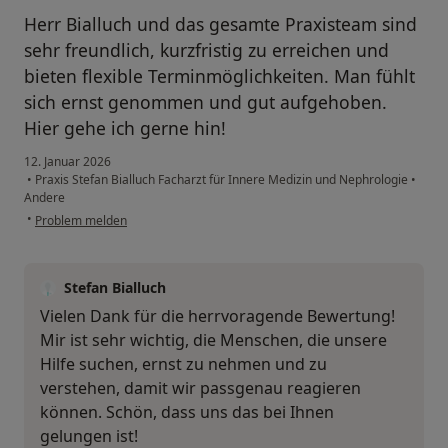
Herr Bialluch und das gesamte Praxisteam sind
sehr freundlich, kurzfristig zu erreichen und
bieten flexible Terminmöglichkeiten. Man fühlt
sich ernst genommen und gut aufgehoben.
Hier gehe ich gerne hin!
12. Januar 2026
•
Praxis Stefan Bialluch Facharzt für Innere Medizin und Nephrologie
•
Andere
•
Problem melden
Stefan Bialluch
Vielen Dank für die herrvoragende Bewertung!
Mir ist sehr wichtig, die Menschen, die unsere
Hilfe suchen, ernst zu nehmen und zu
verstehen, damit wir passgenau reagieren
können. Schön, dass uns das bei Ihnen
gelungen ist!