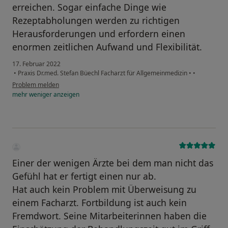
erreichen. Sogar einfache Dinge wie
Rezeptabholungen werden zu richtigen
Herausforderungen und erfordern einen
enormen zeitlichen Aufwand und Flexibilität.
17. Februar 2022
•
Praxis Dr.med. Stefan Büechl Facharzt für Allgemeinmedizin
•
•
Problem melden
mehr
weniger
anzeigen
Einer der wenigen Ärzte bei dem man nicht das
Gefühl hat er fertigt einen nur ab.
Hat auch kein Problem mit Überweisung zu
einem Facharzt. Fortbildung ist auch kein
Fremdwort. Seine Mitarbeiterinnen haben die