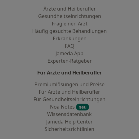
Ärzte und Heilberufler
Gesundheitseinrichtungen
Frag einen Arzt
Häufig gesuchte Behandlungen
Erkrankungen
FAQ
Jameda App
Experten-Ratgeber
Für Ärzte und Heilberufler
Premiumlösungen und Preise
Für Ärzte und Heilberufler
Für Gesundheitseinrichtungen
Noa Notes
neu
Wissensdatenbank
Jameda Help Center
Sicherheitsrichtlinien