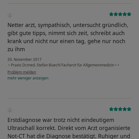
Netter arzt, sympathisch, untersucht gründlich,
gibt gute tipps, nimmt sich zeit, schreibt auch
krank und nicht nur einen tag, gehe nur noch
zu ihm
20. November 2017
•
Praxis Dr.med. Stefan Büechl Facharzt für Allgemeinmedizin
•
•
Problem melden
mehr
weniger
anzeigen
Erstdiagnose war trotz nicht eindeutigem
Ultraschall korrekt. Direkt vom Arzt organisierte
Not-CT hat die Diagnose bestätigt. Ruhiger und