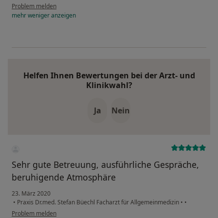
Problem melden
mehr
weniger
anzeigen
Helfen Ihnen Bewertungen bei der Arzt- und
Klinikwahl?
Ja
Nein
Sehr gute Betreuung, ausführliche Gespräche,
beruhigende Atmosphäre
23. März 2020
•
Praxis Dr.med. Stefan Büechl Facharzt für Allgemeinmedizin
•
•
Problem melden