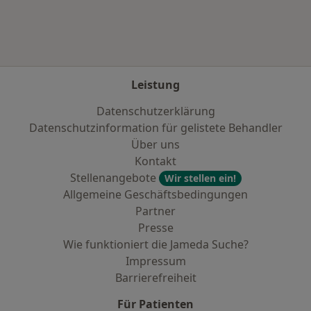
Leistung
Datenschutzerklärung
Datenschutzinformation für gelistete Behandler
Über uns
Kontakt
Stellenangebote
Wir stellen ein!
Allgemeine Geschäftsbedingungen
Partner
Presse
Wie funktioniert die Jameda Suche?
Impressum
Barrierefreiheit
Für Patienten