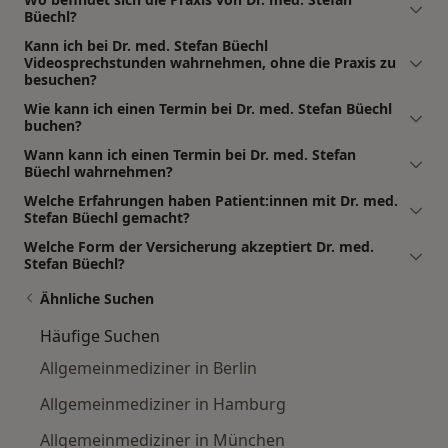
Büechl?
Kann ich bei Dr. med. Stefan Büechl
Videosprechstunden wahrnehmen, ohne die Praxis zu
besuchen?
Wie kann ich einen Termin bei Dr. med. Stefan Büechl
buchen?
Wann kann ich einen Termin bei Dr. med. Stefan
Büechl wahrnehmen?
Welche Erfahrungen haben Patient:innen mit Dr. med.
Stefan Büechl gemacht?
Welche Form der Versicherung akzeptiert Dr. med.
Stefan Büechl?
Ähnliche Suchen
Häufige Suchen
Allgemeinmediziner in Berlin
Allgemeinmediziner in Hamburg
Allgemeinmediziner in München