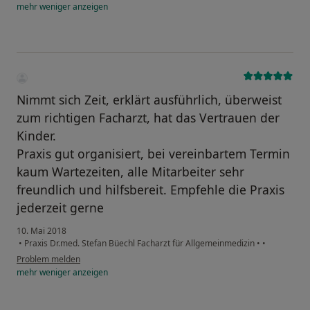
mehr
weniger
anzeigen
Nimmt sich Zeit, erklärt ausführlich, überweist
zum richtigen Facharzt, hat das Vertrauen der
Kinder.
Praxis gut organisiert, bei vereinbartem Termin
kaum Wartezeiten, alle Mitarbeiter sehr
freundlich und hilfsbereit. Empfehle die Praxis
jederzeit gerne
10. Mai 2018
•
Praxis Dr.med. Stefan Büechl Facharzt für Allgemeinmedizin
•
•
Problem melden
mehr
weniger
anzeigen