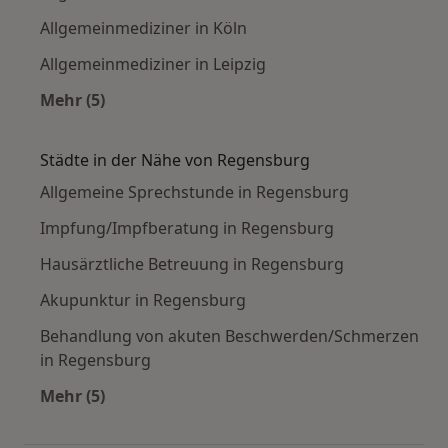
Allgemeinmediziner in Köln
Allgemeinmediziner in Leipzig
Mehr (5)
Mehr in der Kategorie: Häufige Suchen
Städte in der Nähe von Regensburg
Allgemeine Sprechstunde in Regensburg
Impfung/Impfberatung in Regensburg
Hausärztliche Betreuung in Regensburg
Akupunktur in Regensburg
Behandlung von akuten Beschwerden/Schmerzen
in Regensburg
Mehr (5)
Mehr in der Kategorie: Städte in der Nähe von