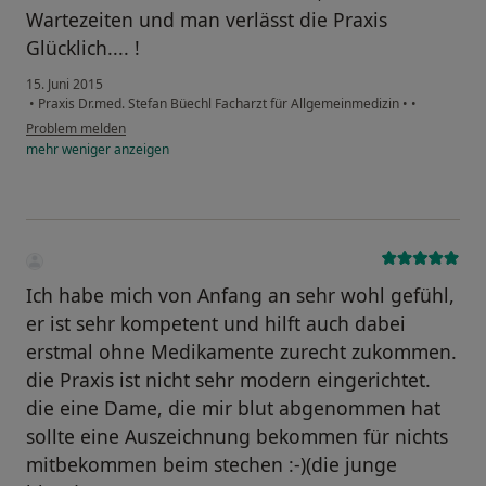
Wartezeiten und man verlässt die Praxis
Glücklich.... !
15. Juni 2015
•
Praxis Dr.med. Stefan Büechl Facharzt für Allgemeinmedizin
•
•
Problem melden
mehr
weniger
anzeigen
Ich habe mich von Anfang an sehr wohl gefühl,
er ist sehr kompetent und hilft auch dabei
erstmal ohne Medikamente zurecht zukommen.
die Praxis ist nicht sehr modern eingerichtet.
die eine Dame, die mir blut abgenommen hat
sollte eine Auszeichnung bekommen für nichts
mitbekommen beim stechen :-)(die junge