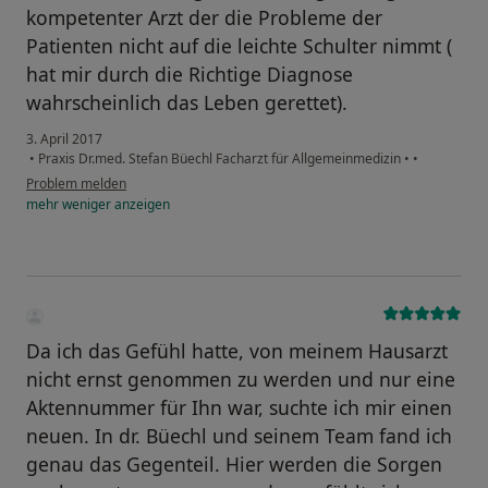
kompetenter Arzt der die Probleme der
Patienten nicht auf die leichte Schulter nimmt (
hat mir durch die Richtige Diagnose
wahrscheinlich das Leben gerettet).
3. April 2017
•
Praxis Dr.med. Stefan Büechl Facharzt für Allgemeinmedizin
•
•
Problem melden
mehr
weniger
anzeigen
Da ich das Gefühl hatte, von meinem Hausarzt
nicht ernst genommen zu werden und nur eine
Aktennummer für Ihn war, suchte ich mir einen
neuen. In dr. Büechl und seinem Team fand ich
genau das Gegenteil. Hier werden die Sorgen