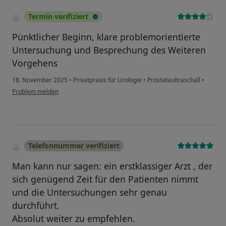
Termin verifiziert
Pünktlicher Beginn, klare problemorientierte
Untersuchung und Besprechung des Weiteren
Vorgehens
18. November 2025
•
Privatpraxis für Urologie
•
Prostataultraschall
•
Problem melden
Telefonnummer verifiziert
Man kann nur sagen: ein erstklassiger Arzt , der
sich genügend Zeit für den Patienten nimmt
und die Untersuchungen sehr genau
durchführt.
Absolut weiter zu empfehlen.