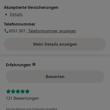
Akzeptierte Versicherungen
Details
Telefonnummer
0551 307...
Telefonnummer anzeigen
Mehr Details anzeigen
über die Adresse
Erfahrungen
Bewerten
121 Bewertungen
Am häufigsten von Patienten erwähnt