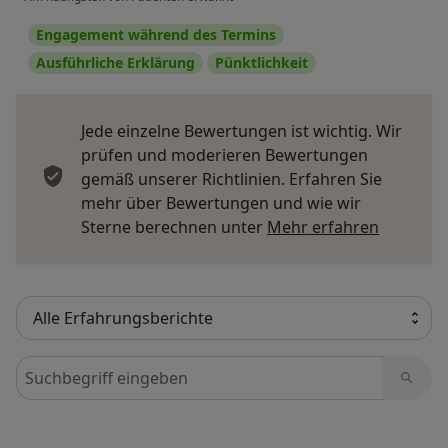
Engagement während des Termins
Ausführliche Erklärung
Pünktlichkeit
Jede einzelne Bewertungen ist wichtig. Wir
prüfen und moderieren Bewertungen
gemäß unserer Richtlinien. Erfahren Sie
mehr über Bewertungen und wie wir
Mehr übe
Sterne berechnen unter
Mehr erfahren
Bewertungen durchsuchen