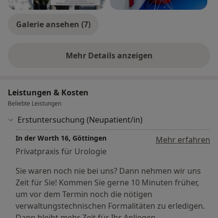
Galerie ansehen (7)
Mehr Details anzeigen
über Erfahrungen
Leistungen & Kosten
Beliebte Leistungen
Erstuntersuchung (Neupatient/in)
In der Worth 16, Göttingen
Mehr erfahren
Privatpraxis für Urologie
Sie waren noch nie bei uns? Dann nehmen wir uns
Zeit für Sie! Kommen Sie gerne 10 Minuten früher,
um vor dem Termin noch die nötigen
verwaltungstechnischen Formalitäten zu erledigen.
Dann bleibt mehr Zeit für Ihr Anliegen.