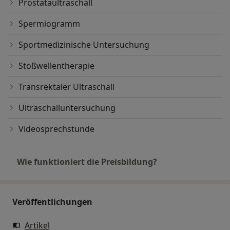
Prostataultraschall
Spermiogramm
Sportmedizinische Untersuchung
Stoßwellentherapie
Transrektaler Ultraschall
Ultraschalluntersuchung
Videosprechstunde
Wie funktioniert die Preisbildung?
Veröffentlichungen
Artikel