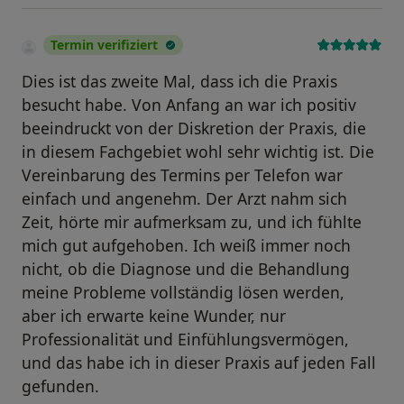
Termin verifiziert
Dies ist das zweite Mal, dass ich die Praxis
besucht habe. Von Anfang an war ich positiv
beeindruckt von der Diskretion der Praxis, die
in diesem Fachgebiet wohl sehr wichtig ist. Die
Vereinbarung des Termins per Telefon war
einfach und angenehm. Der Arzt nahm sich
Zeit, hörte mir aufmerksam zu, und ich fühlte
mich gut aufgehoben. Ich weiß immer noch
nicht, ob die Diagnose und die Behandlung
meine Probleme vollständig lösen werden,
aber ich erwarte keine Wunder, nur
Professionalität und Einfühlungsvermögen,
und das habe ich in dieser Praxis auf jeden Fall
gefunden.