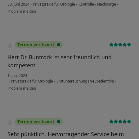
30. Juni 2024
•
Privatpraxis für Urologie
•
Kontrolle / Nachsorge
•
Problem melden
Termin verifiziert
Herr Dr. Buntrock ist sehr freundlich und
kompetent.
1. Juni 2024
•
Privatpraxis für Urologie
•
Erstuntersuchung (Neupatient/in)
•
Problem melden
Termin verifiziert
Sehr pünktlich. Hervorragender Service beim