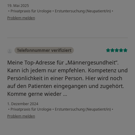
19. Mai 2025
•
Privatpraxis für Urologie
•
Erstuntersuchung (Neupatient/in)
•
Problem melden
Telefonnummer verifiziert
Meine Top-Adresse für „Männergesundheit“.
Kann ich jedem nur empfehlen. Kompetenz und
Persönlichkeit in einer Person. Hier wird noch
auf den Patienten eingegangen und zugehört.
Komme gerne wieder …
1. Dezember 2024
•
Privatpraxis für Urologie
•
Erstuntersuchung (Neupatient/in)
•
Problem melden