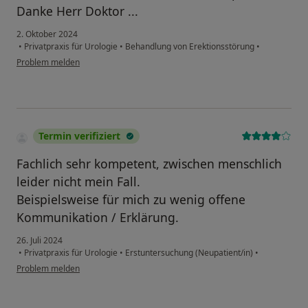
Danke Herr Doktor ...
2. Oktober 2024
•
Privatpraxis für Urologie
•
Behandlung von Erektionsstörung
•
Problem melden
Termin verifiziert
Fachlich sehr kompetent, zwischen menschlich
leider nicht mein Fall.
Beispielsweise für mich zu wenig offene
Kommunikation / Erklärung.
26. Juli 2024
•
Privatpraxis für Urologie
•
Erstuntersuchung (Neupatient/in)
•
Problem melden