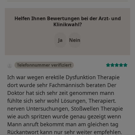
Helfen Ihnen Bewertungen bei der Arzt- und
Klinikwahl?
Ja
Nein
Telefonnummer verifiziert
Ich war wegen erektile Dysfunktion Therapie
dort wurde sehr Fachmännisch beraten Der
Doktor hat sich sehr zeit genommen mann
fühlte sich sehr wohl Lösungen, Therapiert.
nerven Untersuchungen, Stoßwellen Therapie
wie auch spritzen wurde genau gezeigt wenn
Mann anruft bekommt man am gleichen tag
Rückantwort kann nur sehr weiter empfehlen.