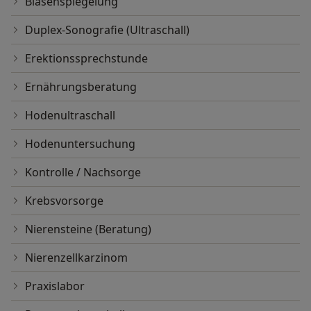
Blasenspiegelung
Duplex-Sonografie (Ultraschall)
Erektionssprechstunde
Ernährungsberatung
Hodenultraschall
Hodenuntersuchung
Kontrolle / Nachsorge
Krebsvorsorge
Nierensteine (Beratung)
Nierenzellkarzinom
Praxislabor