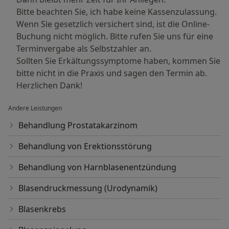
Bitte beachten Sie, ich habe keine Kassenzulassung.
Wenn Sie gesetzlich versichert sind, ist die Online-
Buchung nicht möglich. Bitte rufen Sie uns für eine
Terminvergabe als Selbstzahler an.
Sollten Sie Erkältungssymptome haben, kommen Sie
bitte nicht in die Praxis und sagen den Termin ab.
Herzlichen Dank!
Andere Leistungen
Behandlung Prostatakarzinom
Behandlung von Erektionsstörung
Behandlung von Harnblasenentzündung
Blasendruckmessung (Urodynamik)
Blasenkrebs