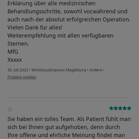
Erklärung über alle medizinischen
Behandlungsschritte, sowohl vor,während und
auch nach der absolut erfolgreichen Operation.
Vielen Dank für alles!
Weiterempfehlung mit allen verfügbaren
Sternen.
MfG
Xxxxx
30. Juli 2023
•
Wirbelsäulenpraxis Magdeburg
•
Andere
•
Problem melden
Sie haben ein tolles Team. Als Patient fühlt man
sich bei Ihnen gut aufgehoben, denn durch
Ihre offene und ehrliche Meinung findet man