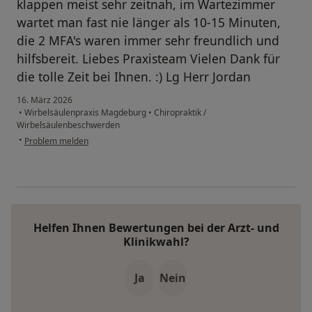
klappen meist sehr zeitnah, im Wartezimmer
wartet man fast nie länger als 10-15 Minuten,
die 2 MFA's waren immer sehr freundlich und
hilfsbereit. Liebes Praxisteam Vielen Dank für
die tolle Zeit bei Ihnen. :) Lg Herr Jordan
16. März 2026
•
Wirbelsäulenpraxis Magdeburg
•
Chiropraktik /
Wirbelsäulenbeschwerden
•
Problem melden
Helfen Ihnen Bewertungen bei der Arzt- und
Klinikwahl?
Ja
Nein