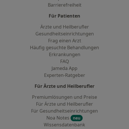
Barrierefreiheit
Für Patienten
Ärzte und Heilberufler
Gesundheitseinrichtungen
Frag einen Arzt
Häufig gesuchte Behandlungen
Erkrankungen
FAQ
Jameda App
Experten-Ratgeber
Für Ärzte und Heilberufler
Premiumlösungen und Preise
Für Ärzte und Heilberufler
Für Gesundheitseinrichtungen
Noa Notes
neu
Wissensdatenbank