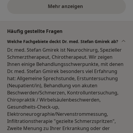
Mehr anzeigen
obige Stellungnahmen
Häufig gestellte Fragen
Welche Fachgebiete deckt Dr. med. Stefan Gmirek ab?
Dr. med. Stefan Gmirek ist Neurochirurg, Spezieller
Schmerztherapeut, Chirotherapeut. Wir zeigen
Ihnen einige Behandlungsschwerpunkte, mit denen
Dr. med. Stefan Gmirek besonders viel Erfahrung
hat: Allgemeine Sprechstunde, Erstuntersuchung
(Neupatient/in), Behandlung von akuten
Beschwerden/Schmerzen, Kontrolluntersuchung,
Chiropraktik / Wirbelsäulenbeschwerden,
Gesundheits-Check-up,
Elektroneurographie/Nervenstrommessung,
Infiltrationstherapie "gezielte Schmerzspritzen",
Zweite Menung zu Ihrer Erkrankung oder der