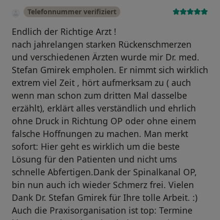
Telefonnummer verifiziert
Endlich der Richtige Arzt !
nach jahrelangen starken Rückenschmerzen
und verschiedenen Ärzten wurde mir Dr. med.
Stefan Gmirek empholen. Er nimmt sich wirklich
extrem viel Zeit , hört aufmerksam zu ( auch
wenn man schon zum dritten Mal dasselbe
erzählt), erklärt alles verständlich und ehrlich
ohne Druck in Richtung OP oder ohne einem
falsche Hoffnungen zu machen. Man merkt
sofort: Hier geht es wirklich um die beste
Lösung für den Patienten und nicht ums
schnelle Abfertigen.Dank der Spinalkanal OP,
bin nun auch ich wieder Schmerz frei. Vielen
Dank Dr. Stefan Gmirek für Ihre tolle Arbeit. :)
Auch die Praxisorganisation ist top: Termine