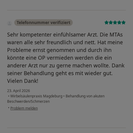
Telefonnummer verifiziert
Sehr kompetenter einfühlsamer Arzt. Die MTAs
waren alle sehr freundlich und nett. Hat meine
Probleme ernst genommen und durch ihn
könnte eine OP vermieden werden die ein
anderer Arzt nur zu gerne machen wollte. Dank
seiner Behandlung geht es mit wieder gut.
Vielen Dank!
23. April 2026
•
Wirbelsäulenpraxis Magdeburg
•
Behandlung von akuten
Beschwerden/Schmerzen
•
Problem melden