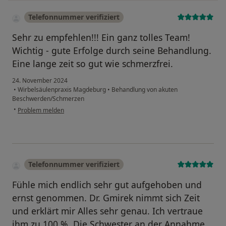
Telefonnummer verifiziert
Sehr zu empfehlen!!! Ein ganz tolles Team!
Wichtig - gute Erfolge durch seine Behandlung.
Eine lange zeit so gut wie schmerzfrei.
24. November 2024
•
Wirbelsäulenpraxis Magdeburg
•
Behandlung von akuten
Beschwerden/Schmerzen
•
Problem melden
Telefonnummer verifiziert
Fühle mich endlich sehr gut aufgehoben und
ernst genommen. Dr. Gmirek nimmt sich Zeit
und erklärt mir Alles sehr genau. Ich vertraue
ihm zu 100 %. Die Schwester an der Annahme