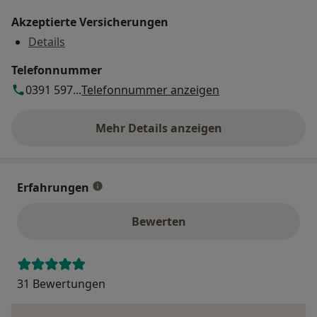
Akzeptierte Versicherungen
Details
Telefonnummer
0391 597...
Telefonnummer anzeigen
Mehr Details anzeigen
über die Adresse
Erfahrungen
Bewerten
31 Bewertungen