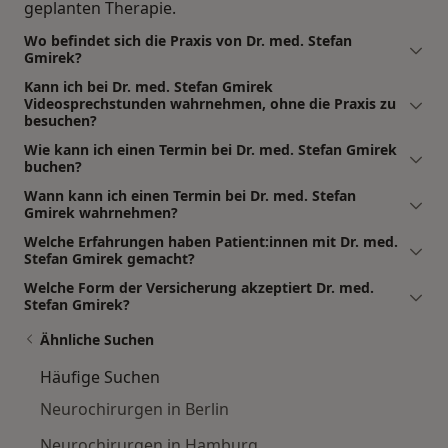
geplanten Therapie.
Wo befindet sich die Praxis von Dr. med. Stefan
Gmirek?
Kann ich bei Dr. med. Stefan Gmirek
Videosprechstunden wahrnehmen, ohne die Praxis zu
besuchen?
Wie kann ich einen Termin bei Dr. med. Stefan Gmirek
buchen?
Wann kann ich einen Termin bei Dr. med. Stefan
Gmirek wahrnehmen?
Welche Erfahrungen haben Patient:innen mit Dr. med.
Stefan Gmirek gemacht?
Welche Form der Versicherung akzeptiert Dr. med.
Stefan Gmirek?
Ähnliche Suchen
Häufige Suchen
Neurochirurgen in Berlin
Neurochirurgen in Hamburg