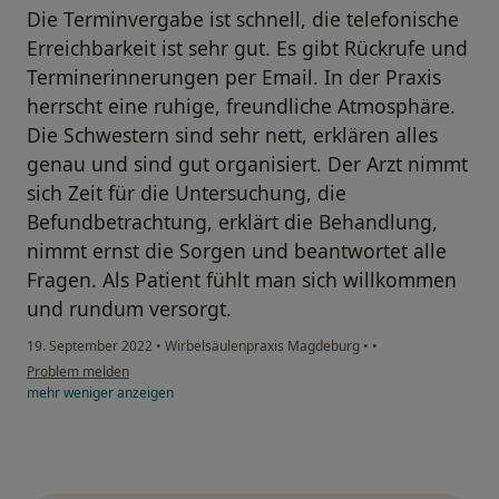
Die Terminvergabe ist schnell, die telefonische
Erreichbarkeit ist sehr gut. Es gibt Rückrufe und
Terminerinnerungen per Email. In der Praxis
herrscht eine ruhige, freundliche Atmosphäre.
Die Schwestern sind sehr nett, erklären alles
genau und sind gut organisiert. Der Arzt nimmt
sich Zeit für die Untersuchung, die
Befundbetrachtung, erklärt die Behandlung,
nimmt ernst die Sorgen und beantwortet alle
Fragen. Als Patient fühlt man sich willkommen
und rundum versorgt.
19. September 2022
•
Wirbelsäulenpraxis Magdeburg
•
•
Problem melden
mehr
weniger
anzeigen