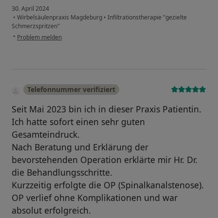
30. April 2024
•
Wirbelsäulenpraxis Magdeburg
•
Infiltrationstherapie "gezielte
Schmerzspritzen"
•
Problem melden
Telefonnummer verifiziert
Seit Mai 2023 bin ich in dieser Praxis Patientin.
Ich hatte sofort einen sehr guten
Gesamteindruck.
Nach Beratung und Erklärung der
bevorstehenden Operation erklärte mir Hr. Dr.
die Behandlungsschritte.
Kurzzeitig erfolgte die OP (Spinalkanalstenose).
OP verlief ohne Komplikationen und war
absolut erfolgreich.