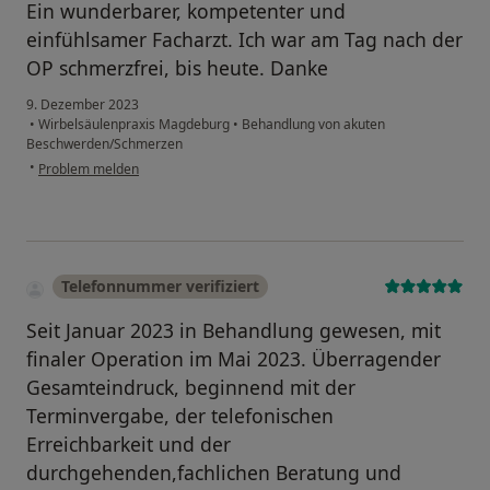
Ein wunderbarer, kompetenter und
einfühlsamer Facharzt. Ich war am Tag nach der
OP schmerzfrei, bis heute. Danke
9. Dezember 2023
•
Wirbelsäulenpraxis Magdeburg
•
Behandlung von akuten
Beschwerden/Schmerzen
•
Problem melden
Telefonnummer verifiziert
Seit Januar 2023 in Behandlung gewesen, mit
finaler Operation im Mai 2023. Überragender
Gesamteindruck, beginnend mit der
Terminvergabe, der telefonischen
Erreichbarkeit und der
durchgehenden,fachlichen Beratung und