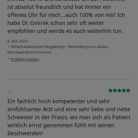
ist absolut freundlich und hat immer ein
offenes Ohr für mich...auch 100% von mir! Ich
habe Dr. Gmirek schon sehr oft weiter
empfohlen und werde es auch weiterhin tun.
6. Mai 2024
•
Wirbelsäulenpraxis Magdeburg
•
Behandlung von akuten
Beschwerden/Schmerzen
•
Problem melden
Ein fachlich hoch kompetenter und sehr
einfühlsamer Arzt und eine sehr liebe und nette
Schwester in der Praxis, wo man sich als Patient
wirklich ernst genommen fühlt mit seinen
Beschwerden!