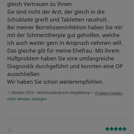
gleich Vertrauen zu Ihnen.
Sie sind nicht der Arzt, der gleich in die
Schublade greift und Tabletten rausholt.
Bei meiner Borrelioseninfektion haben Sie mir
mit der Schmerztherpie gut geholfen, welche
ich auch weiter gern in Anspruch nehmen will.
Das gleiche gilt für meine Ehefrau. Mit ihrem
Hüftproblem haben Sie eine umfangreiche
Diagnostik durchgeführt und konnten eine OP
ausschließen.
Wir haben Sie schon weiterempfohlen.
1. Oktober 2022
•
Wirbelsäulenpraxis Magdeburg
•
•
Problem melden
mehr
weniger
anzeigen