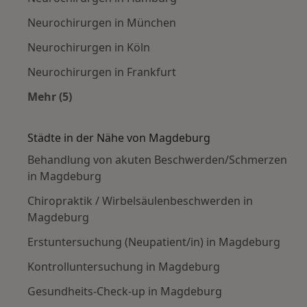
Neurochirurgen in München
Neurochirurgen in Köln
Neurochirurgen in Frankfurt
Mehr (5)
Mehr in der Kategorie: Häufige Suchen
Städte in der Nähe von Magdeburg
Behandlung von akuten Beschwerden/Schmerzen
in Magdeburg
Chiropraktik / Wirbelsäulenbeschwerden in
Magdeburg
Erstuntersuchung (Neupatient/in) in Magdeburg
Kontrolluntersuchung in Magdeburg
Gesundheits-Check-up in Magdeburg