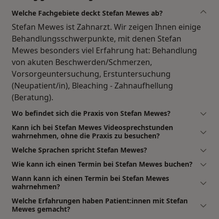
Welche Fachgebiete deckt Stefan Mewes ab?
Stefan Mewes ist Zahnarzt. Wir zeigen Ihnen einige
Behandlungsschwerpunkte, mit denen Stefan
Mewes besonders viel Erfahrung hat: Behandlung
von akuten Beschwerden/Schmerzen,
Vorsorgeuntersuchung, Erstuntersuchung
(Neupatient/in), Bleaching - Zahnaufhellung
(Beratung).
Wo befindet sich die Praxis von Stefan Mewes?
Kann ich bei Stefan Mewes Videosprechstunden
wahrnehmen, ohne die Praxis zu besuchen?
Welche Sprachen spricht Stefan Mewes?
Wie kann ich einen Termin bei Stefan Mewes buchen?
Wann kann ich einen Termin bei Stefan Mewes
wahrnehmen?
Welche Erfahrungen haben Patient:innen mit Stefan
Mewes gemacht?