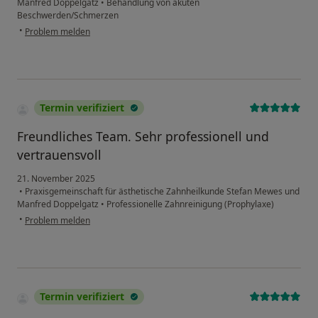
Manfred Doppelgatz
•
Behandlung von akuten
Beschwerden/Schmerzen
•
Problem melden
Termin verifiziert
Freundliches Team. Sehr professionell und
vertrauensvoll
21. November 2025
•
Praxisgemeinschaft für ästhetische Zahnheilkunde Stefan Mewes und
Manfred Doppelgatz
•
Professionelle Zahnreinigung (Prophylaxe)
•
Problem melden
Termin verifiziert