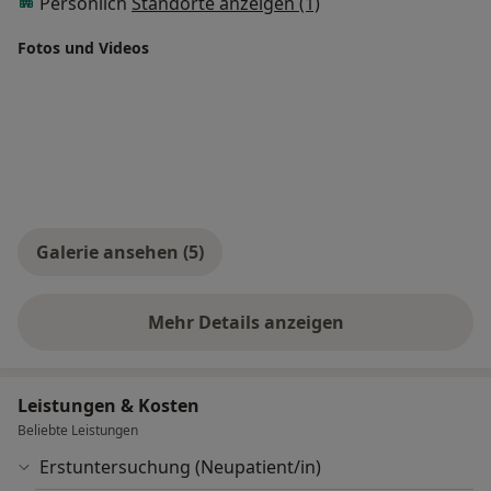
Persönlich
Standorte anzeigen (1)
Fotos und Videos
Galerie ansehen (5)
Mehr Details anzeigen
über Erfahrungen
Leistungen & Kosten
Beliebte Leistungen
Erstuntersuchung (Neupatient/in)