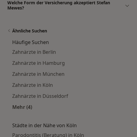
Welche Form der Versicherung akzeptiert Stefan
Mewes?
Ähnliche Suchen
Häufige Suchen
Zahnärzte in Berlin
Zahnärzte in Hamburg
Zahnärzte in München
Zahnärzte in Köln
Zahnärzte in Düsseldorf
Mehr (4)
Mehr in der Kategorie: Häufige Suchen
Städte in der Nähe von Köln
Parodontitis (Beratung) in Köln