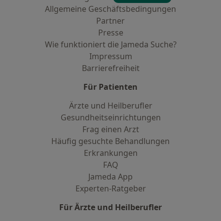
Allgemeine Geschäftsbedingungen
Partner
Presse
Wie funktioniert die Jameda Suche?
Impressum
Barrierefreiheit
Für Patienten
Ärzte und Heilberufler
Gesundheitseinrichtungen
Frag einen Arzt
Häufig gesuchte Behandlungen
Erkrankungen
FAQ
Jameda App
Experten-Ratgeber
Für Ärzte und Heilberufler