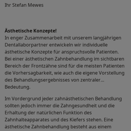
Ihr Stefan Mewes
Ästhetische Konzepte!
In enger Zusammenarbeit mit unserem langjährigen
Dentallaborpartner entwickeln wir individuelle
ästhetische Konzepte für anspruchsvolle Patienten.
Bei einer ästhetischen Zahnbehandlung im sichtbaren
Bereich der Frontzähne sind für die meisten Patienten
die Vorhersagbarkeit, wie auch die eigene Vorstellung
des Behandlungsergebnisses von zentraler
Bedeutung.
Im Vordergrund jeder zahnästhetischen Behandlung
sollten jedoch immer die Zahngesundheit und die
Erhaltung der natürlichen Funktion des
Zahnhalteapparates und des Kiefers stehen. Eine
ästhetische Zahnbehandlung besteht aus einem