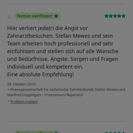
Termin verifiziert
Hier verliert jede(r) die Angst vor
Zahnarztbesuchen. Stefan Mewes und sein
Team arbeiten hoch professionell und sehr
einfühlsam und stellen sich auf alle Wünsche
und Bedürfnisse, Ängste, Sorgen und Fragen
individuell und kompetent ein.
Eine absolute Empfehlung!
28. Oktober 2025
•
Praxisgemeinschaft für ästhetische Zahnheilkunde Stefan Mewes und
Manfred Doppelgatz
•
Provisorium/ Reparatur
•
Problem melden