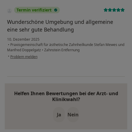
Termin verifiziert
Wunderschöne Umgebung und allgemeine
eine sehr gute Behandlung
10. Dezember 2025
•
Praxisgemeinschaft für ästhetische Zahnheilkunde Stefan Mewes und
Manfred Doppelgatz
•
Zahnstein Entfernung
•
Problem melden
Helfen Ihnen Bewertungen bei der Arzt- und
Klinikwahl?
Ja
Nein