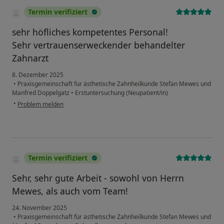
Termin verifiziert
sehr höfliches kompetentes Personal!
Sehr vertrauenserweckender behandelter
Zahnarzt
8. Dezember 2025
•
Praxisgemeinschaft für ästhetische Zahnheilkunde Stefan Mewes und
Manfred Doppelgatz
•
Erstuntersuchung (Neupatient/in)
•
Problem melden
Termin verifiziert
Sehr, sehr gute Arbeit - sowohl von Herrn
Mewes, als auch vom Team!
24. November 2025
•
Praxisgemeinschaft für ästhetische Zahnheilkunde Stefan Mewes und