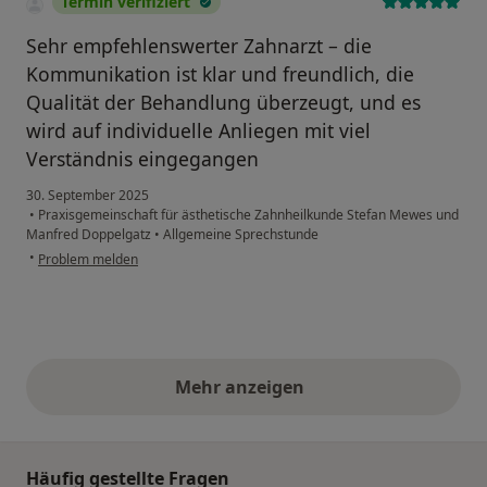
Termin verifiziert
Sehr empfehlenswerter Zahnarzt – die
Kommunikation ist klar und freundlich, die
Qualität der Behandlung überzeugt, und es
wird auf individuelle Anliegen mit viel
Verständnis eingegangen
30. September 2025
•
Praxisgemeinschaft für ästhetische Zahnheilkunde Stefan Mewes und
Manfred Doppelgatz
•
Allgemeine Sprechstunde
•
Problem melden
Mehr anzeigen
obige Stellungnahmen
Häufig gestellte Fragen