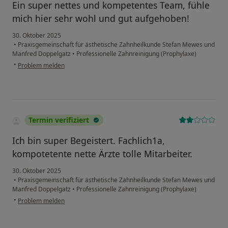
Ein super nettes und kompetentes Team, fühle
mich hier sehr wohl und gut aufgehoben!
30. Oktober 2025
•
Praxisgemeinschaft für ästhetische Zahnheilkunde Stefan Mewes und
Manfred Doppelgatz
•
Professionelle Zahnreinigung (Prophylaxe)
•
Problem melden
Termin verifiziert
Ich bin super Begeistert. Fachlich1a,
kompotetente nette Ärzte tolle Mitarbeiter.
30. Oktober 2025
•
Praxisgemeinschaft für ästhetische Zahnheilkunde Stefan Mewes und
Manfred Doppelgatz
•
Professionelle Zahnreinigung (Prophylaxe)
•
Problem melden