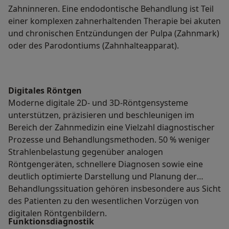
Zahninneren. Eine endodontische Behandlung ist Teil
einer komplexen zahnerhaltenden Therapie bei akuten
und chronischen Entzündungen der Pulpa (Zahnmark)
oder des Parodontiums (Zahnhalteapparat).
Digitales Röntgen
Moderne digitale 2D- und 3D-Röntgensysteme
unterstützen, präzisieren und beschleunigen im
Bereich der Zahnmedizin eine Vielzahl diagnostischer
Prozesse und Behandlungsmethoden. 50 % weniger
Strahlenbelastung gegenüber analogen
Röntgengeräten, schnellere Diagnosen sowie eine
deutlich optimierte Darstellung und Planung der
Behandlungssituation gehören insbesondere aus Sicht
des Patienten zu den wesentlichen Vorzügen von
digitalen Röntgenbildern.
Funktionsdiagnostik