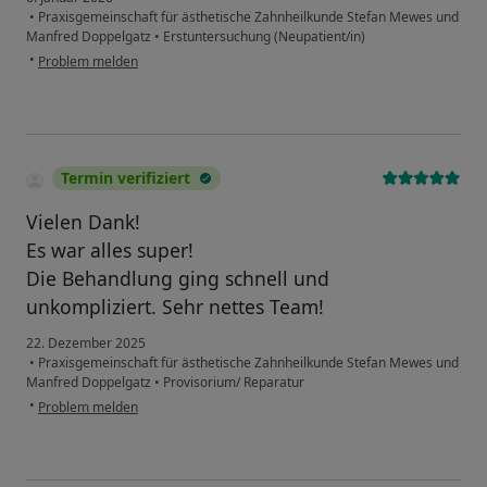
•
Praxisgemeinschaft für ästhetische Zahnheilkunde Stefan Mewes und
Manfred Doppelgatz
•
Erstuntersuchung (Neupatient/in)
•
Problem melden
Termin verifiziert
Vielen Dank!
Es war alles super!
Die Behandlung ging schnell und
unkompliziert. Sehr nettes Team!
22. Dezember 2025
•
Praxisgemeinschaft für ästhetische Zahnheilkunde Stefan Mewes und
Manfred Doppelgatz
•
Provisorium/ Reparatur
•
Problem melden