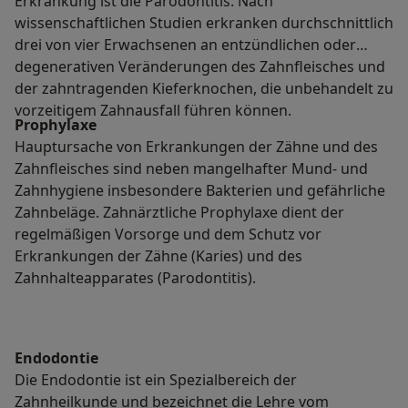
Erkrankung ist die Parodontitis. Nach
wissenschaftlichen Studien erkranken durchschnittlich
drei von vier Erwachsenen an entzündlichen oder
degenerativen Veränderungen des Zahnfleisches und
der zahntragenden Kieferknochen, die unbehandelt zu
vorzeitigem Zahnausfall führen können.
Prophylaxe
Hauptursache von Erkrankungen der Zähne und des
Zahnfleisches sind neben mangelhafter Mund- und
Zahnhygiene insbesondere Bakterien und gefährliche
Zahnbeläge. Zahnärztliche Prophylaxe dient der
regelmäßigen Vorsorge und dem Schutz vor
Erkrankungen der Zähne (Karies) und des
Zahnhalteapparates (Parodontitis).
Endodontie
Die Endodontie ist ein Spezialbereich der
Zahnheilkunde und bezeichnet die Lehre vom