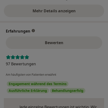
Mehr Details anzeigen
über die Adresse
Erfahrungen
Bewerten
97 Bewertungen
Am häufigsten von Patienten erwähnt
Engagement während des Termins
Ausführliche Erklärung
Behandlungserfolg
Jede einzelne Bewertungen ist wichtig. Wir