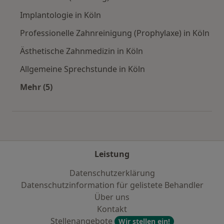
Implantologie in Köln
Professionelle Zahnreinigung (Prophylaxe) in Köln
Ästhetische Zahnmedizin in Köln
Allgemeine Sprechstunde in Köln
Mehr (5)
Mehr in der Kategorie: Städte in der Nähe von 
Leistung
Datenschutzerklärung
Datenschutzinformation für gelistete Behandler
Über uns
Kontakt
Stellenangebote
Wir stellen ein!