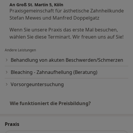
An Groß St. Martin 5, Köln
Praxisgemeinschaft für ästhetische Zahnheilkunde
Stefan Mewes und Manfred Doppelgatz
Wenn Sie unsere Praxis das erste Mal besuchen,
wählen Sie diese Terminart. Wir freuen uns auf Sie!
Andere Leistungen
Behandlung von akuten Beschwerden/Schmerzen
Bleaching - Zahnaufhellung (Beratung)
Vorsorgeuntersuchung
Wie funktioniert die Preisbildung?
Praxis