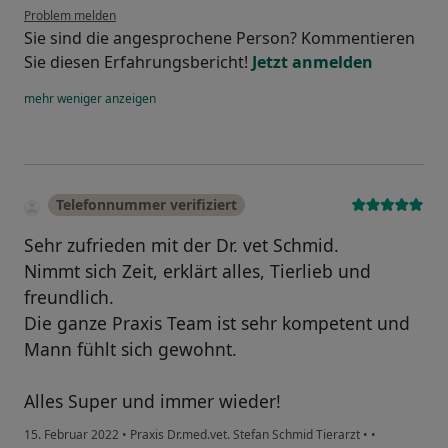
Problem melden
Sie sind die angesprochene Person? Kommentieren
Sie diesen Erfahrungsbericht!
Jetzt anmelden
mehr
weniger
anzeigen
Telefonnummer verifiziert
Sehr zufrieden mit der Dr. vet Schmid.
Nimmt sich Zeit, erklärt alles, Tierlieb und
freundlich.
Die ganze Praxis Team ist sehr kompetent und
Mann fühlt sich gewohnt.
Alles Super und immer wieder!
15. Februar 2022
•
Praxis Dr.med.vet. Stefan Schmid Tierarzt
•
•