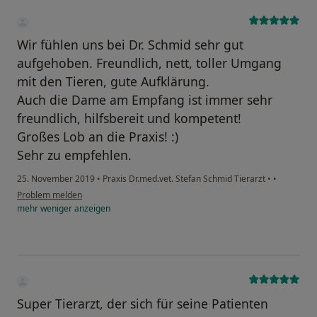
Wir fühlen uns bei Dr. Schmid sehr gut
aufgehoben. Freundlich, nett, toller Umgang
mit den Tieren, gute Aufklärung.
Auch die Dame am Empfang ist immer sehr
freundlich, hilfsbereit und kompetent!
Großes Lob an die Praxis! :)
Sehr zu empfehlen.
25. November 2019
•
Praxis Dr.med.vet. Stefan Schmid Tierarzt
•
•
Problem melden
mehr
weniger
anzeigen
Super Tierarzt, der sich für seine Patienten