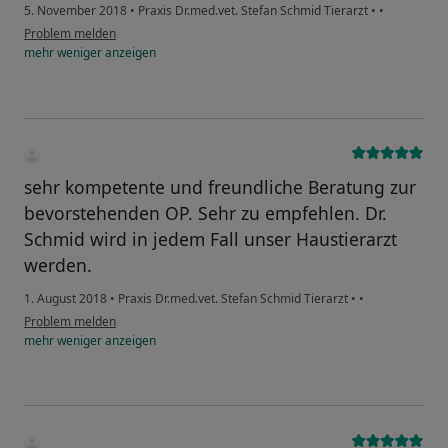
5. November 2018
•
Praxis Dr.med.vet. Stefan Schmid Tierarzt
•
•
Problem melden
mehr
weniger
anzeigen
sehr kompetente und freundliche Beratung zur
bevorstehenden OP. Sehr zu empfehlen. Dr.
Schmid wird in jedem Fall unser Haustierarzt
werden.
1. August 2018
•
Praxis Dr.med.vet. Stefan Schmid Tierarzt
•
•
Problem melden
mehr
weniger
anzeigen