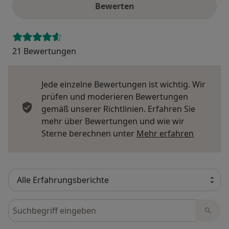
Bewerten
21 Bewertungen
Jede einzelne Bewertungen ist wichtig. Wir
prüfen und moderieren Bewertungen
gemäß unserer Richtlinien. Erfahren Sie
mehr über Bewertungen und wie wir
Mehr übe
Sterne berechnen unter
Mehr erfahren
Bewertungen durchsuchen