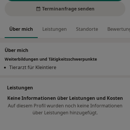
Terminanfrage senden
Über mich
Leistungen
Standorte
Bewertung
Über mich
Weiterbildungen und Tätigkeitsschwerpunkte
Tierarzt für Kleintiere
Leistungen
Keine Informationen über Leistungen und Kosten
Auf diesem Profil wurden noch keine Informationen
über Leistungen hinzugefügt.