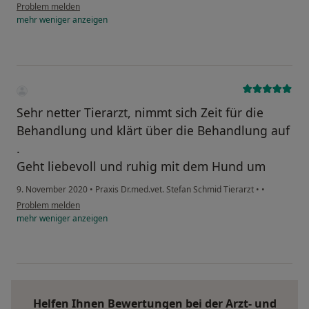
Problem melden
mehr
weniger
anzeigen
Sehr netter Tierarzt, nimmt sich Zeit für die
Behandlung und klärt über die Behandlung auf
.
Geht liebevoll und ruhig mit dem Hund um
9. November 2020
•
Praxis Dr.med.vet. Stefan Schmid Tierarzt
•
•
Problem melden
mehr
weniger
anzeigen
Helfen Ihnen Bewertungen bei der Arzt- und