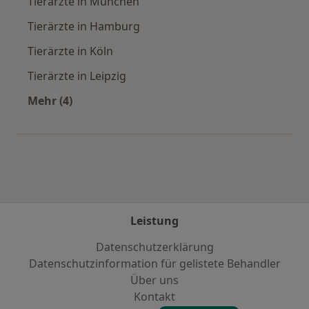
Tierärzte in München
Tierärzte in Hamburg
Tierärzte in Köln
Tierärzte in Leipzig
Mehr (4)
Mehr in der Kategorie: Häufige Suchen
Leistung
Datenschutzerklärung
Datenschutzinformation für gelistete Behandler
Über uns
Kontakt