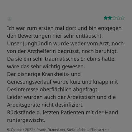
Ich war zum ersten mal dort und bin entgegen
den Bewertungen hier sehr enttäuscht.
Unser Junghündin wurde weder vom Arzt, noch
von der Arzthelferin begrüsst, noch beruhigt.
Da sie ein sehr traumatisches Erlebnis hatte,
wäre das sehr wichtig gewesen.
Der bisherige Krankheits- und
Genesungsverlauf wurde kurz und knapp mit
Desinteresse oberflächlich abgefragt.
Leider wurden auch der Arbeitstisch und die
Arbeitsgeräte nicht desinfiziert.
Rückstände d. letzten Patienten mit der Hand
runtergewischt.
9. Oktober 2022
•
Praxis Dr.med.vet. Stefan Schmid Tierarzt
•
•