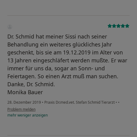
Dr. Schmid hat meiner Sissi nach seiner
Behandlung ein weiteres glückliches Jahr
geschenkt, bis sie am 19.12.2019 im Alter von
13 Jahren eingeschläfert werden mußte. Er war
immer für uns da, sogar an Sonn- und
Feiertagen. So einen Arzt muß man suchen.
Danke, Dr. Schmid.
Monika Bauer
28. Dezember 2019
•
Praxis Dr.med.vet. Stefan Schmid Tierarzt
•
•
Problem melden
mehr
weniger
anzeigen