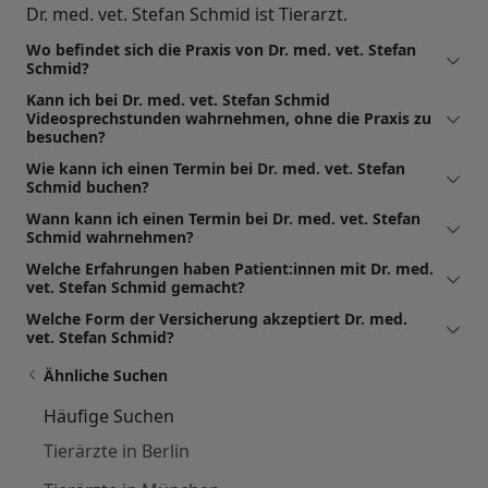
Dr. med. vet. Stefan Schmid ist Tierarzt.
Wo befindet sich die Praxis von Dr. med. vet. Stefan
Schmid?
Kann ich bei Dr. med. vet. Stefan Schmid
Videosprechstunden wahrnehmen, ohne die Praxis zu
besuchen?
Wie kann ich einen Termin bei Dr. med. vet. Stefan
Schmid buchen?
Wann kann ich einen Termin bei Dr. med. vet. Stefan
Schmid wahrnehmen?
Welche Erfahrungen haben Patient:innen mit Dr. med.
vet. Stefan Schmid gemacht?
Welche Form der Versicherung akzeptiert Dr. med.
vet. Stefan Schmid?
Ähnliche Suchen
Häufige Suchen
Tierärzte in Berlin