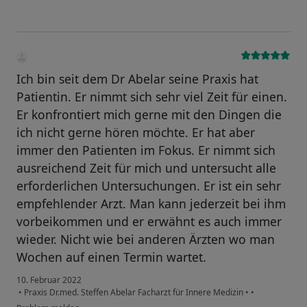
Ich bin seit dem Dr Abelar seine Praxis hat
Patientin. Er nimmt sich sehr viel Zeit für einen.
Er konfrontiert mich gerne mit den Dingen die
ich nicht gerne hören möchte. Er hat aber
immer den Patienten im Fokus. Er nimmt sich
ausreichend Zeit für mich und untersucht alle
erforderlichen Untersuchungen. Er ist ein sehr
empfehlender Arzt. Man kann jederzeit bei ihm
vorbeikommen und er erwähnt es auch immer
wieder. Nicht wie bei anderen Ärzten wo man
Wochen auf einen Termin wartet.
10. Februar 2022
•
Praxis Dr.med. Steffen Abelar Facharzt für Innere Medizin
•
•