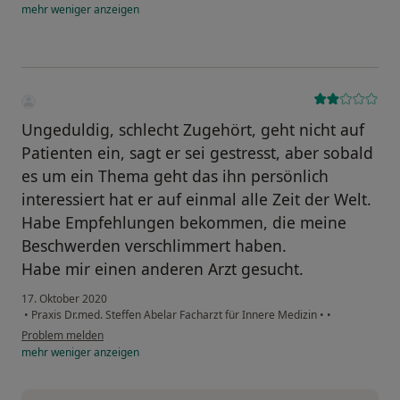
mehr
weniger
anzeigen
Ungeduldig, schlecht Zugehört, geht nicht auf
Patienten ein, sagt er sei gestresst, aber sobald
es um ein Thema geht das ihn persönlich
interessiert hat er auf einmal alle Zeit der Welt.
Habe Empfehlungen bekommen, die meine
Beschwerden verschlimmert haben.
Habe mir einen anderen Arzt gesucht.
17. Oktober 2020
•
Praxis Dr.med. Steffen Abelar Facharzt für Innere Medizin
•
•
Problem melden
mehr
weniger
anzeigen