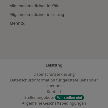
Allgemeinmediziner in Köln
Allgemeinmediziner in Leipzig
Mehr (5)
Mehr in der Kategorie: Häufige Suchen
Leistung
Datenschutzerklärung
Datenschutzinformation für gelistete Behandler
Über uns
Kontakt
Stellenangebote
Wir stellen ein!
Allgemeine Geschäftsbedingungen