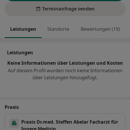
Terminanfrage senden
Leistungen
Standorte
Bewertungen (19)
Leistungen
Keine Informationen über Leistungen und Kosten
Auf diesem Profil wurden noch keine Informationen
über Leistungen hinzugefügt.
Praxis
Praxis Dr.med. Steffen Abelar Facharzt für
Innere Medizin