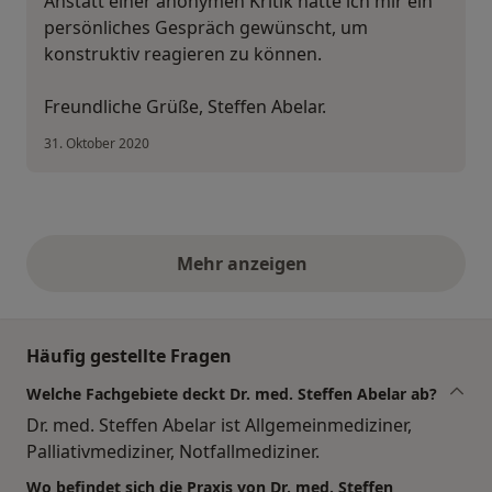
Anstatt einer anonymen Kritik hätte ich mir ein
persönliches Gespräch gewünscht, um
konstruktiv reagieren zu können.
Freundliche Grüße, Steffen Abelar.
31. Oktober 2020
Mehr anzeigen
obige Stellungnahmen
Häufig gestellte Fragen
Welche Fachgebiete deckt Dr. med. Steffen Abelar ab?
Dr. med. Steffen Abelar ist Allgemeinmediziner,
Palliativmediziner, Notfallmediziner.
Wo befindet sich die Praxis von Dr. med. Steffen