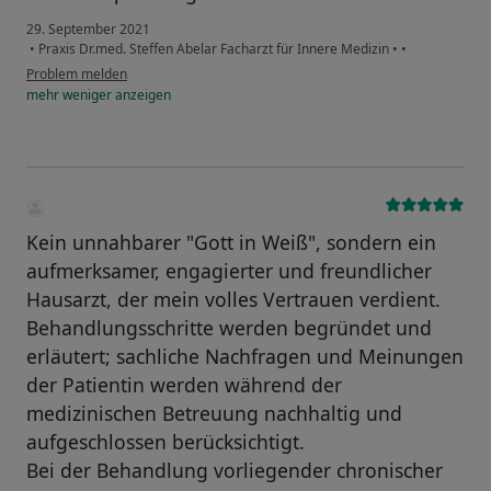
29. September 2021
•
Praxis Dr.med. Steffen Abelar Facharzt für Innere Medizin
•
•
Problem melden
mehr
weniger
anzeigen
Kein unnahbarer "Gott in Weiß", sondern ein
aufmerksamer, engagierter und freundlicher
Hausarzt, der mein volles Vertrauen verdient.
Behandlungsschritte werden begründet und
erläutert; sachliche Nachfragen und Meinungen
der Patientin werden während der
medizinischen Betreuung nachhaltig und
aufgeschlossen berücksichtigt.
Bei der Behandlung vorliegender chronischer