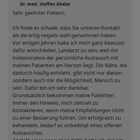
Dr. med. Steffen Abelar
Sehr geehrter Patient,
ich finde es schade, dass Sie unseren Kontakt
als derartig negativ wahrgenommen haben.
Vor einigen Jahren habe ich mich ganz bewusst
dafür entschieden, Landarzt zu sein, weil mir
insbesondere der persönliche Austausch mit
meinen Patienten am Herzen liegt. Die Nähe, die
dadurch häufig entsteht, gibt nicht nur diesen,
sondern auch mir die Möglichkeit, Mensch zu
sein. Dafür bin ich sehr dankbar.
Grundsätzlich bekommen meine Patienten
immer den Hinweis, mich zeitnah zu
kontaktieren, wenn meine Empfehlungen nicht
zu einer Besserung führen. Um erfolgreich zu
behandeln, bedarf es unbedingt eines offenen
Austausches.