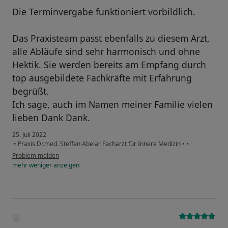
Die Terminvergabe funktioniert vorbildlich.
Das Praxisteam passt ebenfalls zu diesem Arzt,
alle Abläufe sind sehr harmonisch und ohne
Hektik. Sie werden bereits am Empfang durch
top ausgebildete Fachkräfte mit Erfahrung
begrüßt.
Ich sage, auch im Namen meiner Familie vielen
lieben Dank Dank.
25. Juli 2022
•
Praxis Dr.med. Steffen Abelar Facharzt für Innere Medizin
•
•
Problem melden
mehr
weniger
anzeigen