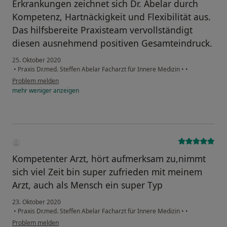
Erkrankungen zeichnet sich Dr. Abelar durch
Kompetenz, Hartnäckigkeit und Flexibilität aus.
Das hilfsbereite Praxisteam vervollständigt
diesen ausnehmend positiven Gesamteindruck.
25. Oktober 2020
•
Praxis Dr.med. Steffen Abelar Facharzt für Innere Medizin
•
•
Problem melden
mehr
weniger
anzeigen
Kompetenter Arzt, hört aufmerksam zu,nimmt
sich viel Zeit bin super zufrieden mit meinem
Arzt, auch als Mensch ein super Typ
23. Oktober 2020
•
Praxis Dr.med. Steffen Abelar Facharzt für Innere Medizin
•
•
Problem melden