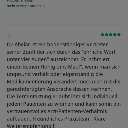
Problem melden
mehr
weniger
anzeigen
Dr. Abelar ist ein bodenständiger Vertreter
seiner Zunft der sich durch das "ehrliche Wort
unter vier Augen" auszeichnet. Er "schmiert
einem keinen Honig ums Maul", wenn man sich
ungesund verhält oder eigenständig die
Medikamentierung verändert muss man mit der
gerechtfertigten Ansprache dessen rechnen.
Die Termintaktung erlaubt ihm sich individuell
jedem Patienten zu widmen und kann somit ein
vertrauensvolles Arzt-Patienten-Verhältnis
aufbauen. Freundliches Praxisteam. Klare
Weiterempfehlung!!!