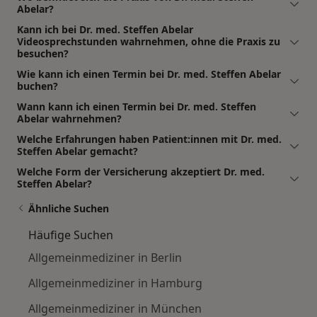
Abelar?
Kann ich bei Dr. med. Steffen Abelar
Videosprechstunden wahrnehmen, ohne die Praxis zu
besuchen?
Wie kann ich einen Termin bei Dr. med. Steffen Abelar
buchen?
Wann kann ich einen Termin bei Dr. med. Steffen
Abelar wahrnehmen?
Welche Erfahrungen haben Patient:innen mit Dr. med.
Steffen Abelar gemacht?
Welche Form der Versicherung akzeptiert Dr. med.
Steffen Abelar?
Ähnliche Suchen
Häufige Suchen
Allgemeinmediziner in Berlin
Allgemeinmediziner in Hamburg
Allgemeinmediziner in München