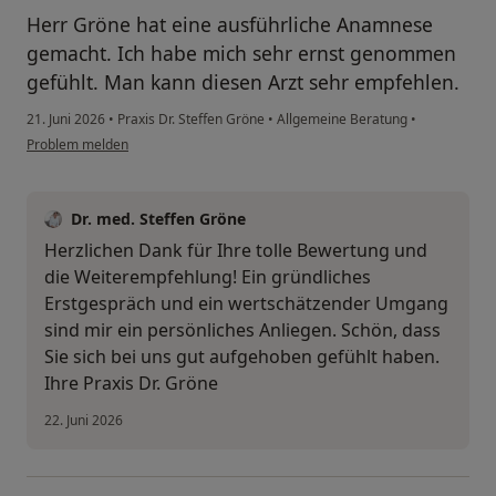
Herr Gröne hat eine ausführliche Anamnese
gemacht. Ich habe mich sehr ernst genommen
gefühlt. Man kann diesen Arzt sehr empfehlen.
21. Juni 2026
•
Praxis Dr. Steffen Gröne
•
Allgemeine Beratung
•
Problem melden
Dr. med. Steffen Gröne
Herzlichen Dank für Ihre tolle Bewertung und
die Weiterempfehlung! Ein gründliches
Erstgespräch und ein wertschätzender Umgang
sind mir ein persönliches Anliegen. Schön, dass
Sie sich bei uns gut aufgehoben gefühlt haben.
Ihre Praxis Dr. Gröne
22. Juni 2026