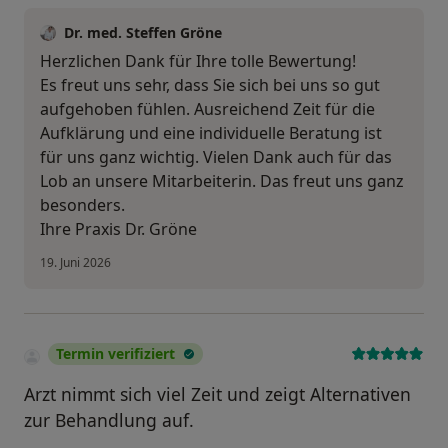
Dr. med. Steffen Gröne
Herzlichen Dank für Ihre tolle Bewertung!
Es freut uns sehr, dass Sie sich bei uns so gut
aufgehoben fühlen. Ausreichend Zeit für die
Aufklärung und eine individuelle Beratung ist
für uns ganz wichtig. Vielen Dank auch für das
Lob an unsere Mitarbeiterin. Das freut uns ganz
besonders.
Ihre Praxis Dr. Gröne
19. Juni 2026
Termin verifiziert
Arzt nimmt sich viel Zeit und zeigt Alternativen
zur Behandlung auf.