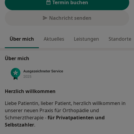
Termin buchen
Nachricht senden
Über mich
Aktuelles
Leistungen
Standorte
Über mich
Herzlich willkommen
Liebe Patientin, lieber Patient, herzlich willkommen in
unserer neuen Praxis für Orthopädie und
Schmerztherapie -
für Privatpatienten und
Selbstzahler
.