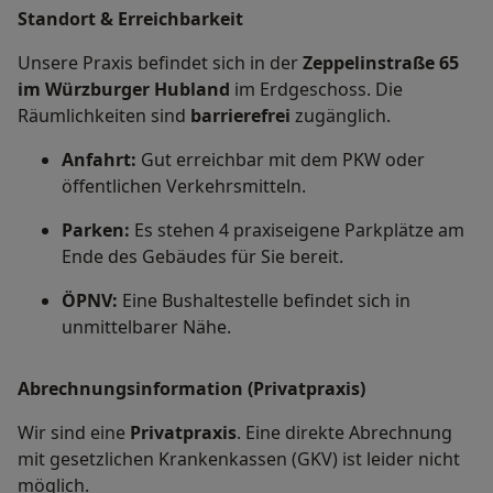
Standort & Erreichbarkeit
Unsere Praxis befindet sich in der
Zeppelinstraße 65
im Würzburger Hubland
im Erdgeschoss. Die
Räumlichkeiten sind
barrierefrei
zugänglich.
Anfahrt:
Gut erreichbar mit dem PKW oder
öffentlichen Verkehrsmitteln.
Parken:
Es stehen 4 praxiseigene Parkplätze am
Ende des Gebäudes für Sie bereit.
ÖPNV:
Eine Bushaltestelle befindet sich in
unmittelbarer Nähe.
Abrechnungsinformation (Privatpraxis)
Wir sind eine
Privatpraxis
. Eine direkte Abrechnung
mit gesetzlichen Krankenkassen (GKV) ist leider nicht
möglich.