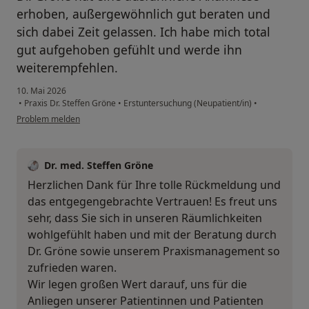
erhoben, außergewöhnlich gut beraten und
sich dabei Zeit gelassen. Ich habe mich total
gut aufgehoben gefühlt und werde ihn
weiterempfehlen.
10. Mai 2026
•
Praxis Dr. Steffen Gröne
•
Erstuntersuchung (Neupatient/in)
•
Problem melden
Dr. med. Steffen Gröne
Herzlichen Dank für Ihre tolle Rückmeldung und
das entgegengebrachte Vertrauen! Es freut uns
sehr, dass Sie sich in unseren Räumlichkeiten
wohlgefühlt haben und mit der Beratung durch
Dr. Gröne sowie unserem Praxismanagement so
zufrieden waren.
Wir legen großen Wert darauf, uns für die
Anliegen unserer Patientinnen und Patienten