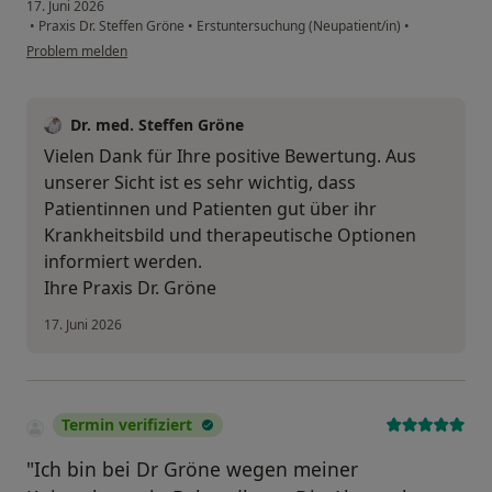
17. Juni 2026
•
Praxis Dr. Steffen Gröne
•
Erstuntersuchung (Neupatient/in)
•
Problem melden
Dr. med. Steffen Gröne
Vielen Dank für Ihre positive Bewertung. Aus
unserer Sicht ist es sehr wichtig, dass
Patientinnen und Patienten gut über ihr
Krankheitsbild und therapeutische Optionen
informiert werden.
Ihre Praxis Dr. Gröne
17. Juni 2026
Termin verifiziert
"Ich bin bei Dr Gröne wegen meiner