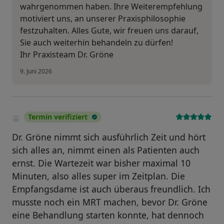
wahrgenommen haben. Ihre Weiterempfehlung
motiviert uns, an unserer Praxisphilosophie
festzuhalten. Alles Gute, wir freuen uns darauf,
Sie auch weiterhin behandeln zu dürfen!
Ihr Praxisteam Dr. Gröne
9. Juni 2026
Termin verifiziert
Dr. Gröne nimmt sich ausführlich Zeit und hört
sich alles an, nimmt einen als Patienten auch
ernst. Die Wartezeit war bisher maximal 10
Minuten, also alles super im Zeitplan. Die
Empfangsdame ist auch überaus freundlich. Ich
musste noch ein MRT machen, bevor Dr. Gröne
eine Behandlung starten konnte, hat dennoch