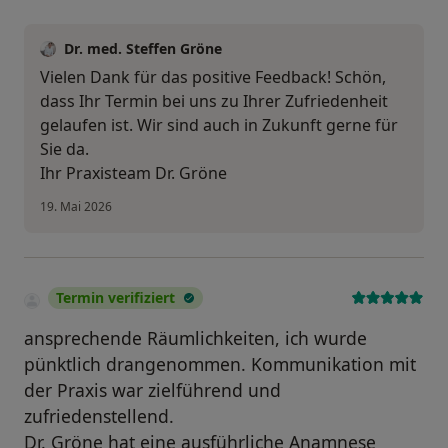
Dr. med. Steffen Gröne
Vielen Dank für das positive Feedback! Schön,
dass Ihr Termin bei uns zu Ihrer Zufriedenheit
gelaufen ist. Wir sind auch in Zukunft gerne für
Sie da.
Ihr Praxisteam Dr. Gröne
19. Mai 2026
Termin verifiziert
ansprechende Räumlichkeiten, ich wurde
pünktlich drangenommen. Kommunikation mit
der Praxis war zielführend und
zufriedenstellend.
Dr. Gröne hat eine ausführliche Anamnese