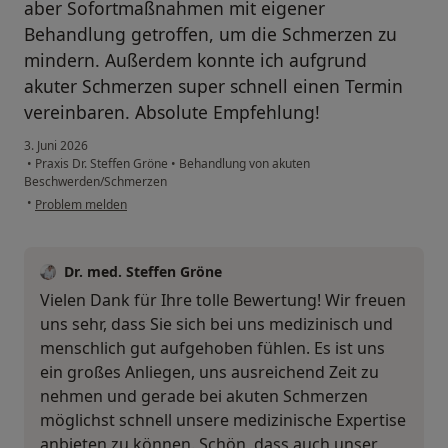
aber Sofortmaßnahmen mit eigener
Behandlung getroffen, um die Schmerzen zu
mindern. Außerdem konnte ich aufgrund
akuter Schmerzen super schnell einen Termin
vereinbaren. Absolute Empfehlung!
3. Juni 2026
•
Praxis Dr. Steffen Gröne
•
Behandlung von akuten
Beschwerden/Schmerzen
•
Problem melden
Dr. med. Steffen Gröne
Vielen Dank für Ihre tolle Bewertung! Wir freuen
uns sehr, dass Sie sich bei uns medizinisch und
menschlich gut aufgehoben fühlen. Es ist uns
ein großes Anliegen, uns ausreichend Zeit zu
nehmen und gerade bei akuten Schmerzen
möglichst schnell unsere medizinische Expertise
anbieten zu können. Schön, dass auch unser