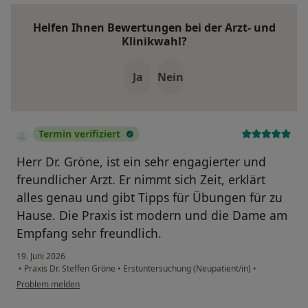
Helfen Ihnen Bewertungen bei der Arzt- und
Klinikwahl?
Ja
Nein
Termin verifiziert
Herr Dr. Gröne, ist ein sehr engagierter und
freundlicher Arzt. Er nimmt sich Zeit, erklärt
alles genau und gibt Tipps für Übungen für zu
Hause. Die Praxis ist modern und die Dame am
Empfang sehr freundlich.
19. Juni 2026
•
Praxis Dr. Steffen Gröne
•
Erstuntersuchung (Neupatient/in)
•
Problem melden