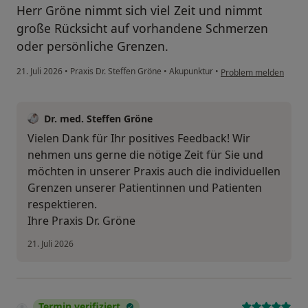
Herr Gröne nimmt sich viel Zeit und nimmt
große Rücksicht auf vorhandene Schmerzen
oder persönliche Grenzen.
21. Juli 2026
•
Praxis Dr. Steffen Gröne
•
Akupunktur
•
Problem melden
Dr. med. Steffen Gröne
Vielen Dank für Ihr positives Feedback! Wir
nehmen uns gerne die nötige Zeit für Sie und
möchten in unserer Praxis auch die individuellen
Grenzen unserer Patientinnen und Patienten
respektieren.
Ihre Praxis Dr. Gröne
21. Juli 2026
Termin verifiziert