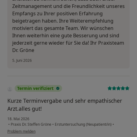
Zeitmanagement und die Freundlichkeit unseres
Empfangs zu Ihrer positiven Erfahrung
beigetragen haben. Ihre Weiterempfehlung
motiviert das gesamte Team. Wir wünschen
Ihnen weiterhin eine gute Besserung und sind
jederzeit gerne wieder für Sie da! Ihr Praxisteam
Dr. Gröne
5. Juni 2026
Termin verifiziert
Kurze Terminvergabe und sehr empathischer
Arzt.alles gut!
18. Mai 2026
•
Praxis Dr. Steffen Gröne
•
Erstuntersuchung (Neupatient/in)
•
Problem melden