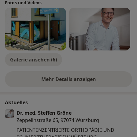
Fotos und Videos
Galerie ansehen (6)
Mehr Details anzeigen
über Erfahrungen
Aktuelles
Dr. med. Steffen Gröne
Zeppelinstraße 65, 97074 Würzburg
PATIENTENZENTRIERTE ORTHOPÄDIE UND