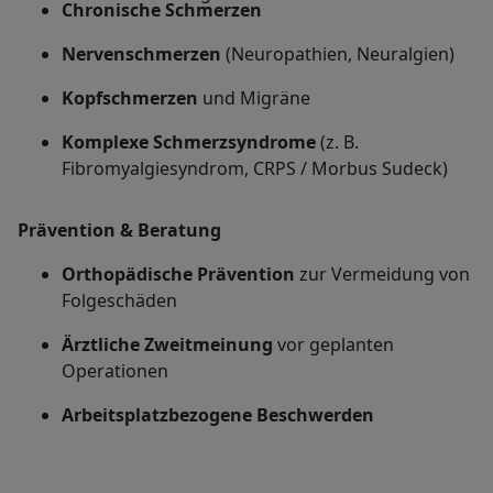
Chronische Schmerzen
Nervenschmerzen
(Neuropathien, Neuralgien)
Kopfschmerzen
und Migräne
Komplexe Schmerzsyndrome
(z. B.
Fibromyalgiesyndrom, CRPS / Morbus Sudeck)
Prävention & Beratung
Orthopädische Prävention
zur Vermeidung von
Folgeschäden
Ärztliche Zweitmeinung
vor geplanten
Operationen
Arbeitsplatzbezogene Beschwerden