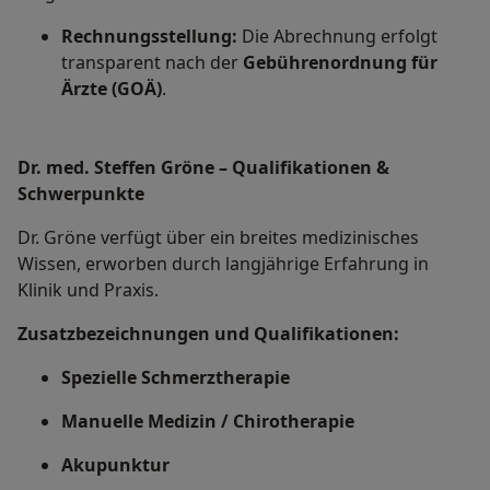
Rechnungsstellung:
Die Abrechnung erfolgt
transparent nach der
Gebührenordnung für
Ärzte (GOÄ)
.
Dr. med. Steffen Gröne – Qualifikationen &
Schwerpunkte
Dr. Gröne verfügt über ein breites medizinisches
Wissen, erworben durch langjährige Erfahrung in
Klinik und Praxis.
Zusatzbezeichnungen und Qualifikationen:
Spezielle Schmerztherapie
Manuelle Medizin / Chirotherapie
Akupunktur