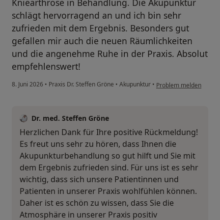
Kniearthrose in Behandlung. Die Akupunktur
schlägt hervorragend an und ich bin sehr
zufrieden mit dem Ergebnis. Besonders gut
gefallen mir auch die neuen Räumlichkeiten
und die angenehme Ruhe in der Praxis. Absolut
empfehlenswert!
8. Juni 2026
•
Praxis Dr. Steffen Gröne
•
Akupunktur
•
Problem melden
Dr. med. Steffen Gröne
Herzlichen Dank für Ihre positive Rückmeldung!
Es freut uns sehr zu hören, dass Ihnen die
Akupunkturbehandlung so gut hilft und Sie mit
dem Ergebnis zufrieden sind. Für uns ist es sehr
wichtig, dass sich unsere Patientinnen und
Patienten in unserer Praxis wohlfühlen können.
Daher ist es schön zu wissen, dass Sie die
Atmosphäre in unserer Praxis positiv