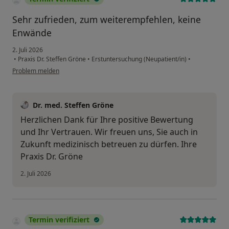
Sehr zufrieden, zum weiterempfehlen, keine
Enwände
2. Juli 2026
•
Praxis Dr. Steffen Gröne
•
Erstuntersuchung (Neupatient/in)
•
Problem melden
Dr. med. Steffen Gröne
Herzlichen Dank für Ihre positive Bewertung
und Ihr Vertrauen. Wir freuen uns, Sie auch in
Zukunft medizinisch betreuen zu dürfen. Ihre
Praxis Dr. Gröne
2. Juli 2026
Termin verifiziert