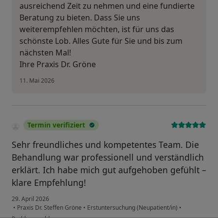
ausreichend Zeit zu nehmen und eine fundierte
Beratung zu bieten. Dass Sie uns
weiterempfehlen möchten, ist für uns das
schönste Lob. Alles Gute für Sie und bis zum
nächsten Mal!
Ihre Praxis Dr. Gröne
11. Mai 2026
Termin verifiziert
Sehr freundliches und kompetentes Team. Die
Behandlung war professionell und verständlich
erklärt. Ich habe mich gut aufgehoben gefühlt –
klare Empfehlung!
29. April 2026
•
Praxis Dr. Steffen Gröne
•
Erstuntersuchung (Neupatient/in)
•