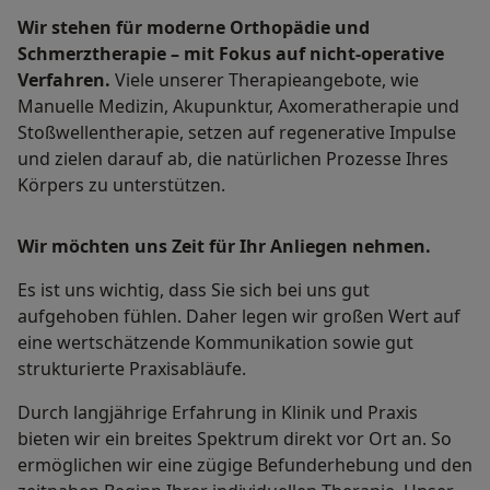
Wir stehen für moderne Orthopädie und
Schmerztherapie – mit Fokus auf nicht-operative
Verfahren.
Viele unserer Therapieangebote, wie
Manuelle Medizin, Akupunktur, Axomeratherapie und
Stoßwellentherapie, setzen auf regenerative Impulse
und zielen darauf ab, die natürlichen Prozesse Ihres
Körpers zu unterstützen.
Wir möchten uns Zeit für Ihr Anliegen nehmen.
Es ist uns wichtig, dass Sie sich bei uns gut
aufgehoben fühlen. Daher legen wir großen Wert auf
eine wertschätzende Kommunikation sowie gut
strukturierte Praxisabläufe.
Durch langjährige Erfahrung in Klinik und Praxis
bieten wir ein breites Spektrum direkt vor Ort an. So
ermöglichen wir eine zügige Befunderhebung und den