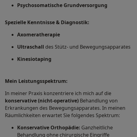
Psychosomatische Grundversorgung
Spezielle Kenntnisse & Diagnostik:
Axomeratherapie
Ultraschall
des Stütz- und Bewegungsapparates
Kinesiotaping
Mein Leistungs­spektrum:
In meiner Praxis konzentriere ich mich auf die
konservative (nicht-operative)
Behandlung von
Erkrankungen des Bewegungsapparates. In meinen
Räumlichkeiten erwartet Sie folgendes Spektrum:
Konservative Orthopädie:
Ganzheitliche
Behandlung ohne chirurgische Eingriffe