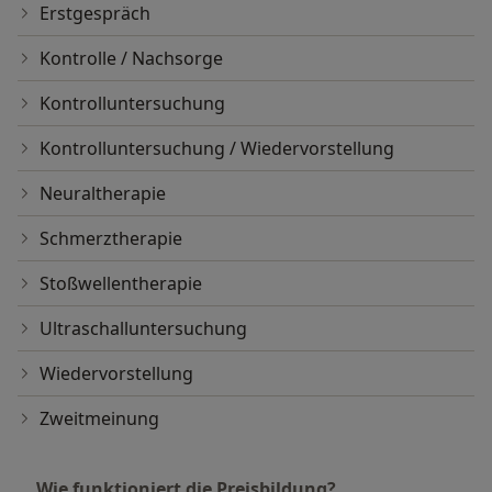
Erstgespräch
Kontrolle / Nachsorge
Kontrolluntersuchung
Kontrolluntersuchung / Wiedervorstellung
Neuraltherapie
Schmerztherapie
Stoßwellentherapie
Ultraschalluntersuchung
Wiedervorstellung
Zweitmeinung
Wie funktioniert die Preisbildung?