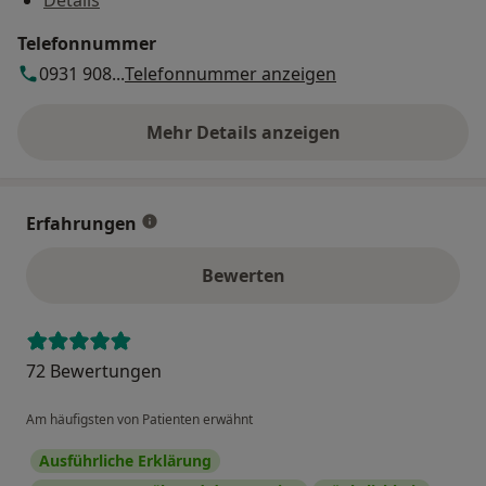
Telefonnummer
0931 908...
Telefonnummer anzeigen
Mehr Details anzeigen
über die Adresse
Erfahrungen
Bewerten
72 Bewertungen
Am häufigsten von Patienten erwähnt
Ausführliche Erklärung