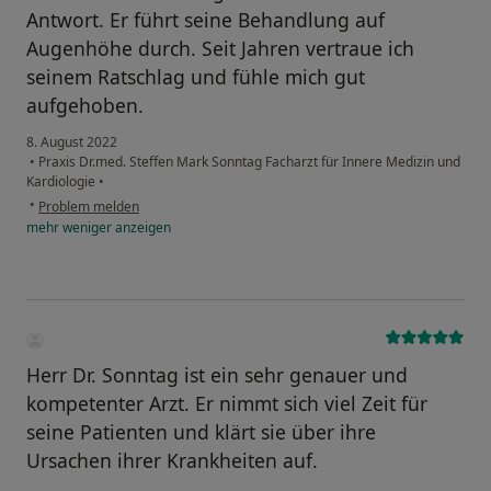
Antwort. Er führt seine Behandlung auf
Augenhöhe durch. Seit Jahren vertraue ich
seinem Ratschlag und fühle mich gut
aufgehoben.
8. August 2022
•
Praxis Dr.med. Steffen Mark Sonntag Facharzt für Innere Medizin und
Kardiologie
•
•
Problem melden
mehr
weniger
anzeigen
Herr Dr. Sonntag ist ein sehr genauer und
kompetenter Arzt. Er nimmt sich viel Zeit für
seine Patienten und klärt sie über ihre
Ursachen ihrer Krankheiten auf.