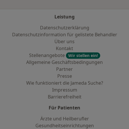
Leistung
Datenschutzerklärung
Datenschutzinformation für gelistete Behandler
Über uns
Kontakt
Stellenangebote
Wir stellen ein!
Allgemeine Geschäftsbedingungen
Partner
Presse
Wie funktioniert die Jameda Suche?
Impressum
Barrierefreiheit
Für Patienten
Ärzte und Heilberufler
Gesundheitseinrichtungen