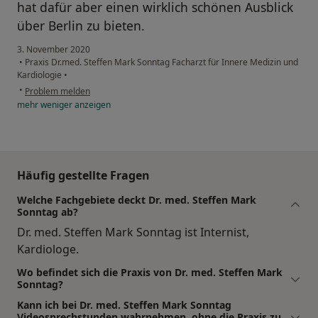
hat dafür aber einen wirklich schönen Ausblick
über Berlin zu bieten.
3. November 2020
•
Praxis Dr.med. Steffen Mark Sonntag Facharzt für Innere Medizin und
Kardiologie
•
•
Problem melden
mehr
weniger
anzeigen
Häufig gestellte Fragen
Welche Fachgebiete deckt Dr. med. Steffen Mark
Sonntag ab?
Dr. med. Steffen Mark Sonntag ist Internist,
Kardiologe.
Wo befindet sich die Praxis von Dr. med. Steffen Mark
Sonntag?
Kann ich bei Dr. med. Steffen Mark Sonntag
Videosprechstunden wahrnehmen, ohne die Praxis zu