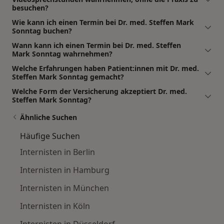
besuchen?
Wie kann ich einen Termin bei Dr. med. Steffen Mark
Sonntag buchen?
Wann kann ich einen Termin bei Dr. med. Steffen
Mark Sonntag wahrnehmen?
Welche Erfahrungen haben Patient:innen mit Dr. med.
Steffen Mark Sonntag gemacht?
Welche Form der Versicherung akzeptiert Dr. med.
Steffen Mark Sonntag?
Ähnliche Suchen
Häufige Suchen
Internisten in Berlin
Internisten in Hamburg
Internisten in München
Internisten in Köln
Internisten in Düsseldorf