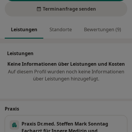
Terminanfrage senden
Leistungen
Standorte
Bewertungen (9)
Leistungen
Keine Informationen über Leistungen und Kosten
Auf diesem Profil wurden noch keine Informationen
über Leistungen hinzugefügt.
Praxis
Praxis Dr.med. Steffen Mark Sonntag
Facharzt für Innere Medizin und