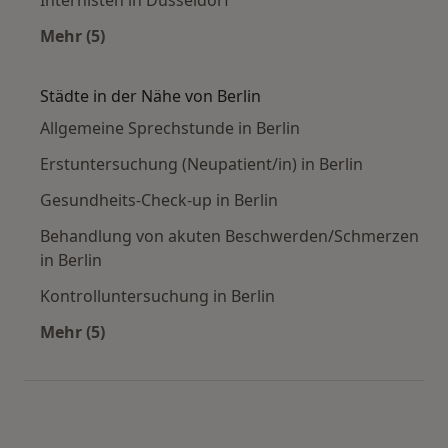
Mehr (5)
Mehr in der Kategorie: Häufige Suchen
Städte in der Nähe von Berlin
Allgemeine Sprechstunde in Berlin
Erstuntersuchung (Neupatient/in) in Berlin
Gesundheits-Check-up in Berlin
Behandlung von akuten Beschwerden/Schmerzen
in Berlin
Kontrolluntersuchung in Berlin
Mehr (5)
Mehr in der Kategorie: Städte in der Nähe von 