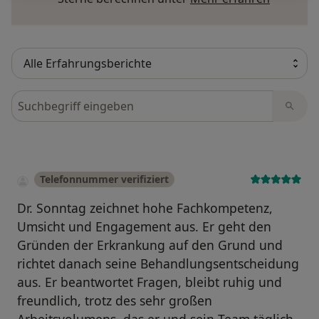
Bewertungen durchsuchen
Telefonnummer verifiziert
Dr. Sonntag zeichnet hohe Fachkompetenz,
Umsicht und Engagement aus. Er geht den
Gründen der Erkrankung auf den Grund und
richtet danach seine Behandlungsentscheidung
aus. Er beantwortet Fragen, bleibt ruhig und
freundlich, trotz des sehr großen