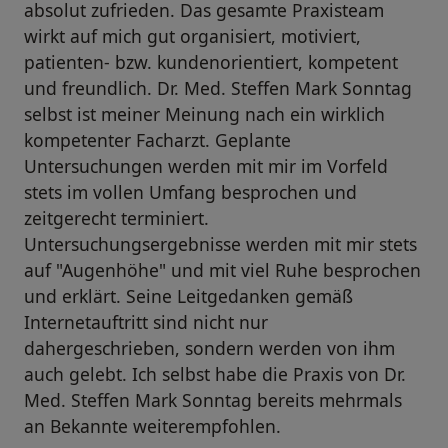
absolut zufrieden. Das gesamte Praxisteam
wirkt auf mich gut organisiert, motiviert,
patienten- bzw. kundenorientiert, kompetent
und freundlich. Dr. Med. Steffen Mark Sonntag
selbst ist meiner Meinung nach ein wirklich
kompetenter Facharzt. Geplante
Untersuchungen werden mit mir im Vorfeld
stets im vollen Umfang besprochen und
zeitgerecht terminiert.
Untersuchungsergebnisse werden mit mir stets
auf "Augenhöhe" und mit viel Ruhe besprochen
und erklärt. Seine Leitgedanken gemäß
Internetauftritt sind nicht nur
dahergeschrieben, sondern werden von ihm
auch gelebt. Ich selbst habe die Praxis von Dr.
Med. Steffen Mark Sonntag bereits mehrmals
an Bekannte weiterempfohlen.