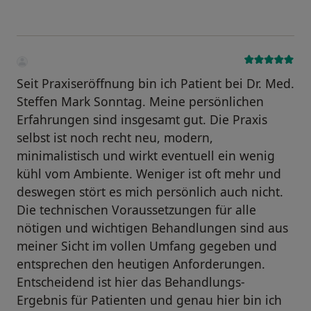
Seit Praxiseröffnung bin ich Patient bei Dr. Med.
Steffen Mark Sonntag. Meine persönlichen
Erfahrungen sind insgesamt gut. Die Praxis
selbst ist noch recht neu, modern,
minimalistisch und wirkt eventuell ein wenig
kühl vom Ambiente. Weniger ist oft mehr und
deswegen stört es mich persönlich auch nicht.
Die technischen Voraussetzungen für alle
nötigen und wichtigen Behandlungen sind aus
meiner Sicht im vollen Umfang gegeben und
entsprechen den heutigen Anforderungen.
Entscheidend ist hier das Behandlungs-
Ergebnis für Patienten und genau hier bin ich