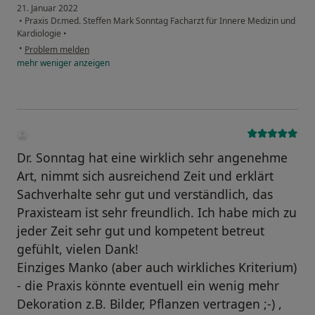
21. Januar 2022
•
Praxis Dr.med. Steffen Mark Sonntag Facharzt für Innere Medizin und
Kardiologie
•
•
Problem melden
mehr
weniger
anzeigen
Dr. Sonntag hat eine wirklich sehr angenehme
Art, nimmt sich ausreichend Zeit und erklärt
Sachverhalte sehr gut und verständlich, das
Praxisteam ist sehr freundlich. Ich habe mich zu
jeder Zeit sehr gut und kompetent betreut
gefühlt, vielen Dank!
Einziges Manko (aber auch wirkliches Kriterium)
- die Praxis könnte eventuell ein wenig mehr
Dekoration z.B. Bilder, Pflanzen vertragen ;-) ,