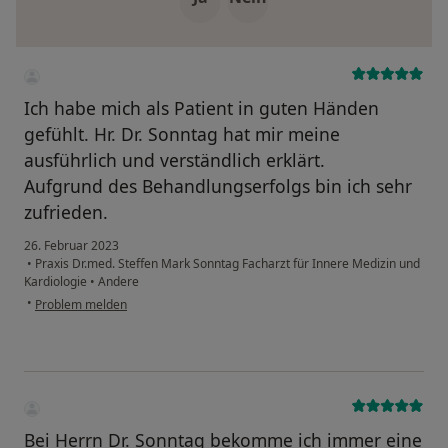
Ich habe mich als Patient in guten Händen
gefühlt. Hr. Dr. Sonntag hat mir meine
ausführlich und verständlich erklärt.
Aufgrund des Behandlungserfolgs bin ich sehr
zufrieden.
26. Februar 2023
•
Praxis Dr.med. Steffen Mark Sonntag Facharzt für Innere Medizin und
Kardiologie
•
Andere
•
Problem melden
Bei Herrn Dr. Sonntag bekomme ich immer eine