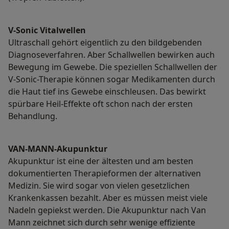
V-Sonic Vitalwellen
Ultraschall gehört eigentlich zu den bildgebenden
Diagnoseverfahren. Aber Schallwellen bewirken auch
Bewegung im Gewebe. Die speziellen Schallwellen der
V-Sonic-Therapie können sogar Medikamenten durch
die Haut tief ins Gewebe einschleusen. Das bewirkt
spürbare Heil-Effekte oft schon nach der ersten
Behandlung.
VAN-MANN-Akupunktur
Akupunktur ist eine der ältesten und am besten
dokumentierten Therapieformen der alternativen
Medizin. Sie wird sogar von vielen gesetzlichen
Krankenkassen bezahlt. Aber es müssen meist viele
Nadeln gepiekst werden. Die Akupunktur nach Van
Mann zeichnet sich durch sehr wenige effiziente