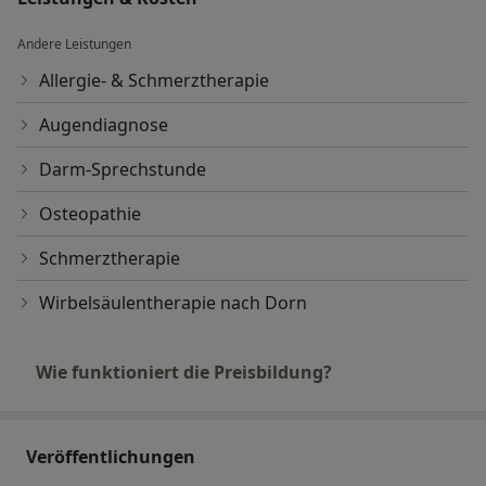
Andere Leistungen
Allergie- & Schmerztherapie
Augendiagnose
Darm-Sprechstunde
Osteopathie
Schmerztherapie
Wirbelsäulentherapie nach Dorn
Wie funktioniert die Preisbildung?
Veröffentlichungen