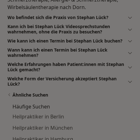
Wirbelsäulentherapie nach Dorn.
Wo befindet sich die Praxis von Stephan Lück?
Kann ich bei Stephan Lück Videosprechstunden
wahrnehmen, ohne die Praxis zu besuchen?
Wie kann ich einen Termin bei Stephan Lück buchen?
Wann kann ich einen Termin bei Stephan Lück
wahrnehmen?
Welche Erfahrungen haben Patient:innen mit Stephan
Lück gemacht?
Welche Form der Versicherung akzeptiert Stephan
Lück?
Ähnliche Suchen
Häufige Suchen
Heilpraktiker in Berlin
Heilpraktiker in München
Heilpraktiker in Hamburg