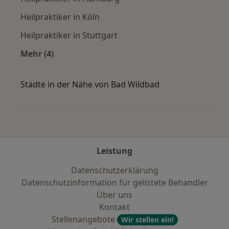
Heilpraktiker in Köln
Heilpraktiker in Stuttgart
Mehr (4)
Mehr in der Kategorie: Häufige Suchen
Städte in der Nähe von Bad Wildbad
Leistung
Datenschutzerklärung
Datenschutzinformation für gelistete Behandler
Über uns
Kontakt
Stellenangebote
Wir stellen ein!