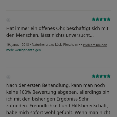
Hat immer ein offenes Ohr, beschäftigt sich mit
den Menschen, lässt nichts unversucht...
19. Januar 2018
•
Naturheilpraxis Lück, Pforzheim
•
•
Problem melden
mehr
weniger
anzeigen
Nach der ersten Behandlung, kann man noch
keine 100% Bewertung abgeben, allerdings bin
ich mit den bisherigen Ergebniss Sehr
zufrieden. Freundlichkeit und Hilfsbereitschaft,
habe mich sofort wohl gefühlt. Wenn man nicht