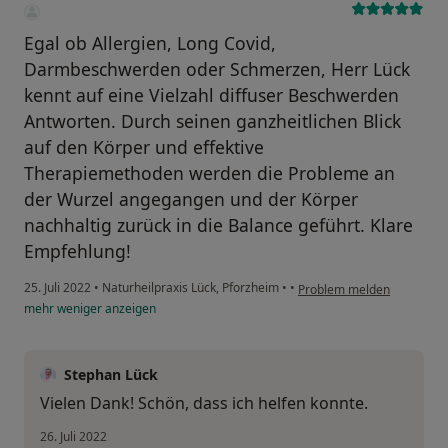
Egal ob Allergien, Long Covid,
Darmbeschwerden oder Schmerzen, Herr Lück
kennt auf eine Vielzahl diffuser Beschwerden
Antworten. Durch seinen ganzheitlichen Blick
auf den Körper und effektive
Therapiemethoden werden die Probleme an
der Wurzel angegangen und der Körper
nachhaltig zurück in die Balance geführt. Klare
Empfehlung!
25. Juli 2022
•
Naturheilpraxis Lück, Pforzheim
•
•
Problem melden
mehr
weniger
anzeigen
Stephan Lück
Vielen Dank! Schön, dass ich helfen konnte.
26. Juli 2022