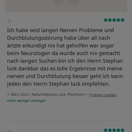
Ich habe seid langen Nerven Probleme und
Durchblutungsstörung habe über all nach
ärtzte erkundigt nix hat geholfen war sogar
beim Neurologen da wurde auch nix gemacht
nach langen Suchen bin ich den Herrn Stephan
lück dankbar das es tolle Ergebnisse mit meine
nerven und Durchblutung besser geht ich kann
jeden den Herrn Stephan lück empfehlen.
1. März 2022
•
Naturheilpraxis Lück, Pforzheim
•
•
Problem melden
mehr
weniger
anzeigen