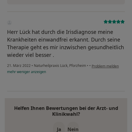
Herr Lück hat durch die Irisdiagnose meine
Krankheiten einwandfrei erkannt. Durch seine
Therapie geht es mir inzwischen gesundheitlich
wieder viel besser .
21. März 2022
•
Naturheilpraxis Lück, Pforzheim
•
•
Problem melden
mehr
weniger
anzeigen
Helfen Ihnen Bewertungen bei der Arzt- und
Klinikwahl?
Ja
Nein