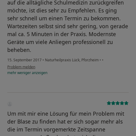
auf die alltägliche Schulmedizin zurückgreifen
möchte, ist dies sehr zu Empfehlen. Es ging
sehr schnell um einen Termin zu bekommen.
Wartezeiten selbst sind sehr gering, von gerade
mal ca. 5 Minuten in der Praxis. Modernste
Geräte um viele Anliegen professionell zu
beheben.
15. September 2017
•
Naturheilpraxis Lück, Pforzheim
•
•
Problem melden
mehr
weniger
anzeigen
Um mit mir eine Lösung für mein Problem mit
der Blase zu finden hat er sich sogar mehr als
die im Termin vorgemerkte Zeitspanne