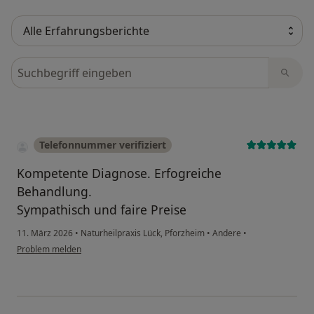
Bewertungen durchsuchen
Telefonnummer verifiziert
Kompetente Diagnose. Erfogreiche
Behandlung.
Sympathisch und faire Preise
11. März 2026
•
Naturheilpraxis Lück, Pforzheim
•
Andere
•
Problem melden