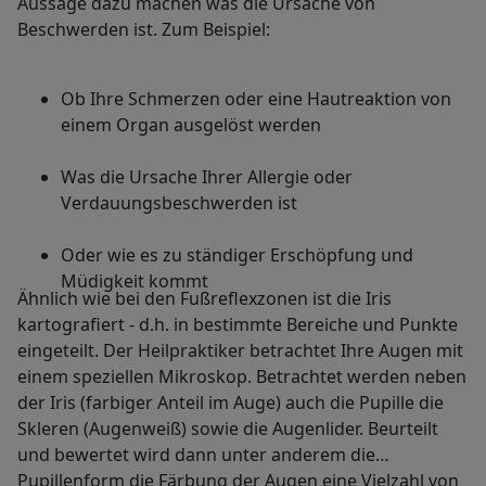
Aussage dazu machen was die Ursache von
Beschwerden ist. Zum Beispiel:
Ob Ihre Schmerzen oder eine Hautreaktion von
einem Organ ausgelöst werden
Was die Ursache Ihrer Allergie oder
Verdauungsbeschwerden ist
Oder wie es zu ständiger Erschöpfung und
Müdigkeit kommt
Ähnlich wie bei den Fußreflexzonen ist die Iris
kartografiert - d.h. in bestimmte Bereiche und Punkte
eingeteilt. Der Heilpraktiker betrachtet Ihre Augen mit
einem speziellen Mikroskop. Betrachtet werden neben
der Iris (farbiger Anteil im Auge) auch die Pupille die
Skleren (Augenweiß) sowie die Augenlider. Beurteilt
und bewertet wird dann unter anderem die
Pupillenform die Färbung der Augen eine Vielzahl von