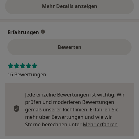
Mehr Details anzeigen
über die Adresse
Erfahrungen
Bewerten
16 Bewertungen
Jede einzelne Bewertungen ist wichtig. Wir
prüfen und moderieren Bewertungen
gemäß unserer Richtlinien. Erfahren Sie
mehr über Bewertungen und wie wir
Mehr übe
Sterne berechnen unter
Mehr erfahren