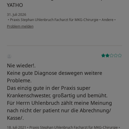
YATHO
31. Juli 2026
•
Praxis Stephan Uhlenbruch Facharzt für MKG-Chirurgie
•
Andere
•
Problem melden
Nie wieder!.
Keine gute Diagnose deswegen weitere
Probleme.
Das einzig gute in der Praxis super
Krankenschwester, großartig und bemüht.
Für Herrn Uhlenbruch zählt meine Meinung
nach nicht der patient nur die Abrechnung/
Kasse/.
18. Juli 2021
•
Praxis Stephan Uhlenbruch Facharzt für MKG-Chirurgie
•