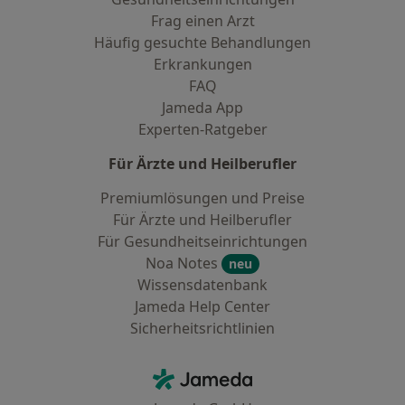
Frag einen Arzt
Häufig gesuchte Behandlungen
Erkrankungen
FAQ
Jameda App
Experten-Ratgeber
Für Ärzte und Heilberufler
Premiumlösungen und Preise
Für Ärzte und Heilberufler
Für Gesundheitseinrichtungen
Noa Notes
neu
Wissensdatenbank
Jameda Help Center
Sicherheitsrichtlinien
Kontakt
Jameda - Startseite