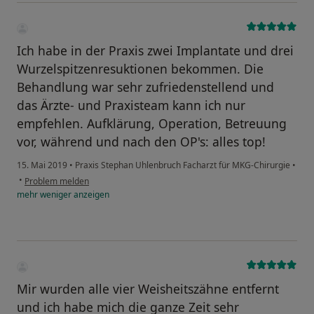
Ich habe in der Praxis zwei Implantate und drei
Wurzelspitzenresuktionen bekommen. Die
Behandlung war sehr zufriedenstellend und
das Ärzte- und Praxisteam kann ich nur
empfehlen. Aufklärung, Operation, Betreuung
vor, während und nach den OP's: alles top!
15. Mai 2019
•
Praxis Stephan Uhlenbruch Facharzt für MKG-Chirurgie
•
•
Problem melden
mehr
weniger
anzeigen
Mir wurden alle vier Weisheitszähne entfernt
und ich habe mich die ganze Zeit sehr