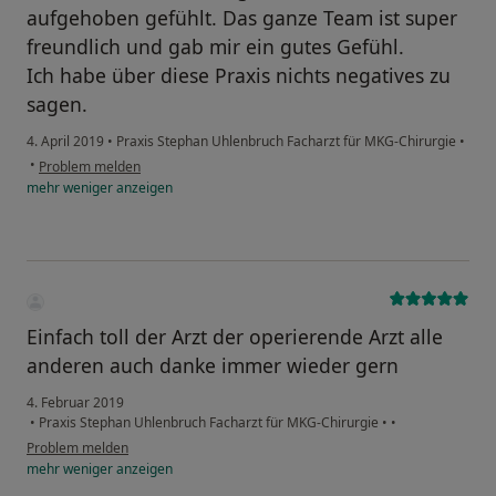
aufgehoben gefühlt. Das ganze Team ist super
freundlich und gab mir ein gutes Gefühl.
Ich habe über diese Praxis nichts negatives zu
sagen.
4. April 2019
•
Praxis Stephan Uhlenbruch Facharzt für MKG-Chirurgie
•
•
Problem melden
mehr
weniger
anzeigen
Einfach toll der Arzt der operierende Arzt alle
anderen auch danke immer wieder gern
4. Februar 2019
•
Praxis Stephan Uhlenbruch Facharzt für MKG-Chirurgie
•
•
Problem melden
mehr
weniger
anzeigen