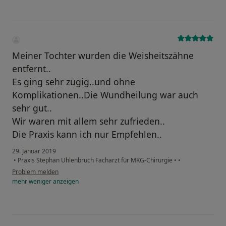
Meiner Tochter wurden die Weisheitszähne
entfernt..
Es ging sehr zügig..und ohne
Komplikationen..Die Wundheilung war auch
sehr gut..
Wir waren mit allem sehr zufrieden..
Die Praxis kann ich nur Empfehlen..
29. Januar 2019
•
Praxis Stephan Uhlenbruch Facharzt für MKG-Chirurgie
•
•
Problem melden
mehr
weniger
anzeigen