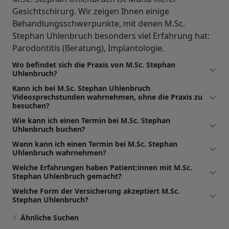
Gesichtschirurg. Wir zeigen Ihnen einige
Behandlungsschwerpunkte, mit denen M.Sc.
Stephan Uhlenbruch besonders viel Erfahrung hat:
Parodontitis (Beratung), Implantologie.
Wo befindet sich die Praxis von M.Sc. Stephan
Uhlenbruch?
Kann ich bei M.Sc. Stephan Uhlenbruch
Videosprechstunden wahrnehmen, ohne die Praxis zu
besuchen?
Wie kann ich einen Termin bei M.Sc. Stephan
Uhlenbruch buchen?
Wann kann ich einen Termin bei M.Sc. Stephan
Uhlenbruch wahrnehmen?
Welche Erfahrungen haben Patient:innen mit M.Sc.
Stephan Uhlenbruch gemacht?
Welche Form der Versicherung akzeptiert M.Sc.
Stephan Uhlenbruch?
Ähnliche Suchen