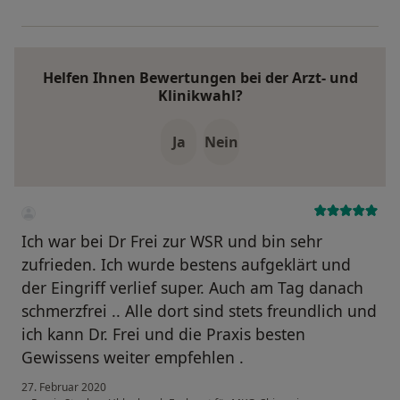
Helfen Ihnen Bewertungen bei der Arzt- und
Klinikwahl?
Ja
Nein
Ich war bei Dr Frei zur WSR und bin sehr
zufrieden. Ich wurde bestens aufgeklärt und
der Eingriff verlief super. Auch am Tag danach
schmerzfrei .. Alle dort sind stets freundlich und
ich kann Dr. Frei und die Praxis besten
Gewissens weiter empfehlen .
27. Februar 2020