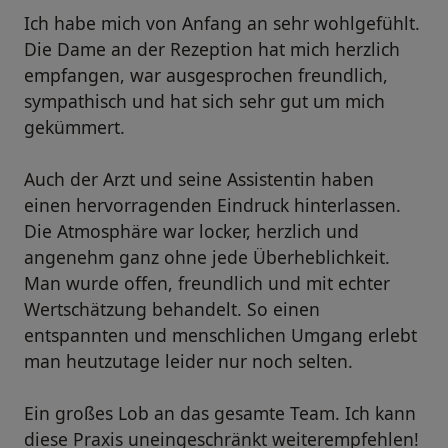
Ich habe mich von Anfang an sehr wohlgefühlt.
Die Dame an der Rezeption hat mich herzlich
empfangen, war ausgesprochen freundlich,
sympathisch und hat sich sehr gut um mich
gekümmert.
Auch der Arzt und seine Assistentin haben
einen hervorragenden Eindruck hinterlassen.
Die Atmosphäre war locker, herzlich und
angenehm ganz ohne jede Überheblichkeit.
Man wurde offen, freundlich und mit echter
Wertschätzung behandelt. So einen
entspannten und menschlichen Umgang erlebt
man heutzutage leider nur noch selten.
Ein großes Lob an das gesamte Team. Ich kann
diese Praxis uneingeschränkt weiterempfehlen!