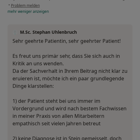
•
Problem melden
mehr
weniger
anzeigen
M.Sc. Stephan Uhlenbruch
Sehr geehrte Patientin, sehr geehrter Patient!
Es freut uns primär sehr, dass Sie sich auch in
Kritik an uns wenden.
Da der Sachverhalt in Ihrem Beitrag nicht klar zu
eruieren ist, möchte ich ein paar grundlegende
Dinge klarstellen:
1) der Patient steht bei uns immer im
Vordergrund und wird nach bestem Fachwissen
in meiner Praxis von allen Mitarbeitern
empathisch seit vielen Jahren betreut
2) keine Diagnose ist in Stein gemeisselt, doch