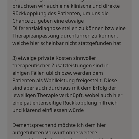
bräuchten wir auch eine klinische und direkte
Rückkopplung des Patienten, um uns die
Chance zu geben eine etwaige
Diiferenzialdiagnose stellen zu können bzw eine
Therapieanpassung durchführen zu können,
welche hier scheinbar nicht stattgefunden hat
3) etwaige private Kosten sinnvoller
therapeutischer Zusatzleistungen sind in
einigen Fällen üblich bzw. werden dem
Patienten als Wahlleistung freigestellt. Diese
sind aber auch durchaus mit dem Erfolg der
jeweiligen Therapie verknüpft, wobei auch hier
eine patientenseitige Rückkopplung hilfreich
und klärend einfliessen würde
Dementsprechend möchte ich dem hier
aufgeführten Vorwurf ohne weitere