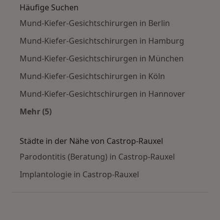
Häufige Suchen
Mund-Kiefer-Gesichtschirurgen in Berlin
Mund-Kiefer-Gesichtschirurgen in Hamburg
Mund-Kiefer-Gesichtschirurgen in München
Mund-Kiefer-Gesichtschirurgen in Köln
Mund-Kiefer-Gesichtschirurgen in Hannover
Mehr (5)
Mehr in der Kategorie: Häufige Suchen
Städte in der Nähe von Castrop-Rauxel
Parodontitis (Beratung) in Castrop-Rauxel
Implantologie in Castrop-Rauxel