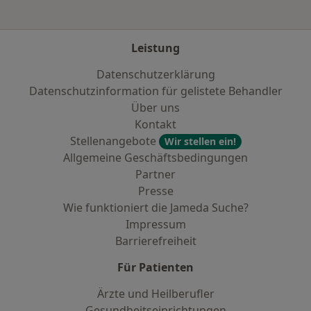
Leistung
Datenschutzerklärung
Datenschutzinformation für gelistete Behandler
Über uns
Kontakt
Stellenangebote
Wir stellen ein!
Allgemeine Geschäftsbedingungen
Partner
Presse
Wie funktioniert die Jameda Suche?
Impressum
Barrierefreiheit
Für Patienten
Ärzte und Heilberufler
Gesundheitseinrichtungen