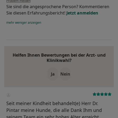
Problem melden
Sie sind die angesprochene Person? Kommentieren
Sie diesen Erfahrungsbericht!
Jetzt anmelden
mehr
weniger
anzeigen
Helfen Ihnen Bewertungen bei der Arzt- und
Klinikwahl?
Ja
Nein
Seit meiner Kindheit behandelt(e) Herr Dr.
Pintar meine Hunde, die alle Dank Ihm und
seinem Team ein sehr hohes Alter erreicht