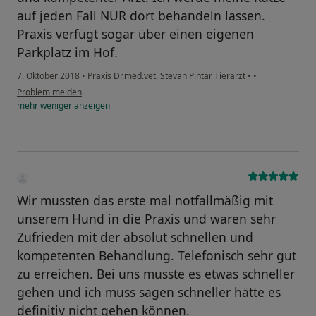
auf jeden Fall NUR dort behandeln lassen.
Praxis verfügt sogar über einen eigenen
Parkplatz im Hof.
7. Oktober 2018
•
Praxis Dr.med.vet. Stevan Pintar Tierarzt
•
•
Problem melden
mehr
weniger
anzeigen
Wir mussten das erste mal notfallmäßig mit
unserem Hund in die Praxis und waren sehr
Zufrieden mit der absolut schnellen und
kompetenten Behandlung. Telefonisch sehr gut
zu erreichen. Bei uns musste es etwas schneller
gehen und ich muss sagen schneller hätte es
definitiv nicht gehen können.