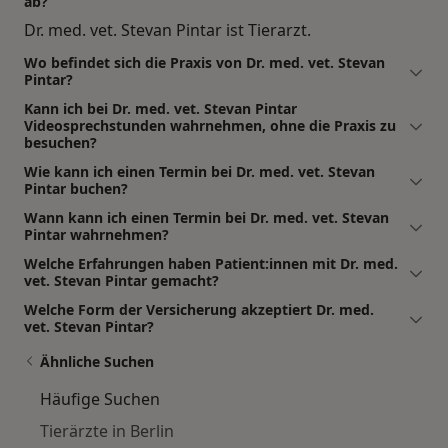
ab?
Dr. med. vet. Stevan Pintar ist Tierarzt.
Wo befindet sich die Praxis von Dr. med. vet. Stevan
Pintar?
Kann ich bei Dr. med. vet. Stevan Pintar
Videosprechstunden wahrnehmen, ohne die Praxis zu
besuchen?
Wie kann ich einen Termin bei Dr. med. vet. Stevan
Pintar buchen?
Wann kann ich einen Termin bei Dr. med. vet. Stevan
Pintar wahrnehmen?
Welche Erfahrungen haben Patient:innen mit Dr. med.
vet. Stevan Pintar gemacht?
Welche Form der Versicherung akzeptiert Dr. med.
vet. Stevan Pintar?
Ähnliche Suchen
Häufige Suchen
Tierärzte in Berlin