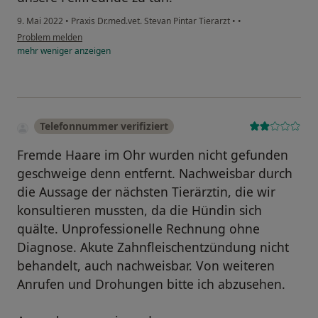
9. Mai 2022
•
Praxis Dr.med.vet. Stevan Pintar Tierarzt
•
•
Problem melden
mehr
weniger
anzeigen
Telefonnummer verifiziert
Fremde Haare im Ohr wurden nicht gefunden
geschweige denn entfernt. Nachweisbar durch
die Aussage der nächsten Tierärztin, die wir
konsultieren mussten, da die Hündin sich
quälte. Unprofessionelle Rechnung ohne
Diagnose. Akute Zahnfleischentzündung nicht
behandelt, auch nachweisbar. Von weiteren
Anrufen und Drohungen bitte ich abzusehen.