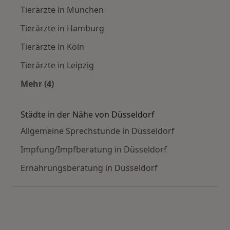
Tierärzte in München
Tierärzte in Hamburg
Tierärzte in Köln
Tierärzte in Leipzig
Mehr (4)
Mehr in der Kategorie: Häufige Suchen
Städte in der Nähe von Düsseldorf
Allgemeine Sprechstunde in Düsseldorf
Impfung/Impfberatung in Düsseldorf
Ernährungsberatung in Düsseldorf