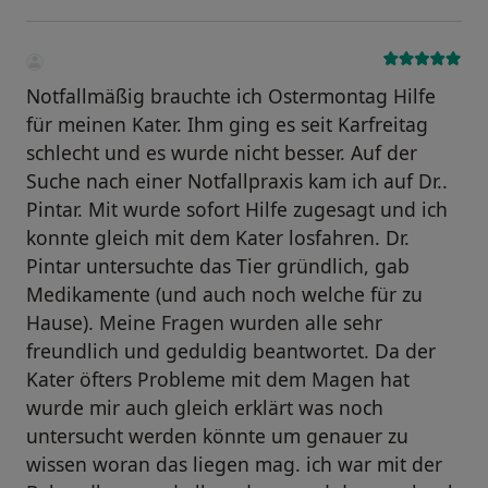
Notfallmäßig brauchte ich Ostermontag Hilfe
für meinen Kater. Ihm ging es seit Karfreitag
schlecht und es wurde nicht besser. Auf der
Suche nach einer Notfallpraxis kam ich auf Dr..
Pintar. Mit wurde sofort Hilfe zugesagt und ich
konnte gleich mit dem Kater losfahren. Dr.
Pintar untersuchte das Tier gründlich, gab
Medikamente (und auch noch welche für zu
Hause). Meine Fragen wurden alle sehr
freundlich und geduldig beantwortet. Da der
Kater öfters Probleme mit dem Magen hat
wurde mir auch gleich erklärt was noch
untersucht werden könnte um genauer zu
wissen woran das liegen mag. ich war mit der