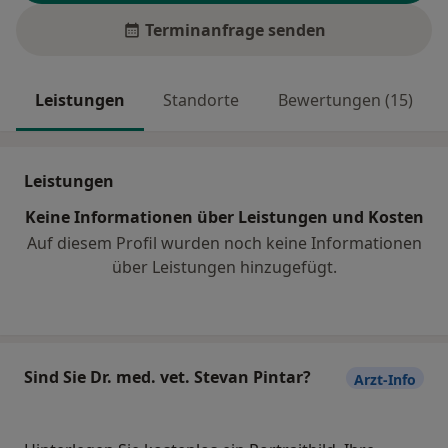
Terminanfrage senden
Leistungen
Standorte
Bewertungen (15)
Leistungen
Keine Informationen über Leistungen und Kosten
Auf diesem Profil wurden noch keine Informationen
über Leistungen hinzugefügt.
Sind Sie Dr. med. vet. Stevan Pintar?
Arzt-Info