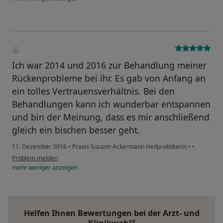
Ich war 2014 und 2016 zur Behandlung meiner
Rückenprobleme bei ihr. Es gab von Anfang an
ein tolles Vertrauensverhältnis. Bei den
Behandlungen kann ich wunderbar entspannen
und bin der Meinung, dass es mir anschließend
gleich ein bischen besser geht.
11. Dezember 2016
•
Praxis Susann Ackermann Heilpraktikerin
•
•
Problem melden
mehr
weniger
anzeigen
Helfen Ihnen Bewertungen bei der Arzt- und