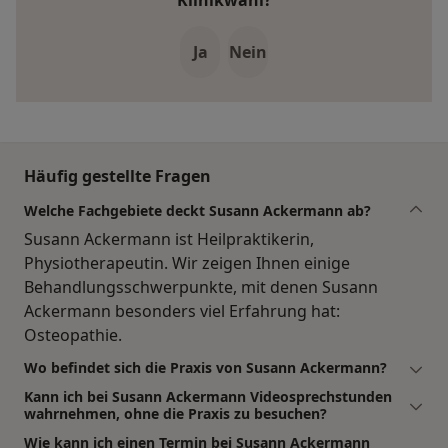
Klinikwahl?
Ja
Nein
Häufig gestellte Fragen
Welche Fachgebiete deckt Susann Ackermann ab?
Susann Ackermann ist Heilpraktikerin,
Physiotherapeutin. Wir zeigen Ihnen einige
Behandlungsschwerpunkte, mit denen Susann
Ackermann besonders viel Erfahrung hat:
Osteopathie.
Wo befindet sich die Praxis von Susann Ackermann?
Kann ich bei Susann Ackermann Videosprechstunden
wahrnehmen, ohne die Praxis zu besuchen?
Wie kann ich einen Termin bei Susann Ackermann