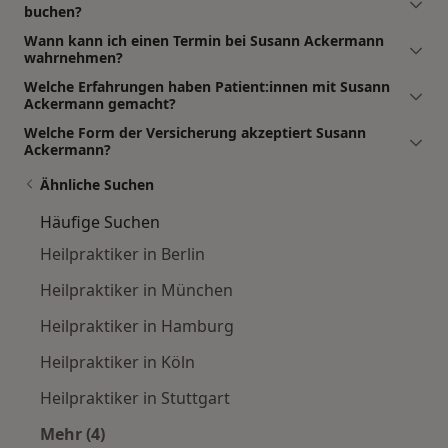
buchen?
Wann kann ich einen Termin bei Susann Ackermann
wahrnehmen?
Welche Erfahrungen haben Patient:innen mit Susann
Ackermann gemacht?
Welche Form der Versicherung akzeptiert Susann
Ackermann?
Ähnliche Suchen
Häufige Suchen
Heilpraktiker in Berlin
Heilpraktiker in München
Heilpraktiker in Hamburg
Heilpraktiker in Köln
Heilpraktiker in Stuttgart
Mehr (4)