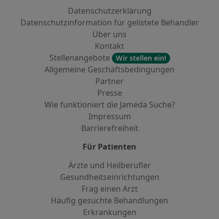
Datenschutzerklärung
Datenschutzinformation für gelistete Behandler
Über uns
Kontakt
Stellenangebote
Wir stellen ein!
Allgemeine Geschäftsbedingungen
Partner
Presse
Wie funktioniert die Jameda Suche?
Impressum
Barrierefreiheit
Für Patienten
Ärzte und Heilberufler
Gesundheitseinrichtungen
Frag einen Arzt
Häufig gesuchte Behandlungen
Erkrankungen