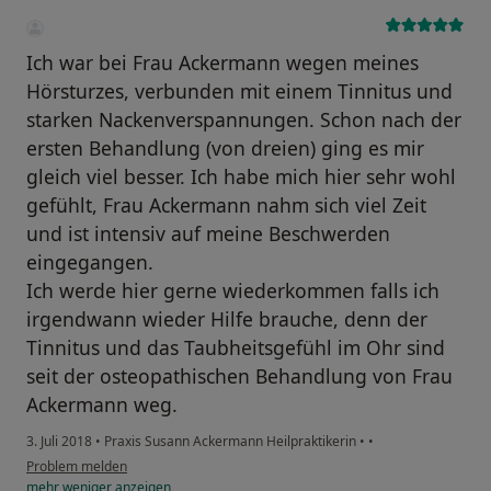
Ich war bei Frau Ackermann wegen meines
Hörsturzes, verbunden mit einem Tinnitus und
starken Nackenverspannungen. Schon nach der
ersten Behandlung (von dreien) ging es mir
gleich viel besser. Ich habe mich hier sehr wohl
gefühlt, Frau Ackermann nahm sich viel Zeit
und ist intensiv auf meine Beschwerden
eingegangen.
Ich werde hier gerne wiederkommen falls ich
irgendwann wieder Hilfe brauche, denn der
Tinnitus und das Taubheitsgefühl im Ohr sind
seit der osteopathischen Behandlung von Frau
Ackermann weg.
3. Juli 2018
•
Praxis Susann Ackermann Heilpraktikerin
•
•
Problem melden
mehr
weniger
anzeigen