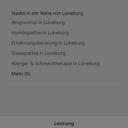
Mehr in der Kategorie: Häufige Suchen
Städte in der Nähe von Lüneburg
Akupunktur in Lüneburg
Homöopathie in Lüneburg
Ernährungsberatung in Lüneburg
Osteopathie in Lüneburg
Allergie- & Schmerztherapie in Lüneburg
Mehr (5)
Mehr in der Kategorie: Städte in der Nähe von
Leistung