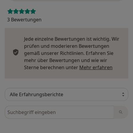
3 Bewertungen
Jede einzelne Bewertungen ist wichtig. Wir
prüfen und moderieren Bewertungen
gemäß unserer Richtlinien. Erfahren Sie
mehr über Bewertungen und wie wir
Mehr übe
Sterne berechnen unter
Mehr erfahren
Bewertungen durchsuchen