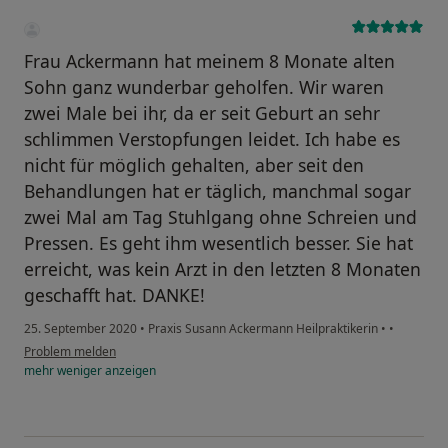
Frau Ackermann hat meinem 8 Monate alten
Sohn ganz wunderbar geholfen. Wir waren
zwei Male bei ihr, da er seit Geburt an sehr
schlimmen Verstopfungen leidet. Ich habe es
nicht für möglich gehalten, aber seit den
Behandlungen hat er täglich, manchmal sogar
zwei Mal am Tag Stuhlgang ohne Schreien und
Pressen. Es geht ihm wesentlich besser. Sie hat
erreicht, was kein Arzt in den letzten 8 Monaten
geschafft hat. DANKE!
25. September 2020
•
Praxis Susann Ackermann Heilpraktikerin
•
•
Problem melden
mehr
weniger
anzeigen