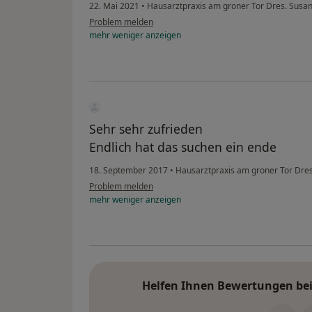
22. Mai 2021
•
Hausarztpraxis am groner Tor Dres. Sus
Problem melden
mehr
weniger
anzeigen
Sehr sehr zufrieden
Endlich hat das suchen ein ende
18. September 2017
•
Hausarztpraxis am groner Tor Dre
Problem melden
mehr
weniger
anzeigen
Helfen Ihnen Bewertungen bei 