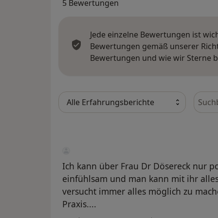
5 Bewertungen
Jede einzelne Bewertungen ist wic
Bewertungen gemäß unserer Richtl
Bewertungen und wie wir Sterne 
Bewer
Ich kann über Frau Dr Dösereck nur posi
einfühlsam und man kann mit ihr alle
versucht immer alles möglich zu machen
Praxis....