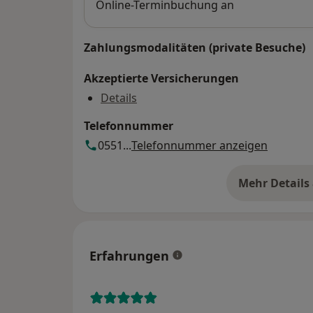
Online-Terminbuchung an
Zahlungsmodalitäten (private Besuche)
Akzeptierte Versicherungen
Details
Telefonnummer
0551...
Telefonnummer anzeigen
Mehr Details
üb
Erfahrungen