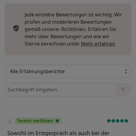
Jede einzelne Bewertungen ist wichtig. Wir
prüfen und moderieren Bewertungen
gemäß unserer Richtlinien. Erfahren Sie
mehr über Bewertungen und wie wir
Mehr übe
Sterne berechnen unter
Mehr erfahren
Bewertungen durchsuchen
Termin verifiziert
Sowohl im Erstgespräch als auch bei der