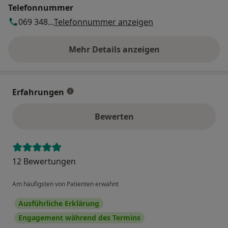
Telefonnummer
069 348...
Telefonnummer anzeigen
Mehr Details anzeigen
über die Adresse
Erfahrungen
Bewerten
12 Bewertungen
Am häufigsten von Patienten erwähnt
Ausführliche Erklärung
Engagement während des Termins