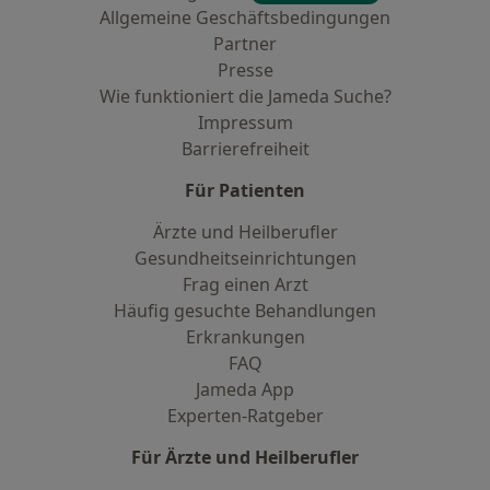
Allgemeine Geschäftsbedingungen
Partner
Presse
Wie funktioniert die Jameda Suche?
Impressum
Barrierefreiheit
Für Patienten
Ärzte und Heilberufler
Gesundheitseinrichtungen
Frag einen Arzt
Häufig gesuchte Behandlungen
Erkrankungen
FAQ
Jameda App
Experten-Ratgeber
Für Ärzte und Heilberufler