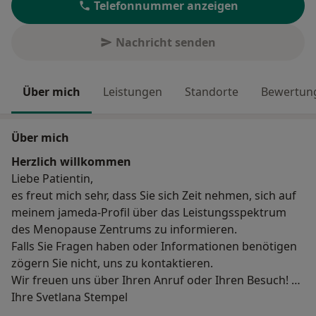
Telefonnummer anzeigen
Nachricht senden
Über mich
Leistungen
Standorte
Bewertung
Über mich
Herzlich willkommen
Liebe Patientin,
es freut mich sehr, dass Sie sich Zeit nehmen, sich auf
meinem jameda-Profil über das Leistungsspektrum
des Menopause Zentrums zu informieren.
Falls Sie Fragen haben oder Informationen benötigen
zögern Sie nicht, uns zu kontaktieren.
Wir freuen uns über Ihren Anruf oder Ihren Besuch!
Ihre Svetlana Stempel