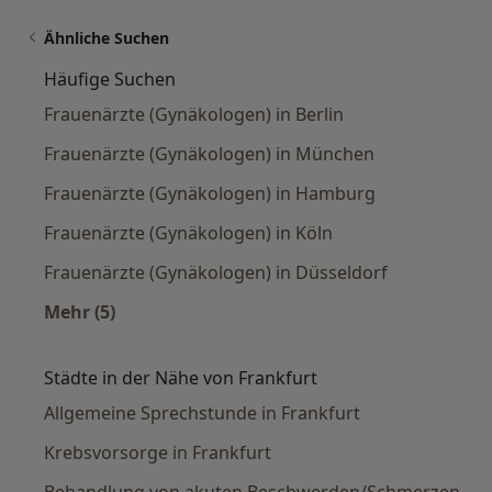
Ähnliche Suchen
Häufige Suchen
Frauenärzte (Gynäkologen) in Berlin
Frauenärzte (Gynäkologen) in München
Frauenärzte (Gynäkologen) in Hamburg
Frauenärzte (Gynäkologen) in Köln
Frauenärzte (Gynäkologen) in Düsseldorf
Mehr (5)
Mehr in der Kategorie: Häufige Suchen
Städte in der Nähe von Frankfurt
Allgemeine Sprechstunde in Frankfurt
Krebsvorsorge in Frankfurt
Behandlung von akuten Beschwerden/Schmerzen