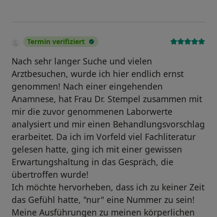
Termin verifiziert
Nach sehr langer Suche und vielen
Arztbesuchen, wurde ich hier endlich ernst
genommen! Nach einer eingehenden
Anamnese, hat Frau Dr. Stempel zusammen mit
mir die zuvor genommenen Laborwerte
analysiert und mir einen Behandlungsvorschlag
erarbeitet. Da ich im Vorfeld viel Fachliteratur
gelesen hatte, ging ich mit einer gewissen
Erwartungshaltung in das Gespräch, die
übertroffen wurde!
Ich möchte hervorheben, dass ich zu keiner Zeit
das Gefühl hatte, "nur" eine Nummer zu sein!
Meine Ausführungen zu meinen körperlichen