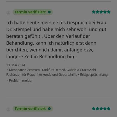
Termin verifiziert
Ich hatte heute mein erstes Gespräch bei Frau
Dr. Stempel und habe mich sehr wohl und gut
beraten gefühlt . Über den Verlauf der
Behandlung, kann ich natürlich erst dann
berichten, wenn ich damit anfange bzw,
längere Zeit in Behandlung bin .
13. Mai 2024
•
Menopause Zentrum Frankfurt Dr.med. Gabriela Cracovschi
Fachärztin für Frauenheilkunde und Geburtshilfle
•
Erstgespräch (lang)
•
Problem melden
Termin verifiziert