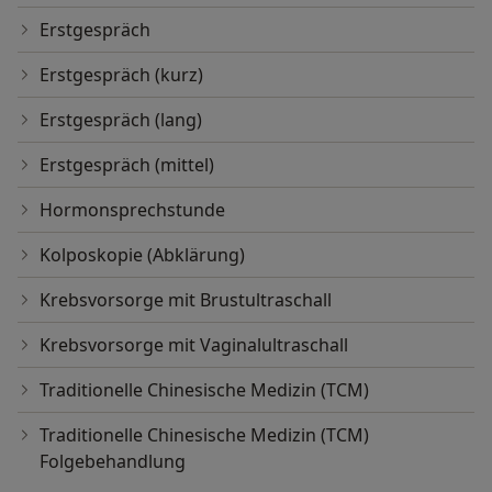
Erstgespräch
Erstgespräch (kurz)
Erstgespräch (lang)
Erstgespräch (mittel)
Hormonsprechstunde
Kolposkopie (Abklärung)
Krebsvorsorge mit Brustultraschall
Krebsvorsorge mit Vaginalultraschall
Traditionelle Chinesische Medizin (TCM)
Traditionelle Chinesische Medizin (TCM)
Folgebehandlung