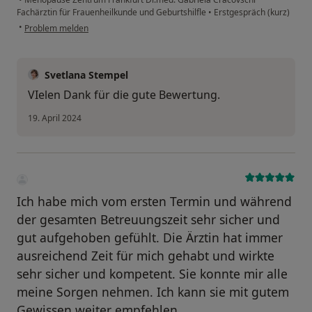
Fachärztin für Frauenheilkunde und Geburtshilfle
•
Erstgespräch (kurz)
•
Problem melden
Svetlana Stempel
VIelen Dank für die gute Bewertung.
19. April 2024
Ich habe mich vom ersten Termin und während
der gesamten Betreuungszeit sehr sicher und
gut aufgehoben gefühlt. Die Ärztin hat immer
ausreichend Zeit für mich gehabt und wirkte
sehr sicher und kompetent. Sie konnte mir alle
meine Sorgen nehmen. Ich kann sie mit gutem
Gewissen weiter empfehlen.