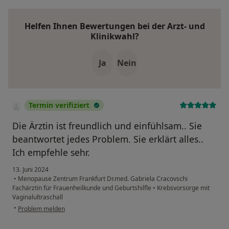
Helfen Ihnen Bewertungen bei der Arzt- und
Klinikwahl?
Ja
Nein
Termin verifiziert
Die Ärztin ist freundlich und einfühlsam.. Sie
beantwortet jedes Problem. Sie erklärt alles..
Ich empfehle sehr.
13. Juni 2024
•
Menopause Zentrum Frankfurt Dr.med. Gabriela Cracovschi
Fachärztin für Frauenheilkunde und Geburtshilfle
•
Krebsvorsorge mit
Vaginalultraschall
•
Problem melden