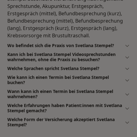
Sprechstunde, Akupunktur, Erstgespräch,
Erstgespräch (mittel), Befundbesprechung (kurz),
Befundbesprechung (mittel), Befundbesprechung
(lang), Erstgespräch (kurz), Erstgespräch (lang),
Krebsvorsorge mit Brustultraschall.
Wo befindet sich die Praxis von Svetlana Stempel?
Kann ich bei Svetlana Stempel Videosprechstunden
wahrnehmen, ohne die Praxis zu besuchen?
Welche Sprachen spricht Svetlana Stempel?
Wie kann ich einen Termin bei Svetlana Stempel
buchen?
Wann kann ich einen Termin bei Svetlana Stempel
wahrnehmen?
Welche Erfahrungen haben Patient:innen mit Svetlana
Stempel gemacht?
Welche Form der Versicherung akzeptiert Svetlana
Stempel?