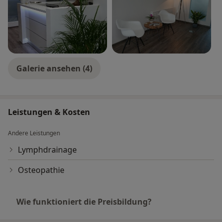
Galerie ansehen (4)
Leistungen & Kosten
Andere Leistungen
Lymphdrainage
Osteopathie
Wie funktioniert die Preisbildung?