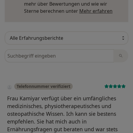
mehr über Bewertungen und wie wir
Mehr übe
Sterne berechnen unter
Mehr erfahren
Bewertungen durchsuchen
Telefonnummer verifiziert
Frau Kamiyar verfügt über ein umfängliches
medizinisches, physiotherapeutisches und
osteopathische Wissen. Ich kann sie bestens
empfehlen. Sie hat mich auch in
Ernährungsfragen gut beraten und war stets