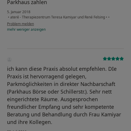
Parkhaus zahlen
5. Januar 2018
•
ateré - Therapiezentrum Teresa Kamiyar und René Felsing
•
•
Problem melden
mehr
weniger
anzeigen
ich kann diese Praxis absolut empfehlen. DIe
Praxis ist hervorragend gelegen,
Parkmöglichkeiten in direkter Nachbarschaft
(Parkhaus Börse oder Schillerstr.). Sehr nett
eingerichtete Räume. Ausgesprochen
freundlicher Empfang und sehr kompetente
Beratung und Behandlung durch Frau Kamiyar
und ihre Kollegen.