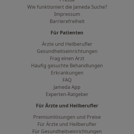
Wie funktioniert die Jameda Suche?
Impressum
Barrierefreiheit
Für Patienten
Ärzte und Heilberufler
Gesundheitseinrichtungen
Frag einen Arzt
Häufig gesuchte Behandlungen
Erkrankungen
FAQ
Jameda App
Experten-Ratgeber
Für Ärzte und Heilberufler
Premiumlösungen und Preise
Für Ärzte und Heilberufler
Für Gesundheitseinrichtungen