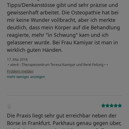
Tipps/Denkanstösse gibt und sehr präzise und
gewissenhaft arbeitet. Die Osteopathie hat bei
mir keine Wunder vollbracht, aber ich merkte
deutlich, dass mein Körper auf die Behandlung
reagierte, mehr "in Schwung" kam und ich
gelassener wurde. Bei Frau Kamiyar ist man in
wirklich guten Händen.
17. Mai 2016
•
ateré - Therapiezentrum Teresa Kamiyar und René Felsing
•
•
Problem melden
mehr
weniger
anzeigen
Die Praxis liegt sehr gut erreichbar neben der
Börse in Frankfurt. Parkhaus genau gegen über,