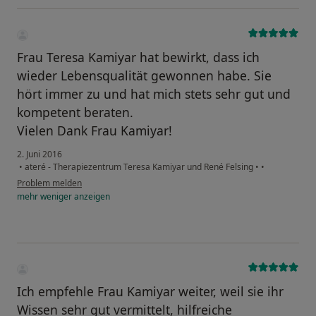
Frau Teresa Kamiyar hat bewirkt, dass ich
wieder Lebensqualität gewonnen habe. Sie
hört immer zu und hat mich stets sehr gut und
kompetent beraten.
Vielen Dank Frau Kamiyar!
2. Juni 2016
•
ateré - Therapiezentrum Teresa Kamiyar und René Felsing
•
•
Problem melden
mehr
weniger
anzeigen
Ich empfehle Frau Kamiyar weiter, weil sie ihr
Wissen sehr gut vermittelt, hilfreiche