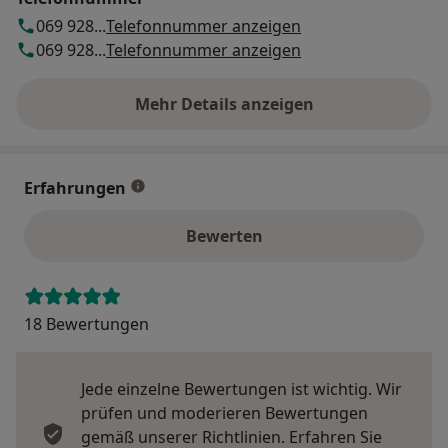
069 928...
Telefonnummer anzeigen
069 928...
Telefonnummer anzeigen
Mehr Details anzeigen
über die Adresse
Erfahrungen
Bewerten
18 Bewertungen
Jede einzelne Bewertungen ist wichtig. Wir
prüfen und moderieren Bewertungen
gemäß unserer Richtlinien. Erfahren Sie