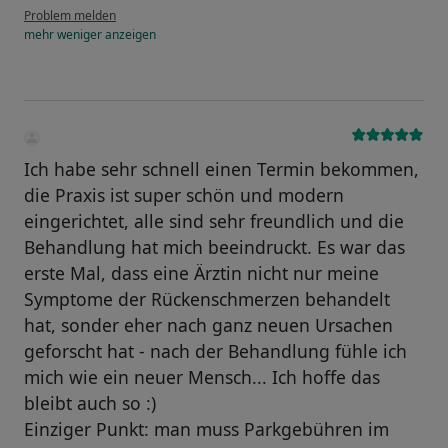
Problem melden
mehr
weniger
anzeigen
Ich habe sehr schnell einen Termin bekommen,
die Praxis ist super schön und modern
eingerichtet, alle sind sehr freundlich und die
Behandlung hat mich beeindruckt. Es war das
erste Mal, dass eine Ärztin nicht nur meine
Symptome der Rückenschmerzen behandelt
hat, sonder eher nach ganz neuen Ursachen
geforscht hat - nach der Behandlung fühle ich
mich wie ein neuer Mensch... Ich hoffe das
bleibt auch so :)
Einziger Punkt: man muss Parkgebühren im