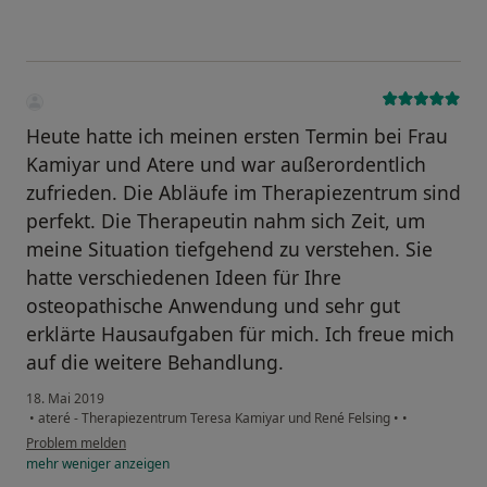
Heute hatte ich meinen ersten Termin bei Frau
Kamiyar und Atere und war außerordentlich
zufrieden. Die Abläufe im Therapiezentrum sind
perfekt. Die Therapeutin nahm sich Zeit, um
meine Situation tiefgehend zu verstehen. Sie
hatte verschiedenen Ideen für Ihre
osteopathische Anwendung und sehr gut
erklärte Hausaufgaben für mich. Ich freue mich
auf die weitere Behandlung.
18. Mai 2019
•
ateré - Therapiezentrum Teresa Kamiyar und René Felsing
•
•
Problem melden
mehr
weniger
anzeigen