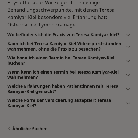
Physiotherapie. Wir zeigen Ihnen einige
Behandlungsschwerpunkte, mit denen Teresa
Kamiyar-Kiel besonders viel Erfahrung hat:
Osteopathie, Lymphdrainage.
Wo befindet sich die Praxis von Teresa Kamiyar-Kiel?
Kann ich bei Teresa Kamiyar-Kiel Videosprechstunden
wahrnehmen, ohne die Praxis zu besuchen?
Wie kann ich einen Termin bei Teresa Kamiyar-Kiel
buchen?
Wann kann ich einen Termin bei Teresa Kamiyar-Kiel
wahrnehmen?
Welche Erfahrungen haben Patient:innen mit Teresa
Kamiyar-Kiel gemacht?
Welche Form der Versicherung akzeptiert Teresa
Kamiyar-Kiel?
Ähnliche Suchen