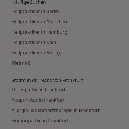
Häufige Suchen
Heilpraktiker in Berlin
Heilpraktiker in München
Heilpraktiker in Hamburg
Heilpraktiker in Köln
Heilpraktiker in Stuttgart
Mehr (4)
Mehr in der Kategorie: Häufige Suchen
Städte in der Nähe von Frankfurt
Osteopathie in Frankfurt
Akupunktur in Frankfurt
Allergie- & Schmerztherapie in Frankfurt
Homöopathie in Frankfurt