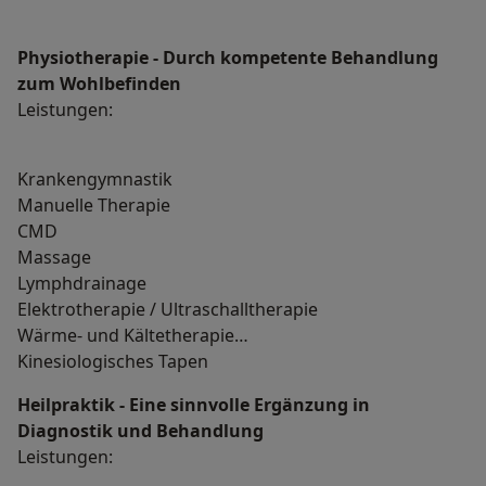
Physiotherapie - Durch kompetente Behandlung
zum Wohlbefinden
Leistungen:
Krankengymnastik
Manuelle Therapie
CMD
Massage
Lymphdrainage
Elektrotherapie / Ultraschalltherapie
Wärme- und Kältetherapie
Kinesiologisches Tapen
Heilpraktik - Eine sinnvolle Ergänzung in
Diagnostik und Behandlung
Leistungen: