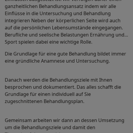
ganzheitlichen Behandlungsansatz indem wir alle
Einflüsse in die Untersuchung und Behandlung
integrieren Neben der körperlichen Seite wird auch
auf die persönlichen Lebensumstände eingegangen.
Berufliche und seelische Belastungen Ernährung und
Sport spielen dabei eine wichtige Rolle.
Die Grundlage für eine gute Behandlung bildet immer
eine gründliche Anamnese und Untersuchung.
Danach werden die Behandlungsziele mit Ihnen
besprochen und dokumentiert. Das alles schafft die
Grundlage für einen individuell auf Sie
zugeschnittenen Behandlungsplan.
Gemeinsam arbeiten wir dann an dessen Umsetzung
um die Behandlungsziele und damit den