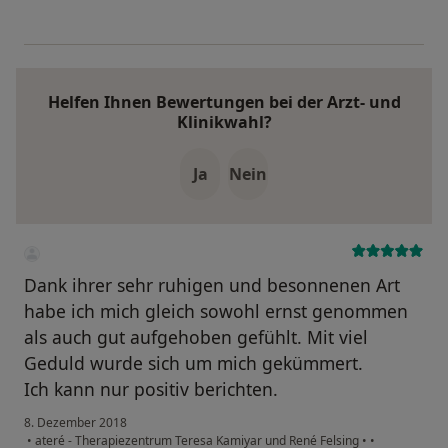
Helfen Ihnen Bewertungen bei der Arzt- und
Klinikwahl?
Ja
Nein
Dank ihrer sehr ruhigen und besonnenen Art
habe ich mich gleich sowohl ernst genommen
als auch gut aufgehoben gefühlt. Mit viel
Geduld wurde sich um mich gekümmert.
Ich kann nur positiv berichten.
8. Dezember 2018
•
ateré - Therapiezentrum Teresa Kamiyar und René Felsing
•
•