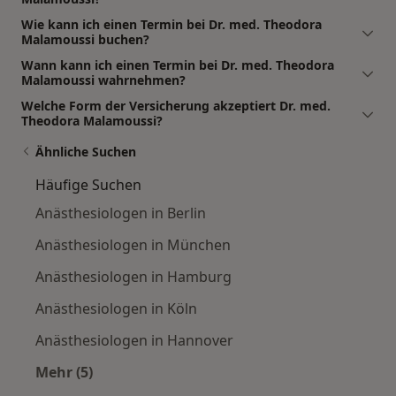
Wie kann ich einen Termin bei Dr. med. Theodora
Malamoussi buchen?
Wann kann ich einen Termin bei Dr. med. Theodora
Malamoussi wahrnehmen?
Welche Form der Versicherung akzeptiert Dr. med.
Theodora Malamoussi?
Ähnliche Suchen
Häufige Suchen
Anästhesiologen in Berlin
Anästhesiologen in München
Anästhesiologen in Hamburg
Anästhesiologen in Köln
Anästhesiologen in Hannover
Mehr (5)
Mehr in der Kategorie: Häufige Suchen