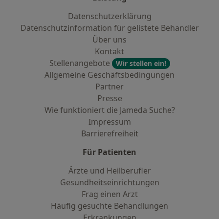
Datenschutzerklärung
Datenschutzinformation für gelistete Behandler
Über uns
Kontakt
Stellenangebote
Wir stellen ein!
Allgemeine Geschäftsbedingungen
Partner
Presse
Wie funktioniert die Jameda Suche?
Impressum
Barrierefreiheit
Für Patienten
Ärzte und Heilberufler
Gesundheitseinrichtungen
Frag einen Arzt
Häufig gesuchte Behandlungen
Erkrankungen