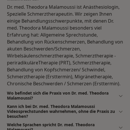
Dr. med. Theodora Malamoussi ist Anästhesiologin,
Spezielle Schmerztherapeutin. Wir zeigen Ihnen
einige Behandlungsschwerpunkte, mit denen Dr.
med. Theodora Malamoussi besonders viel
Erfahrung hat: Allgemeine Sprechstunde,
Behandlung von Rückenschmerzen, Behandlung von
akuten Beschwerden/Schmerzen,
Wirbelsäulenschmerztherapie, Schmerztherapie -
periradikuläreTherapie (PRT), Schmerztherapie,
Behandlung von Kopfschmerzen/ Schwindel,
Schmerztherapie (Ersttermin), Migränetherapie,
Chronische Beschwerden / Schmerzen (Ersttermin).
Wo befindet sich die Praxis von Dr. med. Theodora
Malamoussi?
Kann ich bei Dr. med. Theodora Malamoussi
Videosprechstunden wahrnehmen, ohne die Praxis zu
besuchen?
Welche Sprachen spricht Dr. med. Theodora
Malamoussi?