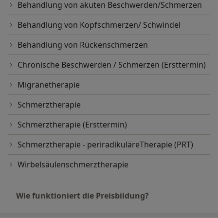
Behandlung von akuten Beschwerden/Schmerzen
Behandlung von Kopfschmerzen/ Schwindel
Behandlung von Rückenschmerzen
Chronische Beschwerden / Schmerzen (Ersttermin)
Migränetherapie
Schmerztherapie
Schmerztherapie (Ersttermin)
Schmerztherapie - periradikuläreTherapie (PRT)
Wirbelsäulenschmerztherapie
Wie funktioniert die Preisbildung?