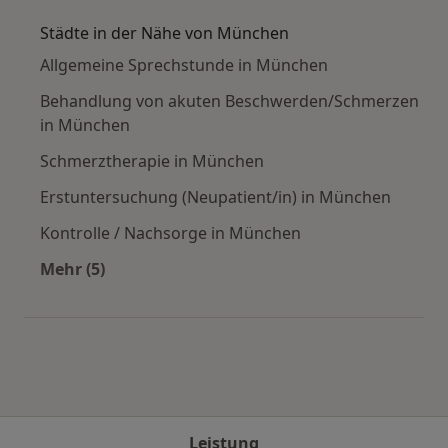
Städte in der Nähe von München
Allgemeine Sprechstunde in München
Behandlung von akuten Beschwerden/Schmerzen
in München
Schmerztherapie in München
Erstuntersuchung (Neupatient/in) in München
Kontrolle / Nachsorge in München
Mehr (5)
Mehr in der Kategorie: Städte in der Nähe vo
Leistung