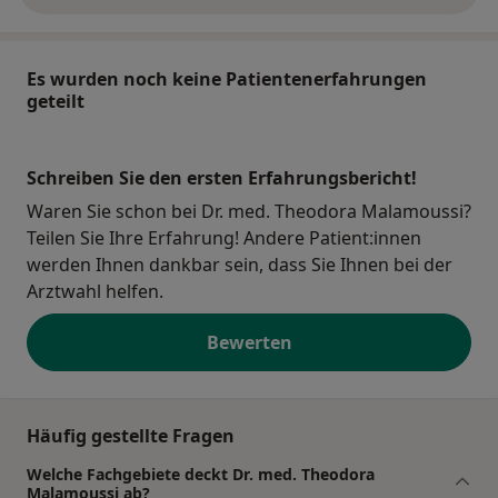
Es wurden noch keine Patientenerfahrungen
geteilt
Schreiben Sie den ersten Erfahrungsbericht!
Waren Sie schon bei Dr. med. Theodora Malamoussi?
Teilen Sie Ihre Erfahrung! Andere Patient:innen
werden Ihnen dankbar sein, dass Sie Ihnen bei der
Arztwahl helfen.
Bewerten
Häufig gestellte Fragen
Welche Fachgebiete deckt Dr. med. Theodora
Malamoussi ab?