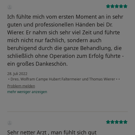
Ich fühlte mich vom ersten Moment an in sehr
guten und professionellen Händen bei Dr.
Wierer. Er nahm sich sehr viel Zeit und führte
mich nicht nur fachlich, sondern auch
beruhigend durch die ganze Behandlung, die
schließlich ohne Operation zum Erfolg führte -
ein großes Dankeschön.
28. Juli 2022
•
Dres. Wolfram Campe Hubert Faltermeier und Thomas Wierer
•
•
Problem melden
mehr
weniger
anzeigen
Sehr netter Arzt , man fühlt sich gut