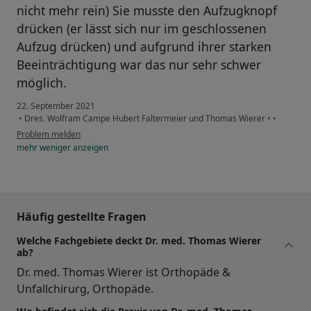
nicht mehr rein) Sie musste den Aufzugknopf
drücken (er lässt sich nur im geschlossenen
Aufzug drücken) und aufgrund ihrer starken
Beeinträchtigung war das nur sehr schwer
möglich.
22. September 2021
•
Dres. Wolfram Campe Hubert Faltermeier und Thomas Wierer
•
•
Problem melden
mehr
weniger
anzeigen
Häufig gestellte Fragen
Welche Fachgebiete deckt Dr. med. Thomas Wierer
ab?
Dr. med. Thomas Wierer ist Orthopäde &
Unfallchirurg, Orthopäde.