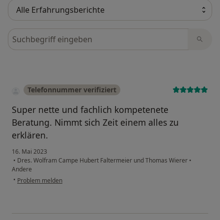
Bewertungen durchsuchen
Telefonnummer verifiziert
Super nette und fachlich kompetenete
Beratung. Nimmt sich Zeit einem alles zu
erklären.
16. Mai 2023
•
Dres. Wolfram Campe Hubert Faltermeier und Thomas Wierer
•
Andere
•
Problem melden