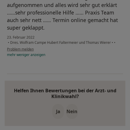
aufgenommen und alles wird sehr gut erklärt
……sehr professionelle Hilfe …… Praxis Team
auch sehr nett …… Termin online gemacht hat
super geklappt.
23. Februar 2022
•
Dres. Wolfram Campe Hubert Faltermeier und Thomas Wierer
•
•
Problem melden
mehr
weniger
anzeigen
Helfen Ihnen Bewertungen bei der Arzt- und
Klinikwahl?
Ja
Nein