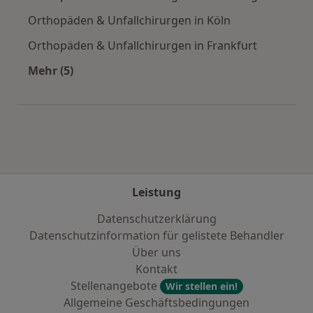
Orthopäden & Unfallchirurgen in Köln
Orthopäden & Unfallchirurgen in Frankfurt
Mehr (5)
Mehr in der Kategorie: Häufige Suchen
Leistung
Datenschutzerklärung
Datenschutzinformation für gelistete Behandler
Über uns
Kontakt
Stellenangebote
Wir stellen ein!
Allgemeine Geschäftsbedingungen