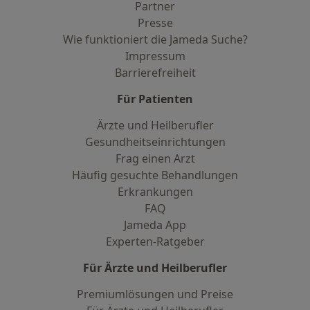
Partner
Presse
Wie funktioniert die Jameda Suche?
Impressum
Barrierefreiheit
Für Patienten
Ärzte und Heilberufler
Gesundheitseinrichtungen
Frag einen Arzt
Häufig gesuchte Behandlungen
Erkrankungen
FAQ
Jameda App
Experten-Ratgeber
Für Ärzte und Heilberufler
Premiumlösungen und Preise