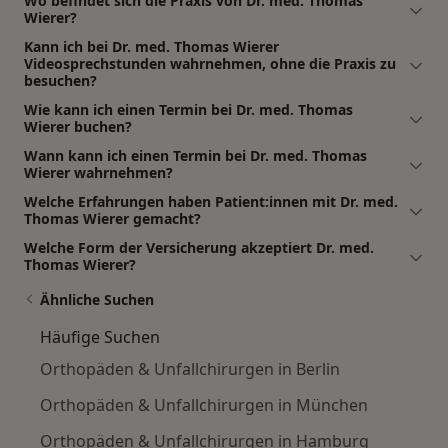
Wo befindet sich die Praxis von Dr. med. Thomas
Wierer?
Kann ich bei Dr. med. Thomas Wierer
Videosprechstunden wahrnehmen, ohne die Praxis zu
besuchen?
Wie kann ich einen Termin bei Dr. med. Thomas
Wierer buchen?
Wann kann ich einen Termin bei Dr. med. Thomas
Wierer wahrnehmen?
Welche Erfahrungen haben Patient:innen mit Dr. med.
Thomas Wierer gemacht?
Welche Form der Versicherung akzeptiert Dr. med.
Thomas Wierer?
Ähnliche Suchen
Häufige Suchen
Orthopäden & Unfallchirurgen in Berlin
Orthopäden & Unfallchirurgen in München
Orthopäden & Unfallchirurgen in Hamburg