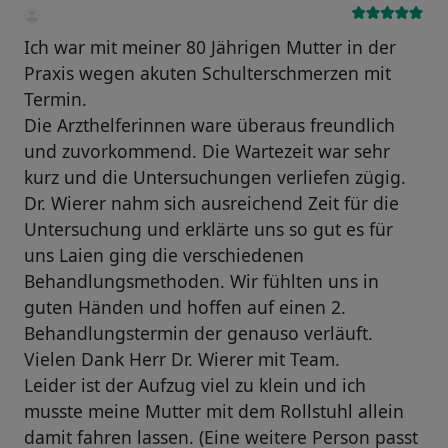
Ich war mit meiner 80 Jährigen Mutter in der
Praxis wegen akuten Schulterschmerzen mit
Termin.
Die Arzthelferinnen ware überaus freundlich
und zuvorkommend. Die Wartezeit war sehr
kurz und die Untersuchungen verliefen zügig.
Dr. Wierer nahm sich ausreichend Zeit für die
Untersuchung und erklärte uns so gut es für
uns Laien ging die verschiedenen
Behandlungsmethoden. Wir fühlten uns in
guten Händen und hoffen auf einen 2.
Behandlungstermin der genauso verläuft.
Vielen Dank Herr Dr. Wierer mit Team.
Leider ist der Aufzug viel zu klein und ich
musste meine Mutter mit dem Rollstuhl allein
damit fahren lassen. (Eine weitere Person passt