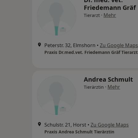
Friedemann Gräf
·
Mehr
Tierarzt
Peterstr. 32, Elmshorn
•
Zu Google Maps
Praxis Dr.med.vet. Friedemann Gräf Tierarzt
Andrea Schmult
·
Mehr
Tierärztin
Schulstr. 21, Horst
•
Zu Google Maps
Praxis Andrea Schmult Tierärztin